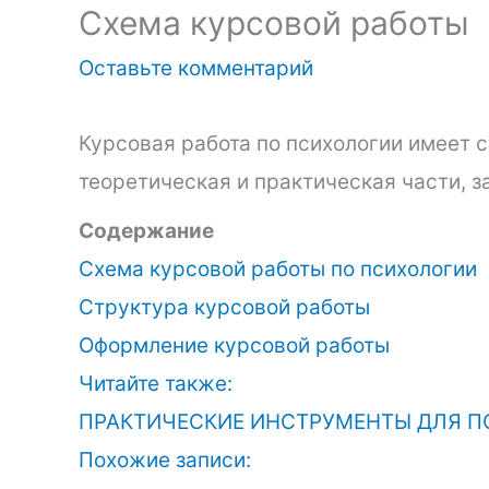
Схема курсовой работы
Оставьте комментарий
Курсовая работа по психологии имеет 
теоретическая и практическая части, з
Содержание
Схема курсовой работы по психологии
Структура курсовой работы
Оформление курсовой работы
Читайте также:
ПРАКТИЧЕСКИЕ ИНСТРУМЕНТЫ ДЛЯ П
Похожие записи: