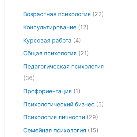
Возрастная психология
(22)
Консультирование
(12)
Курсовая работа
(4)
Общая психология
(21)
Педагогическая психология
(36)
Профориентация
(1)
Психологический бизнес
(5)
Психология личности
(29)
Семейная психология
(15)