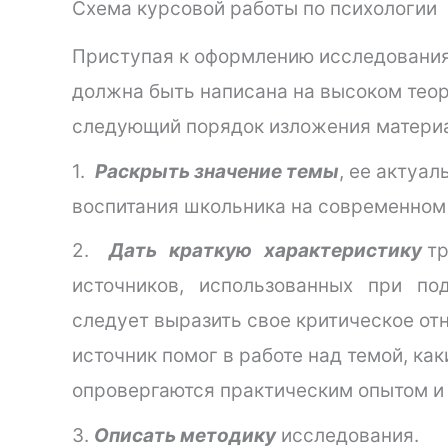
Схема курсовой работы по психологии
Приступая к оформлению исследования,
должна быть написана на высоком тео
следующий порядок изложения матери
1.
Раскрыть значение темы
, ее актуал
воспитания школьника на современном 
2.
Дать краткую характеристику
тр
источников, использованных при подг
следует выразить свое критическое отн
источник помог в работе над темой, к
опровергаются практическим опытом и
3.
Описать методику
исследования.