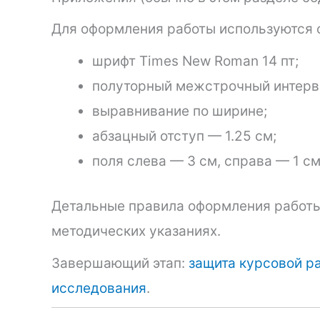
Для оформления работы используются 
шрифт Times New Roman 14 пт;
полуторный межстрочный интерв
выравнивание по ширине;
абзацный отступ — 1.25 см;
поля слева — 3 см, справа — 1 см
Детальные правила оформления работы 
методических указаниях.
Завершающий этап:
защита курсовой р
исследования
.