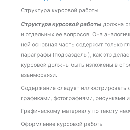
Структура курсовой работы
Структура курсовой работы
должна сп
и отдельных ее вопросов. Она аналоги
ней основная часть содержит только гл
параграфы (подразделы), как это делае
курсовой должны быть изложены в стро
взаимосвязи.
Содержание следует иллюстрировать с
графиками, фотографиями, рисунками и 
Графическому материалу по тексту нео
Оформление курсовой работы