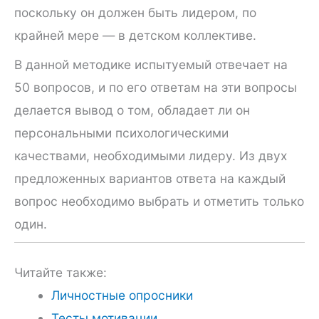
поскольку он должен быть лидером, по
крайней мере — в детском коллективе.
В данной методике испытуемый отвечает на
50 вопросов, и по его ответам на эти вопросы
делается вывод о том, обладает ли он
персональными психологическими
качествами, необходимы­ми лидеру. Из двух
предложенных вариантов ответа на каждый
вопрос необходимо выбрать и отметить только
один.
Читайте также:
Личностные опросники
Тесты мотивации