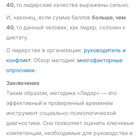
40,
то лидерс­кие качества выражены сильно.
И, наконец, если сумма баллов
больше, чем
40,
то данный че­ловек, как лидер, склонен к
диктату.
О лидерстве в организации:
руководитель и
конфликт
. Обзор методик:
многофакторные
опросники
.
Заключение
Таким образом, методика «Лидер» — это
эффективный и проверенный временем
инструмент социально-психологической
диагностики. Она позволяет оценить ключевые
компетенции, необходимые для руководства и