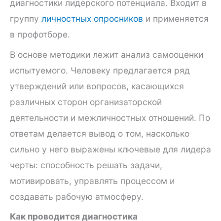
диагностики лидерского потенциала. Входит в
группу
личностных опросников
и применяется
в профотборе.
В основе методики лежит анализ самооценки
испытуемого. Человеку предлагается ряд
утверждений или вопросов, касающихся
различных сторон организаторской
деятельности и межличностных отношений. По
ответам делается вывод о том, насколько
сильно у него выражены ключевые для лидера
черты: способность решать задачи,
мотивировать, управлять процессом и
создавать рабочую атмосферу.
Как проводится диагностика