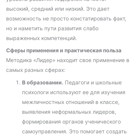
высокий, средний или низкий. Это дает
возможность не просто констатировать факт,
но и наметить пути развития слабо
выраженных компетенций.
Сферы применения и практическая польза
Методика «Лидер» находит свое применение в
самых разных сферах:
В образовании.
Педагоги и школьные
психологи используют ее для изучения
межличностных отношений в классе,
выявления неформальных лидеров,
формирования органов ученического
самоуправления. Это помогает создать