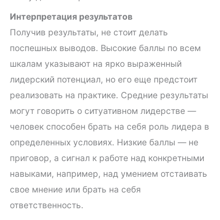
Интерпретация результатов
Получив результаты, не стоит делать
поспешных выводов. Высокие баллы по всем
шкалам указывают на ярко выраженный
лидерский потенциал, но его еще предстоит
реализовать на практике. Средние результаты
могут говорить о ситуативном лидерстве —
человек способен брать на себя роль лидера в
определенных условиях. Низкие баллы — не
приговор, а сигнал к работе над конкретными
навыками, например, над умением отстаивать
свое мнение или брать на себя
ответственность.