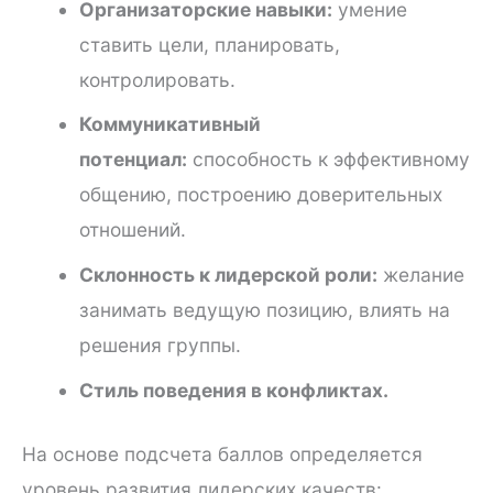
Организаторские навыки:
умение
ставить цели, планировать,
контролировать.
Коммуникативный
потенциал:
способность к эффективному
общению, построению доверительных
отношений.
Склонность к лидерской роли:
желание
занимать ведущую позицию, влиять на
решения группы.
Стиль поведения в конфликтах.
На основе подсчета баллов определяется
уровень развития лидерских качеств: