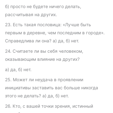
б) просто не будете ничего делать,
рассчитывая на других.
23. Есть такая пословица: «Лучше быть
первым в деревне, чем последним в городе».
Справедлива ли она? а) да, б) нет.
24. Считаете ли вы себя человеком,
оказывающим влияние на других?
а) да, б) нет.
25. Может ли неудача в проявлении
инициативы заставить вас больше никогда
этого не делать? а) да, б) нет.
26. Кто, с вашей точки зрения, истинный