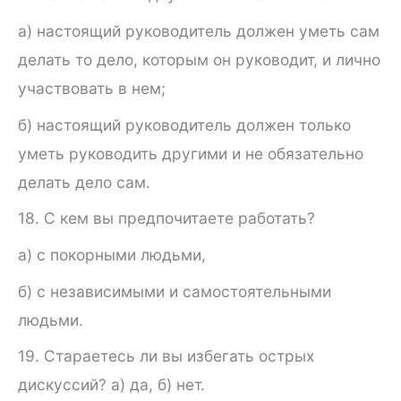
а) настоящий руководитель должен уметь сам
делать то дело, которым он руководит, и лично
участвовать в нем;
б) настоящий руководитель должен только
уметь руко­водить другими и не обязательно
делать дело сам.
18. С кем вы предпочитаете работать?
а) с покорными людьми,
б) с независимыми и самостоятельными
людьми.
19. Стараетесь ли вы избегать острых
дискуссий? а) да, б) нет.