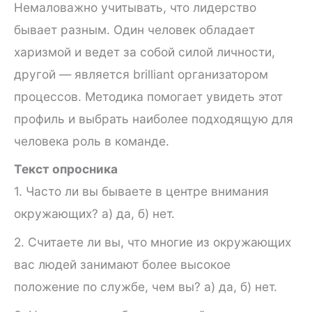
Немаловажно учитывать, что лидерство
бывает разным. Один человек обладает
харизмой и ведет за собой силой личности,
другой — является brilliant организатором
процессов. Методика помогает увидеть этот
профиль и выбрать наиболее подходящую для
человека роль в команде.
Текст опросника
1. Часто ли вы бываете в центре внимания
окружающих? а) да, б) нет.
2. Считаете ли вы, что многие из окружающих
вас людей за­нимают более высокое
положение по службе, чем вы? а) да, б) нет.