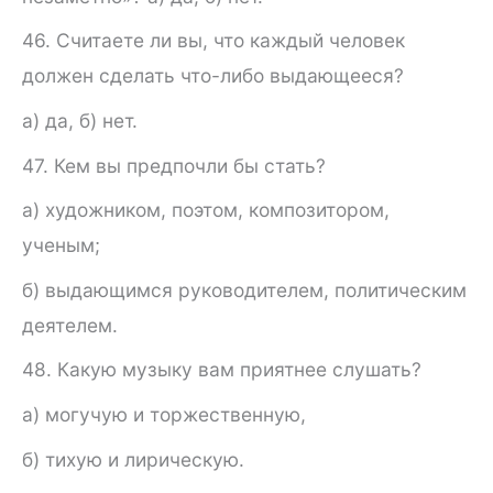
46. Считаете ли вы, что каждый человек
должен сделать что-либо выдающееся?
а) да, б) нет.
47. Кем вы предпочли бы стать?
а) художником, поэтом, композитором,
ученым;
б) выдающимся руководителем, политическим
деятелем.
48. Какую музыку вам приятнее слушать?
а) могучую и торжественную,
б) тихую и лирическую.