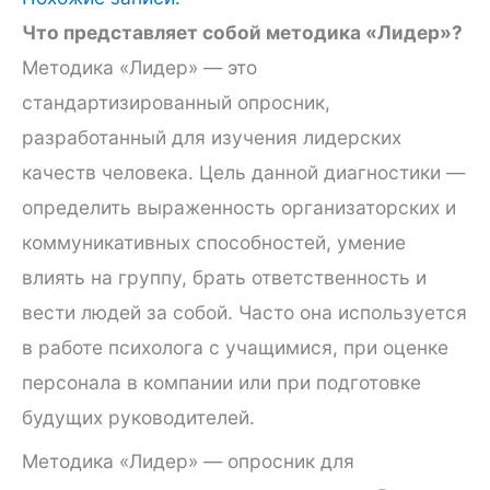
Что представляет собой методика «Лидер»?
Методика «Лидер» — это
стандартизированный опросник,
разработанный для изучения лидерских
качеств человека. Цель данной диагностики —
определить выраженность организаторских и
коммуникативных способностей, умение
влиять на группу, брать ответственность и
вести людей за собой. Часто она используется
в работе психолога с учащимися, при оценке
персонала в компании или при подготовке
будущих руководителей.
Методика «Лидер» — опросник для