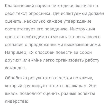
Классический вариант методики включает в
себя текст опросника, где испытуемый должен
оценить, насколько каждое утверждение
соответствует его поведению. Инструкция
проста: необходимо отметить степень своего
согласия с предложенными высказываниями.
Например, «Я способен повести за собой
других» или «Мне легко организовать работу
команды».
Обработка результатов ведется по ключу,
который группирует ответы по шкалам. Эти
шкалы позволяют оценить разные аспекты
лидерства: