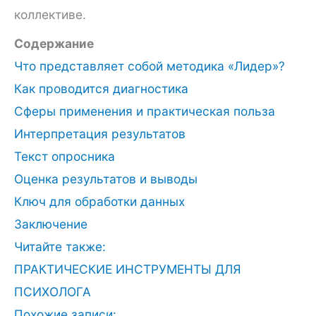
коллективе.
Содержание
Что представляет собой методика «Лидер»?
Как проводится диагностика
Сферы применения и практическая польза
Интерпретация результатов
Текст опросника
Оценка результатов и выводы
Ключ для обработки данных
Заключение
Читайте также:
ПРАКТИЧЕСКИЕ ИНСТРУМЕНТЫ ДЛЯ
ПСИХОЛОГА
Похожие записи: