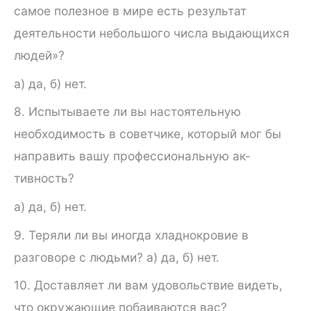
самое полезное в мире есть результат
деятельности небольшого числа выдающихся
людей»?
а) да, б) нет.
8. Испытываете ли вы настоятельную
необходимость в со­ветчике, который мог бы
направить вашу профессиональную ак­
тивность?
а) да, б) нет.
9. Теряли ли вы иногда хладнокровие в
разговоре с людьми? а) да, б) нет.
10. Доставляет ли вам удовольствие видеть,
что окружающие побаиваются вас?