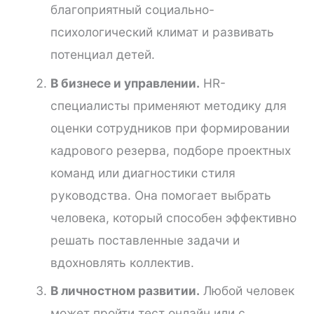
благоприятный социально-
психологический климат и развивать
потенциал детей.
В бизнесе и управлении.
HR-
специалисты применяют методику для
оценки сотрудников при формировании
кадрового резерва, подборе проектных
команд или диагностики стиля
руководства. Она помогает выбрать
человека, который способен эффективно
решать поставленные задачи и
вдохновлять коллектив.
В личностном развитии.
Любой человек
может пройти тест онлайн или с