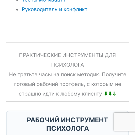
Руководитель и конфликт
ПРАКТИЧЕСКИЕ ИНСТРУМЕНТЫ ДЛЯ
ПСИХОЛОГА
Не тратьте часы на поиск методик. Получите
готовый рабочий портфель, с которым не
страшно идти к любому клиенту
⇓⇓⇓
РАБОЧИЙ ИНСТРУМЕНТ
ПСИХОЛОГА