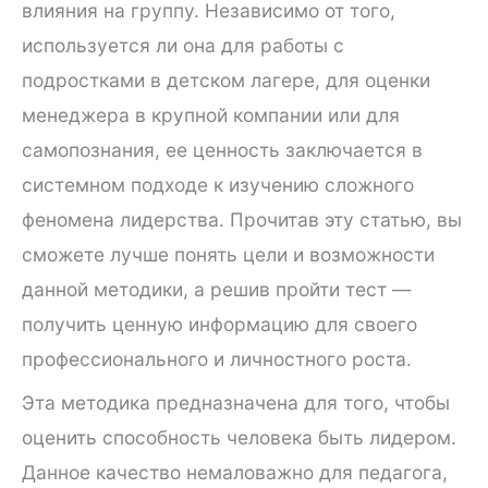
влияния на группу. Независимо от того,
используется ли она для работы с
подростками в детском лагере, для оценки
менеджера в крупной компании или для
самопознания, ее ценность заключается в
системном подходе к изучению сложного
феномена лидерства. Прочитав эту статью, вы
сможете лучше понять цели и возможности
данной методики, а решив пройти тест —
получить ценную информацию для своего
профессионального и личностного роста.
Эта методика предназначена для того, чтобы
оценить способность человека быть лидером.
Данное качество немаловажно для педагога,