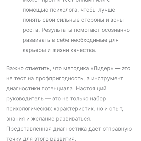
помощью психолога, чтобы лучше
понять свои сильные стороны и зоны
роста. Результаты помогают осознанно
развивать в себе необходимые для
карьеры и жизни качества.
Важно отметить, что методика «Лидер» — это
не тест на профпригодность, а инструмент
диагностики потенциала. Настоящий
руководитель — это не только набор
психологических характеристик, но и опыт,
знания и желание развиваться.
Представленная диагностика дает отправную
точку для этого развития.