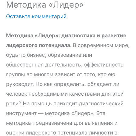
Методика «Лидер»
Оставьте комментарий
Методика «Лидер»: диагностика и развитие
лидерского потенциала.
В современном мире,
будь то бизнес, образование или
общественная деятельность, эффективность
группы во многом зависит от того, кто ею
руководит. Но как определить, обладает ли
человек необходимыми качествами для этой
роли? На помощь приходит диагностический
инструмент — методика «Лидер». Эта
методика предназначена для выявления и
оценки лидерского потенциала личности в