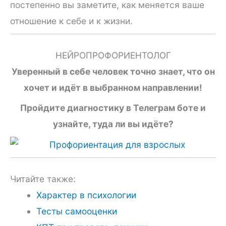
постепенно вы заметите, как меняется ваше
отношение к себе и к жизни.
НЕЙРОПРОФОРИЕНТОЛОГ
Уверенный в себе человек точно знает, что он
хочет и идёт в выбранном направлении!
Пройдите диагностику в Телеграм боте и
узнайте, туда ли вы идёте?
Читайте также:
Характер в психологии
Тесты самооценки