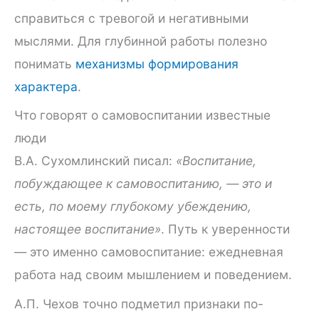
справиться с тревогой и негативными
мыслями. Для глубинной работы полезно
понимать
механизмы формирования
характера
.
Что говорят о самовоспитании известные
люди
В.А. Сухомлинский писал:
«Воспитание,
побуждающее к самовоспитанию, — это и
есть, по моему глубокому убеждению,
настоящее воспитание»
. Путь к уверенности
— это именно самовоспитание: ежедневная
работа над своим мышлением и поведением.
А.П. Чехов точно подметил признаки по-