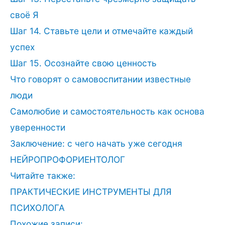
своё Я
Шаг 14. Ставьте цели и отмечайте каждый
успех
Шаг 15. Осознайте свою ценность
Что говорят о самовоспитании известные
люди
Самолюбие и самостоятельность как основа
уверенности
Заключение: с чего начать уже сегодня
НЕЙРОПРОФОРИЕНТОЛОГ
Читайте также:
ПРАКТИЧЕСКИЕ ИНСТРУМЕНТЫ ДЛЯ
ПСИХОЛОГА
Похожие записи: