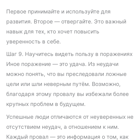
Первое принимайте и используйте для
развития. Второе — отвергайте. Это важный
навык для тех, кто хочет повысить
уверенность в себе.
Шаг 9. Научитесь видеть пользу в поражениях
Иное поражение — это удача. Из неудачи
можно понять, что вы преследовали ложные
цели или шли неверным путём. Возможно,
благодаря этому провалу вы избежали более
крупных проблем в будущем.
Успешные люди отличаются от неуверенных не
отсутствием неудач, а отношением к ним.
Каждый провал — это информация о том, как