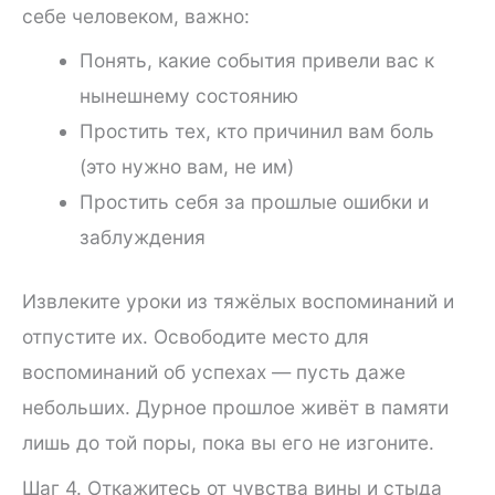
себе человеком, важно:
Понять, какие события привели вас к
нынешнему состоянию
Простить тех, кто причинил вам боль
(это нужно вам, не им)
Простить себя за прошлые ошибки и
заблуждения
Извлеките уроки из тяжёлых воспоминаний и
отпустите их. Освободите место для
воспоминаний об успехах — пусть даже
небольших. Дурное прошлое живёт в памяти
лишь до той поры, пока вы его не изгоните.
Шаг 4. Откажитесь от чувства вины и стыда