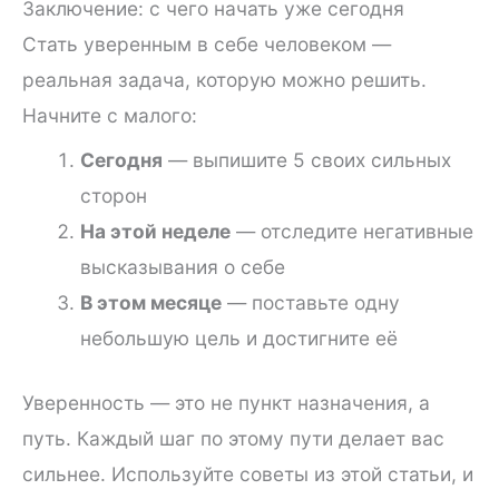
Заключение: с чего начать уже сегодня
Стать уверенным в себе человеком —
реальная задача, которую можно решить.
Начните с малого:
Сегодня
— выпишите 5 своих сильных
сторон
На этой неделе
— отследите негативные
высказывания о себе
В этом месяце
— поставьте одну
небольшую цель и достигните её
Уверенность — это не пункт назначения, а
путь. Каждый шаг по этому пути делает вас
сильнее. Используйте советы из этой статьи, и