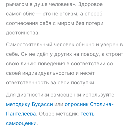
рычагом в душе человека». Здоровое
самолюбие — это не эгоизм, а способ
соотнесения себя с миром без потери
достоинства.
Самостоятельный человек обычно и уверен в
себе. Он не идёт у других на поводу, а строит
свою линию поведения в соответствии со
своей индивидуальностью и несёт
ответственность за свои поступки.
Для диагностики самооценки используйте
методику Будасси
или
опросник Столина-
Пантелеева
. Обзор методик:
тесты
самооценки
.