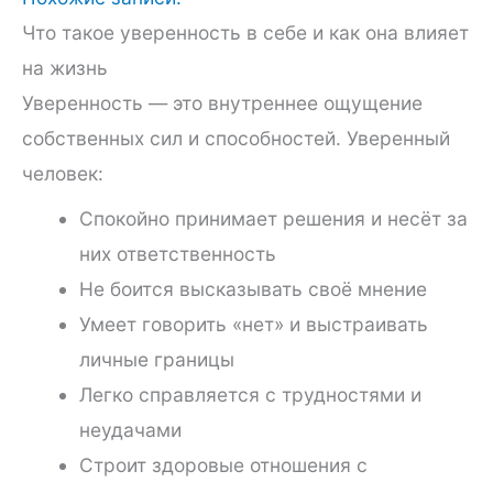
Что такое уверенность в себе и как она влияет
на жизнь
Уверенность — это внутреннее ощущение
собственных сил и способностей. Уверенный
человек:
Спокойно принимает решения и несёт за
них ответственность
Не боится высказывать своё мнение
Умеет говорить «нет» и выстраивать
личные границы
Легко справляется с трудностями и
неудачами
Строит здоровые отношения с