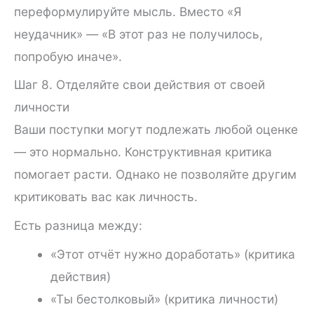
переформулируйте мысль. Вместо «Я
неудачник» — «В этот раз не получилось,
попробую иначе».
Шаг 8. Отделяйте свои действия от своей
личности
Ваши поступки могут подлежать любой оценке
— это нормально. Конструктивная критика
помогает расти. Однако не позволяйте другим
критиковать вас как личность.
Есть разница между:
«Этот отчёт нужно доработать» (критика
действия)
«Ты бестолковый» (критика личности)