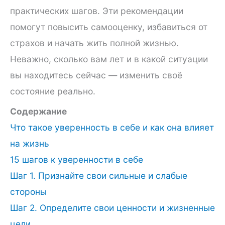
практических шагов. Эти рекомендации
помогут повысить самооценку, избавиться от
страхов и начать жить полной жизнью.
Неважно, сколько вам лет и в какой ситуации
вы находитесь сейчас — изменить своё
состояние реально.
Содержание
Что такое уверенность в себе и как она влияет
на жизнь
15 шагов к уверенности в себе
Шаг 1. Признайте свои сильные и слабые
стороны
Шаг 2. Определите свои ценности и жизненные
цели