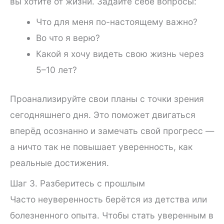
вы хотите от жизни. Задайте себе вопросы:
Что для меня по-настоящему важно?
Во что я верю?
Какой я хочу видеть свою жизнь через
5–10 лет?
Проанализируйте свои планы с точки зрения
сегодняшнего дня. Это поможет двигаться
вперёд осознанно и замечать свой прогресс —
а ничто так не повышает уверенность, как
реальные достижения.
Шаг 3. Разберитесь с прошлым
Часто неуверенность берётся из детства или
болезненного опыта. Чтобы стать уверенным в