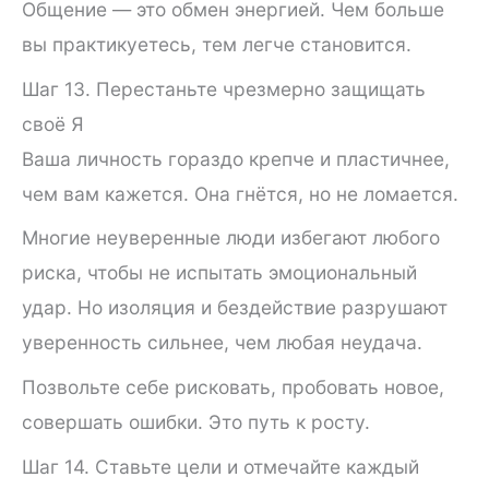
Общение — это обмен энергией. Чем больше
вы практикуетесь, тем легче становится.
Шаг 13. Перестаньте чрезмерно защищать
своё Я
Ваша личность гораздо крепче и пластичнее,
чем вам кажется. Она гнётся, но не ломается.
Многие неуверенные люди избегают любого
риска, чтобы не испытать эмоциональный
удар. Но изоляция и бездействие разрушают
уверенность сильнее, чем любая неудача.
Позвольте себе рисковать, пробовать новое,
совершать ошибки. Это путь к росту.
Шаг 14. Ставьте цели и отмечайте каждый