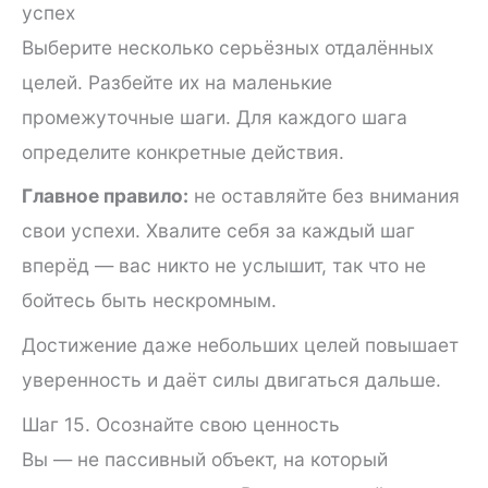
успех
Выберите несколько серьёзных отдалённых
целей. Разбейте их на маленькие
промежуточные шаги. Для каждого шага
определите конкретные действия.
Главное правило:
не оставляйте без внимания
свои успехи. Хвалите себя за каждый шаг
вперёд — вас никто не услышит, так что не
бойтесь быть нескромным.
Достижение даже небольших целей повышает
уверенность и даёт силы двигаться дальше.
Шаг 15. Осознайте свою ценность
Вы — не пассивный объект, на который