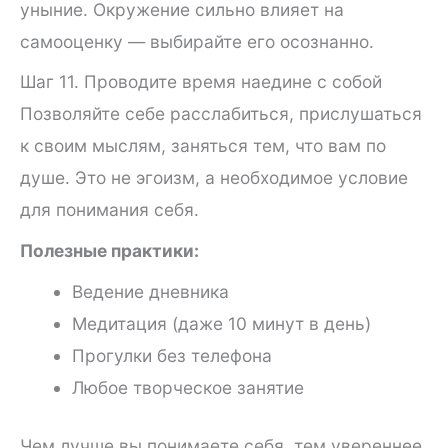
уныние. Окружение сильно влияет на
самооценку — выбирайте его осознанно.
Шаг 11. Проводите время наедине с собой
Позволяйте себе расслабиться, прислушаться
к своим мыслям, заняться тем, что вам по
душе. Это не эгоизм, а необходимое условие
для понимания себя.
Полезные практики:
Ведение дневника
Медитация (даже 10 минут в день)
Прогулки без телефона
Любое творческое занятие
Чем лучше вы понимаете себя, тем увереннее