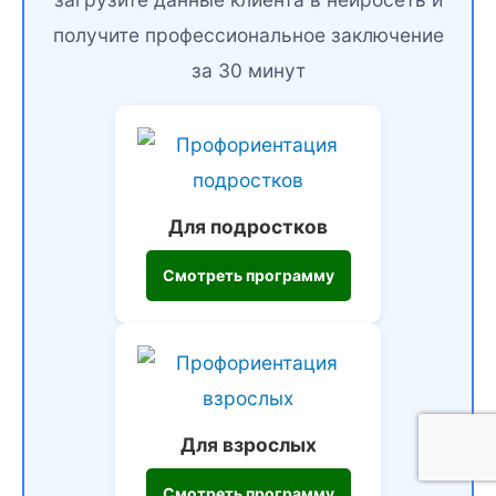
получите профессиональное заключение
за 30 минут
Для подростков
Смотреть программу
Для взрослых
Смотреть программу