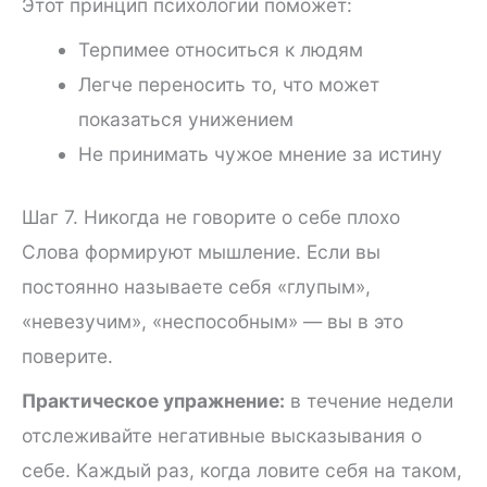
Этот принцип психологии поможет:
Терпимее относиться к людям
Легче переносить то, что может
показаться унижением
Не принимать чужое мнение за истину
Шаг 7. Никогда не говорите о себе плохо
Слова формируют мышление. Если вы
постоянно называете себя «глупым»,
«невезучим», «неспособным» — вы в это
поверите.
Практическое упражнение:
в течение недели
отслеживайте негативные высказывания о
себе. Каждый раз, когда ловите себя на таком,