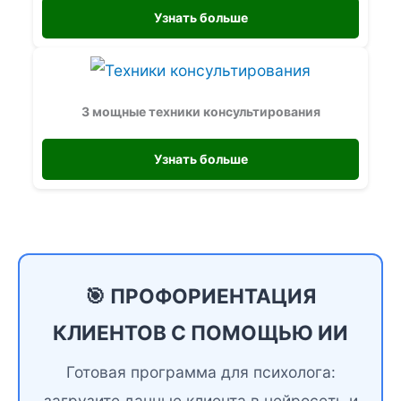
Узнать больше
3 мощные техники консультирования
Узнать больше
🎯 ПРОФОРИЕНТАЦИЯ
КЛИЕНТОВ С ПОМОЩЬЮ ИИ
Готовая программа для психолога:
загрузите данные клиента в нейросеть и