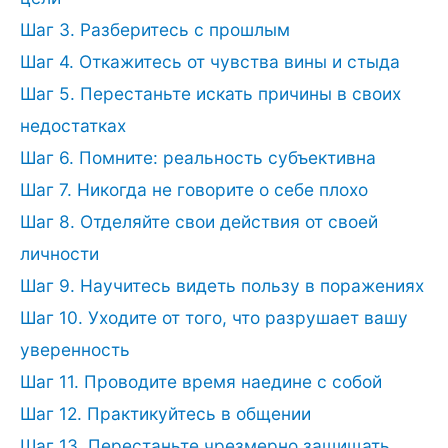
Шаг 3. Разберитесь с прошлым
Шаг 4. Откажитесь от чувства вины и стыда
Шаг 5. Перестаньте искать причины в своих
недостатках
Шаг 6. Помните: реальность субъективна
Шаг 7. Никогда не говорите о себе плохо
Шаг 8. Отделяйте свои действия от своей
личности
Шаг 9. Научитесь видеть пользу в поражениях
Шаг 10. Уходите от того, что разрушает вашу
уверенность
Шаг 11. Проводите время наедине с собой
Шаг 12. Практикуйтесь в общении
Шаг 13. Перестаньте чрезмерно защищать