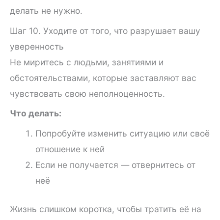
делать не нужно.
Шаг 10. Уходите от того, что разрушает вашу
уверенность
Не миритесь с людьми, занятиями и
обстоятельствами, которые заставляют вас
чувствовать свою неполноценность.
Что делать:
Попробуйте изменить ситуацию или своё
отношение к ней
Если не получается — отвернитесь от
неё
Жизнь слишком коротка, чтобы тратить её на