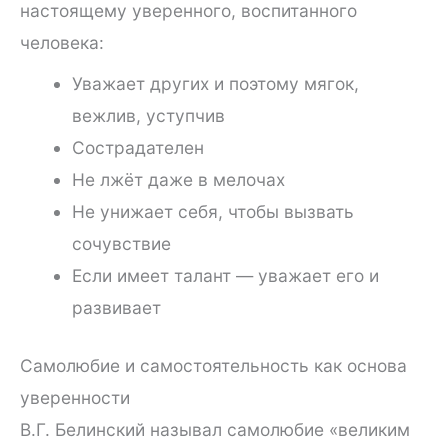
настоящему уверенного, воспитанного
человека:
Уважает других и поэтому мягок,
вежлив, уступчив
Сострадателен
Не лжёт даже в мелочах
Не унижает себя, чтобы вызвать
сочувствие
Если имеет талант — уважает его и
развивает
Самолюбие и самостоятельность как основа
уверенности
В.Г. Белинский называл самолюбие «великим