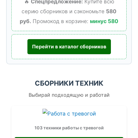
🔥
Спецпредложение:
Купите всю
серию сборников и сэкономьте
580
руб.
Промокод в корзине:
минус 580
Перейти в каталог сборников
СБОРНИКИ ТЕХНИК
Выбирай подходящую и работай
103 техники работы с тревогой