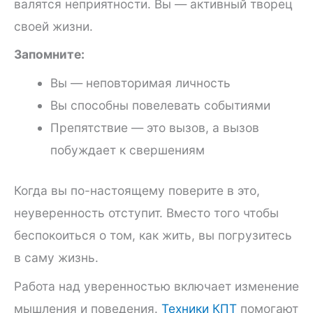
валятся неприятности. Вы — активный творец
своей жизни.
Запомните:
Вы — неповторимая личность
Вы способны повелевать событиями
Препятствие — это вызов, а вызов
побуждает к свершениям
Когда вы по-настоящему поверите в это,
неуверенность отступит. Вместо того чтобы
беспокоиться о том, как жить, вы погрузитесь
в саму жизнь.
Работа над уверенностью включает изменение
мышления и поведения.
Техники КПТ
помогают