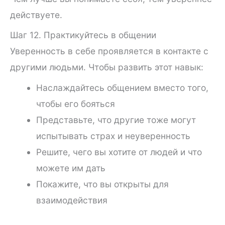
действуете.
Шаг 12. Практикуйтесь в общении
Уверенность в себе проявляется в контакте с
другими людьми. Чтобы развить этот навык:
Наслаждайтесь общением вместо того,
чтобы его бояться
Представьте, что другие тоже могут
испытывать страх и неуверенность
Решите, чего вы хотите от людей и что
можете им дать
Покажите, что вы открыты для
взаимодействия