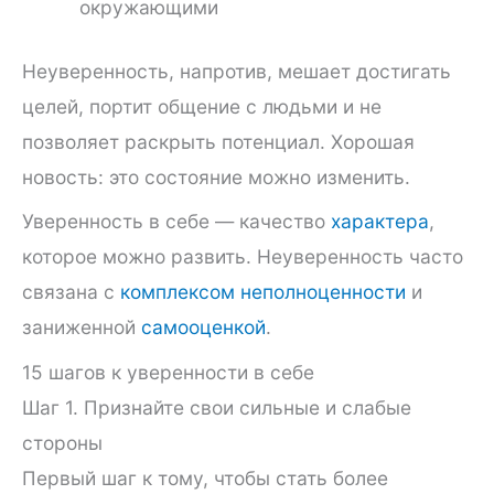
окружающими
Неуверенность, напротив, мешает достигать
целей, портит общение с людьми и не
позволяет раскрыть потенциал. Хорошая
новость: это состояние можно изменить.
Уверенность в себе — качество
характера
,
которое можно развить. Неуверенность часто
связана с
комплексом неполноценности
и
заниженной
самооценкой
.
15 шагов к уверенности в себе
Шаг 1. Признайте свои сильные и слабые
стороны
Первый шаг к тому, чтобы стать более