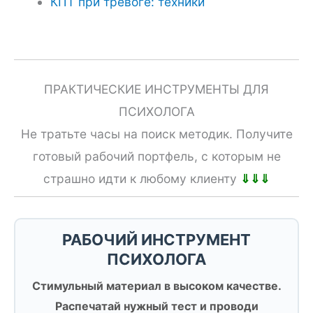
КПТ при тревоге: техники
ПРАКТИЧЕСКИЕ ИНСТРУМЕНТЫ ДЛЯ
ПСИХОЛОГА
Не тратьте часы на поиск методик. Получите
готовый рабочий портфель, с которым не
страшно идти к любому клиенту
⇓⇓⇓
РАБОЧИЙ ИНСТРУМЕНТ
ПСИХОЛОГА
Стимульный материал в высоком качестве.
Распечатай нужный тест и проводи