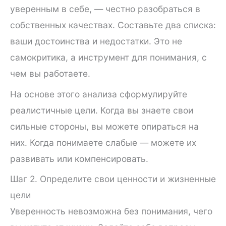
уверенным в себе, — честно разобраться в
собственных качествах. Составьте два списка:
ваши достоинства и недостатки. Это не
самокритика, а инструмент для понимания, с
чем вы работаете.
На основе этого анализа сформулируйте
реалистичные цели. Когда вы знаете свои
сильные стороны, вы можете опираться на
них. Когда понимаете слабые — можете их
развивать или компенсировать.
Шаг 2. Определите свои ценности и жизненные
цели
Уверенность невозможна без понимания, чего