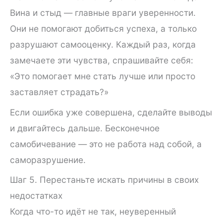
Вина и стыд — главные враги уверенности.
Они не помогают добиться успеха, а только
разрушают самооценку. Каждый раз, когда
замечаете эти чувства, спрашивайте себя:
«Это помогает мне стать лучше или просто
заставляет страдать?»
Если ошибка уже совершена, сделайте выводы
и двигайтесь дальше. Бесконечное
самобичевание — это не работа над собой, а
саморазрушение.
Шаг 5. Перестаньте искать причины в своих
недостатках
Когда что-то идёт не так, неуверенный