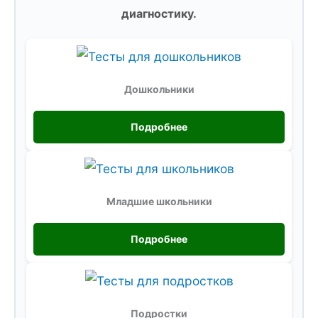
диагностику.
Дошкольники
Подробнее
Младшие школьники
Подробнее
Подростки