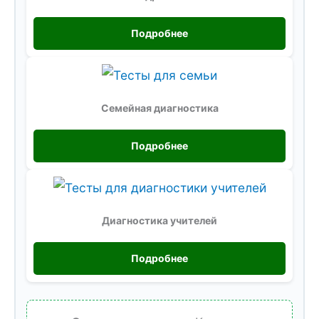
Подробнее
Семейная диагностика
Подробнее
Диагностика учителей
Подробнее