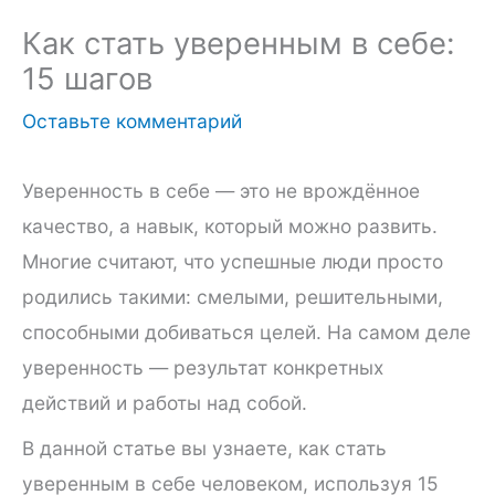
Как стать уверенным в себе:
15 шагов
Оставьте комментарий
Уверенность в себе — это не врождённое
качество, а навык, который можно развить.
Многие считают, что успешные люди просто
родились такими: смелыми, решительными,
способными добиваться целей. На самом деле
уверенность — результат конкретных
действий и работы над собой.
В данной статье вы узнаете, как стать
уверенным в себе человеком, используя 15