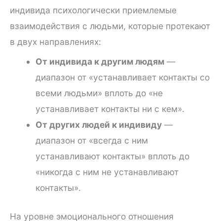
индивида психологически приемлемые
взаимодействия с людьми, которые протекают
в двух направлениях:
От индивида к другим людям
—
диапазон от «устанавливает контакты со
всеми людьми» вплоть до «не
устанавливает контакты ни с кем».
От других людей к индивиду
—
диапазон от «всегда с ним
устанавливают контакты» вплоть до
«никогда с ним не устанавливают
контакты».
На уровне эмоционального отношения