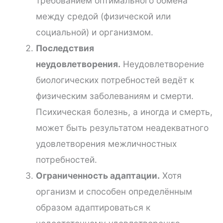
требованием оптимального обмена
между средой (физической или
социальной) и организмом.
Последствия
неудовлетворения.
Неудовлетворение
биологических потребностей ведёт к
физическим заболеваниям и смерти.
Психическая болезнь, а иногда и смерть,
может быть результатом неадекватного
удовлетворения межличностных
потребностей.
Ограниченность адаптации.
Хотя
организм и способен определённым
образом адаптироваться к