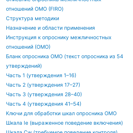
отношений ОМО (FIRO)
Структура методики
Назначение и области применения
Инструкция к опроснику межличностных
отношений (ОМО)
Бланк опросника ОМО (текст опросника из 54
утверждений)
Часть 1 (утверждения 1–16)
Часть 2 (утверждения 17–27)
Часть 3 (утверждения 28–40)
Часть 4 (утверждения 41–54)
Ключи для обработки шкал опросника ОМО
Шкала Ie (выраженное поведение включения)
Шкала Cw (требуемое поведение контроля)