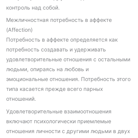
контроль над собой.
Межличностная потребность в аффекте
(Affection)
Потребность в аффекте определяется как
потребность создавать и удерживать
удовлетворительные отношения с остальными
людьми, опираясь на любовь и
эмоциональные отношения. Потребность этого
типа касается прежде всего парных
отношений.
Удовлетворительные взаимоотношения
включают психологически приемлемые
отношения личности с другими людьми в двух