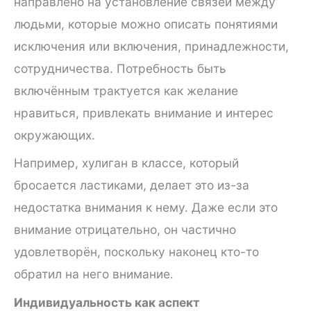
направлено на установление связей между
людьми, которые можно описать понятиями
исключения или включения, принадлежности,
сотрудничества. Потребность быть
включённым трактуется как желание
нравиться, привлекать внимание и интерес
окружающих.
Например, хулиган в классе, который
бросается ластиками, делает это из-за
недостатка внимания к нему. Даже если это
внимание отрицательно, он частично
удовлетворён, поскольку наконец кто-то
обратил на него внимание.
Индивидуальность как аспект