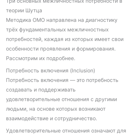
Три основных межличностных потребности в
теории Шутца
Методика ОМО направлена на диагностику
трёх фундаментальных межличностных
потребностей, каждая из которых имеет свои
особенности проявления и формирования.
Рассмотрим их подробнее.
Потребность включения (Inclusion)
Потребность включения — это потребность
создавать и поддерживать
удовлетворительные отношения с другими
людьми, на основе которых возникают
взаимодействие и сотрудничество.
Удовлетворительные отношения означают для