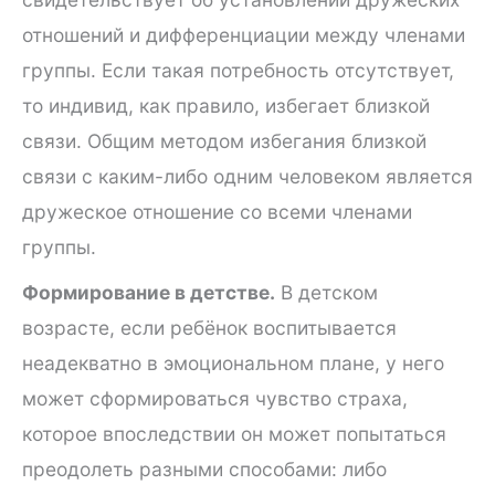
отношений и дифференциации между членами
группы. Если такая потребность отсутствует,
то индивид, как правило, избегает близкой
связи. Общим методом избегания близкой
связи с каким-либо одним человеком является
дружеское отношение со всеми членами
группы.
Формирование в детстве.
В детском
возрасте, если ребёнок воспитывается
неадекватно в эмоциональном плане, у него
может сформироваться чувство страха,
которое впоследствии он может попытаться
преодолеть разными способами: либо