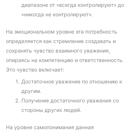
диапазоне от «всегда контролируют» до
«никогда не контролируют».
На эмоциональном уровне эта потребность
определяется как стремление создавать и
сохранять чувство взаимного уважения,
опираясь на компетенцию и ответственность.
Это чувство включает:
Достаточное уважение по отношению к
другим.
Получение достаточного уважения со
стороны других людей.
На уровне самопонимания данная