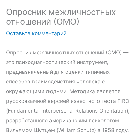
Опросник межличностных
отношений (ОМО)
Оставьте комментарий
Опросник межличностных отношений (ОМО) —
это психодиагностический инструмент,
предназначенный для оценки типичных
способов взаимодействия человека с
окружающими людьми. Методика является
русскоязычной версией известного теста FIRO
(Fundamental Interpersonal Relations Orientation),
разработанного американским психологом
Вильямом Шутцем (William Schutz) в 1958 году.