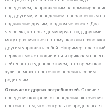
поведением, направленным на доминирование
над другими, и поведением, направленным на
подчинение другим, в одном человеке. Два
человека, которые доминируют над другими,
могут различаться по тому, как они позволяют
другим управлять собой. Например, властный
сержант может подчиняться приказам своего
лейтенанта с удовольствием, в то время как
хулиган может постоянно перечить своим
родителям.
Отличие от других потребностей.
Отличие
поведения контроля от поведения включения
состоит в том, что контроль не предполагает