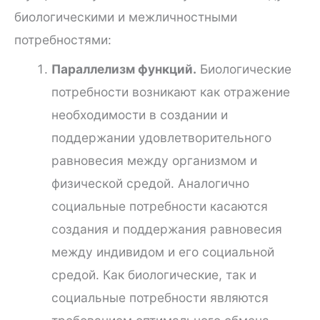
биологическими и межличностными
потребностями:
Параллелизм функций.
Биологические
потребности возникают как отражение
необходимости в создании и
поддержании удовлетворительного
равновесия между организмом и
физической средой. Аналогично
социальные потребности касаются
создания и поддержания равновесия
между индивидом и его социальной
средой. Как биологические, так и
социальные потребности являются