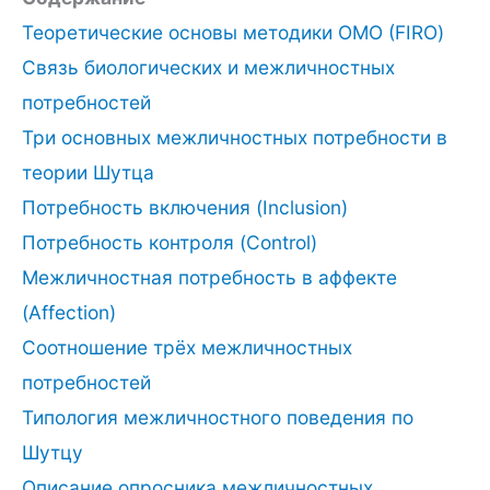
Теоретические основы методики ОМО (FIRO)
Связь биологических и межличностных
потребностей
Три основных межличностных потребности в
теории Шутца
Потребность включения (Inclusion)
Потребность контроля (Control)
Межличностная потребность в аффекте
(Affection)
Соотношение трёх межличностных
потребностей
Типология межличностного поведения по
Шутцу
Описание опросника межличностных