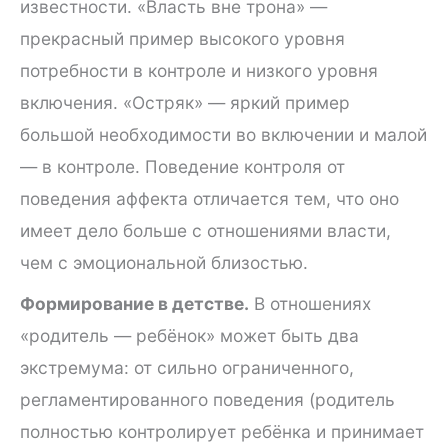
известности. «Власть вне трона» —
прекрасный пример высокого уровня
потребности в контроле и низкого уровня
включения. «Остряк» — яркий пример
большой необходимости во включении и малой
— в контроле. Поведение контроля от
поведения аффекта отличается тем, что оно
имеет дело больше с отношениями власти,
чем с эмоциональной близостью.
Формирование в детстве.
В отношениях
«родитель — ребёнок» может быть два
экстремума: от сильно ограниченного,
регламентированного поведения (родитель
полностью контролирует ребёнка и принимает