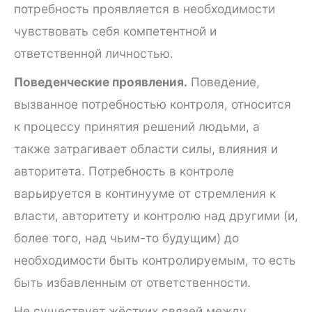
потребность проявляется в необходимости
чувствовать себя компетентной и
ответственной личностью.
Поведенческие проявления.
Поведение,
вызванное потребностью контроля, относится
к процессу принятия решений людьми, а
также затрагивает области силы, влияния и
авторитета. Потребность в контроле
варьируется в континууме от стремления к
власти, авторитету и контролю над другими (и,
более того, над чьим-то будущим) до
необходимости быть контролируемым, то есть
быть избавленным от ответственности.
Не существует жёстких связей между