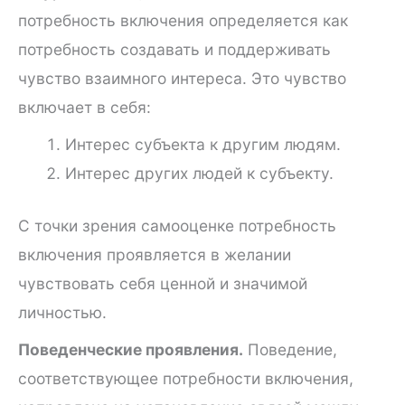
потребность включения определяется как
потребность создавать и поддерживать
чувство взаимного интереса. Это чувство
включает в себя:
Интерес субъекта к другим людям.
Интерес других людей к субъекту.
С точки зрения самооценке потребность
включения проявляется в желании
чувствовать себя ценной и значимой
личностью.
Поведенческие проявления.
Поведение,
соответствующее потребности включения,