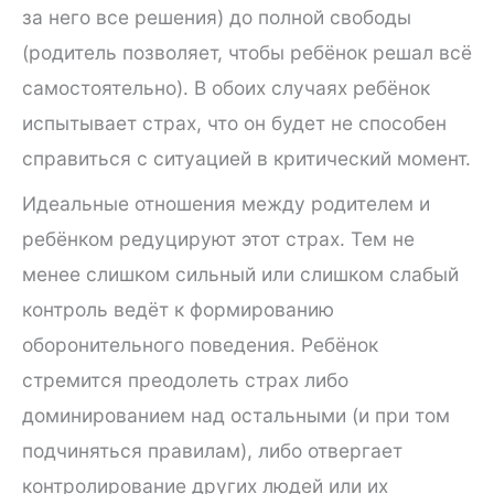
за него все решения) до полной свободы
(родитель позволяет, чтобы ребёнок решал всё
самостоятельно). В обоих случаях ребёнок
испытывает страх, что он будет не способен
справиться с ситуацией в критический момент.
Идеальные отношения между родителем и
ребёнком редуцируют этот страх. Тем не
менее слишком сильный или слишком слабый
контроль ведёт к формированию
оборонительного поведения. Ребёнок
стремится преодолеть страх либо
доминированием над остальными (и при том
подчиняться правилам), либо отвергает
контролирование других людей или их