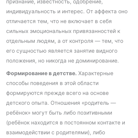
признание, известность, одобрение,
индивидуальность и интерес. От аффекта оно
отличается тем, что не включает в себя
сильных эмоциональных привязанностей к
отдельным людям, а от контроля — тем, что
его сущностью является занятие видного
положения, но никогда не доминирование.
Формирование в детстве.
Характерные
способы поведения в этой области
формируются прежде всего на основе
детского опыта. Отношения «родитель —
ребёнок» могут быть либо позитивными
(ребёнок находится в постоянном контакте и
взаимодействии с родителями), либо