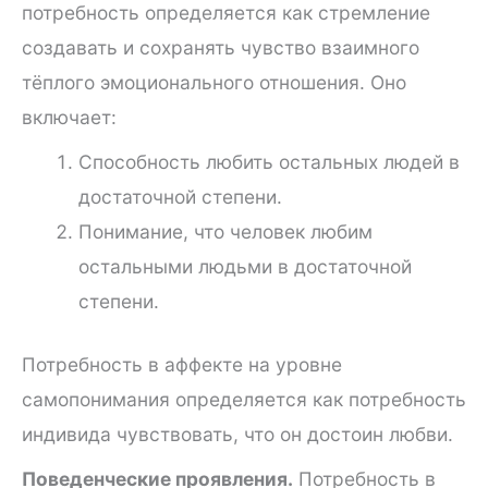
потребность определяется как стремление
создавать и сохранять чувство взаимного
тёплого эмоционального отношения. Оно
включает:
Способность любить остальных людей в
достаточной степени.
Понимание, что человек любим
остальными людьми в достаточной
степени.
Потребность в аффекте на уровне
самопонимания определяется как потребность
индивида чувствовать, что он достоин любви.
Поведенческие проявления.
Потребность в