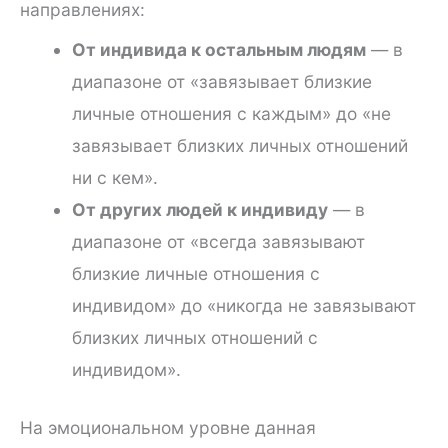
направлениях:
От индивида к остальным людям
— в
диапазоне от «завязывает близкие
личные отношения с каждым» до «не
завязывает близких личных отношений
ни с кем».
От других людей к индивиду
— в
диапазоне от «всегда завязывают
близкие личные отношения с
индивидом» до «никогда не завязывают
близких личных отношений с
индивидом».
На эмоциональном уровне данная