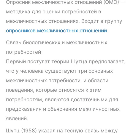
Опросник межличностных отношений (ОМО) —
методика для оценки потребностей в
межличностных отношениях. Входит в группу
опросников межличностных отношений
.
Связь биологических и межличностных
потребностей
Первый постулат теории Шутца предполагает,
что у человека существуют три основных
межличностных потребности, и области
поведения, которые относятся к этим
потребностям, являются достаточными для
предсказания и объяснения межличностных
явлений.
Шутц (1958) указал на тесную связь между