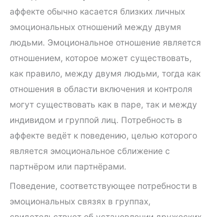
аффекте обычно касается близких личных
эмоциональных отношений между двумя
людьми. Эмоциональное отношение является
отношением, которое может существовать,
как правило, между двумя людьми, тогда как
отношения в области включения и контроля
могут существовать как в паре, так и между
индивидом и группой лиц. Потребность в
аффекте ведёт к поведению, целью которого
является эмоциональное сближение с
партнёром или партнёрами.
Поведение, соответствующее потребности в
эмоциональных связях в группах,
свидетельствует об установлении дружеских