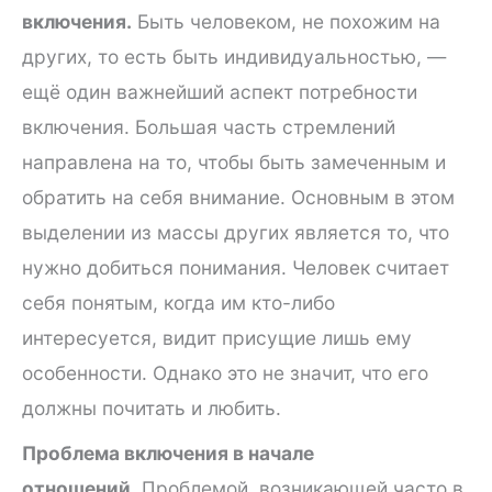
включения.
Быть человеком, не похожим на
других, то есть быть индивидуальностью, —
ещё один важнейший аспект потребности
включения. Большая часть стремлений
направлена на то, чтобы быть замеченным и
обратить на себя внимание. Основным в этом
выделении из массы других является то, что
нужно добиться понимания. Человек считает
себя понятым, когда им кто-либо
интересуется, видит присущие лишь ему
особенности. Однако это не значит, что его
должны почитать и любить.
Проблема включения в начале
отношений.
Проблемой, возникающей часто в