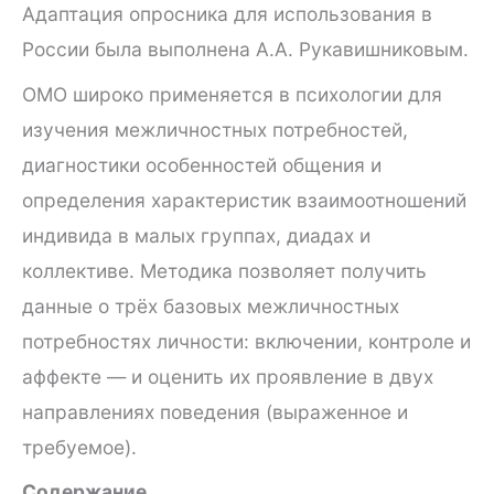
Адаптация опросника для использования в
России была выполнена А.А. Рукавишниковым.
ОМО широко применяется в психологии для
изучения межличностных потребностей,
диагностики особенностей общения и
определения характеристик взаимоотношений
индивида в малых группах, диадах и
коллективе. Методика позволяет получить
данные о трёх базовых межличностных
потребностях личности: включении, контроле и
аффекте — и оценить их проявление в двух
направлениях поведения (выраженное и
требуемое).
Содержание