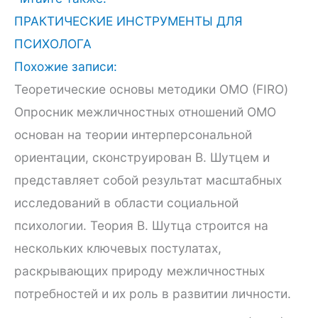
ПРАКТИЧЕСКИЕ ИНСТРУМЕНТЫ ДЛЯ
ПСИХОЛОГА
Похожие записи:
Теоретические основы методики ОМО (FIRO)
Опросник межличностных отношений ОМО
основан на теории интерперсональной
ориентации, сконструирован В. Шутцем и
представляет собой результат масштабных
исследований в области социальной
психологии. Теория В. Шутца строится на
нескольких ключевых постулатах,
раскрывающих природу межличностных
потребностей и их роль в развитии личности.