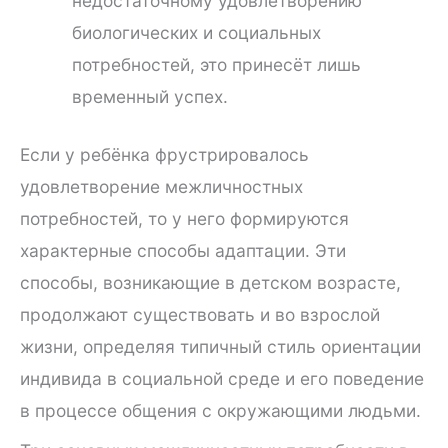
недостаточному удовлетворению
биологических и социальных
потребностей, это принесёт лишь
временный успех.
Если у ребёнка фрустрировалось
удовлетворение межличностных
потребностей, то у него формируются
характерные способы адаптации. Эти
способы, возникающие в детском возрасте,
продолжают существовать и во взрослой
жизни, определяя типичный стиль ориентации
индивида в социальной среде и его поведение
в процессе общения с окружающими людьми.