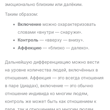
эмоционально близким или далёким.
Таким образом:
Включение
можно охарактеризовать
словами «внутри — снаружи».
Контроль
— «вверху — внизу».
Аффекцию
— «близко — далеко».
Дальнейшую дифференциацию можно вести
на уровне количества людей, включённых в
отношения. Аффекция — это всегда отношения
в паре (диадах), включение — это обычно
отношение индивида ко многим людям,
контроль же может быть как отношением к
паре, так и отношением ко многим людям.