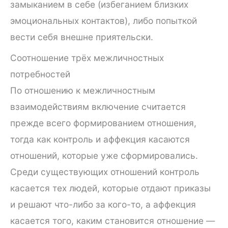
замыканием в себе (избеганием близких
эмоциональных контактов), либо попыткой
вести себя внешне приятельски.
Соотношение трёх межличностных
потребностей
По отношению к межличностным
взаимодействиям включение считается
прежде всего формированием отношения,
тогда как контроль и аффекция касаются
отношений, которые уже сформировались.
Среди существующих отношений контроль
касается тех людей, которые отдают приказы
и решают что-либо за кого-то, а аффекция
касается того, каким становится отношение —