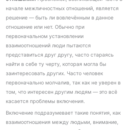
начале межличностных отношений, является
решение — быть ли вовлечённым в данное
отношение или нет. Обычно при
первоначальном установлении
взаимоотношений люди пытаются
представиться друг другу, часто стараясь
найти в себе ту черту, которая могла бы
заинтересовать других. Часто человек
первоначально молчалив, так как не уверен в
том, что интересен другим людям — это всё
касается проблемы включения.
Включение подразумевает такие понятия, как
взаимоотношения между людьми, внимание,