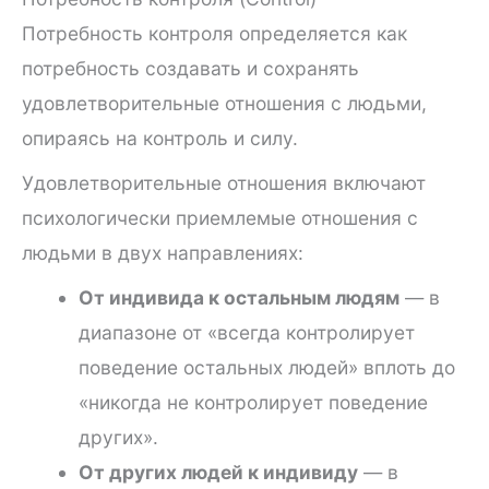
Потребность контроля определяется как
потребность создавать и сохранять
удовлетворительные отношения с людьми,
опираясь на контроль и силу.
Удовлетворительные отношения включают
психологически приемлемые отношения с
людьми в двух направлениях:
От индивида к остальным людям
— в
диапазоне от «всегда контролирует
поведение остальных людей» вплоть до
«никогда не контролирует поведение
других».
От других людей к индивиду
— в