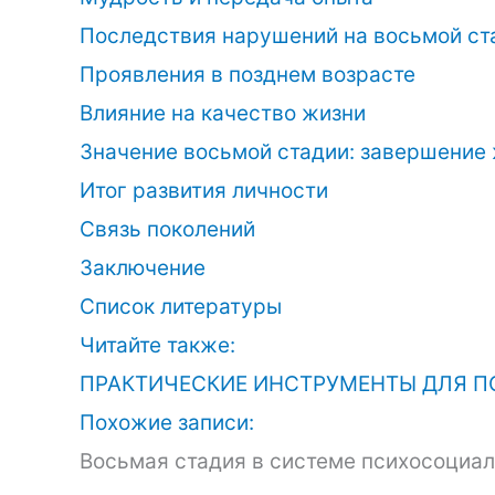
Последствия нарушений на восьмой ст
Проявления в позднем возрасте
Влияние на качество жизни
Значение восьмой стадии: завершение 
Итог развития личности
Связь поколений
Заключение
Список литературы
Читайте также:
ПРАКТИЧЕСКИЕ ИНСТРУМЕНТЫ ДЛЯ П
Похожие записи:
Восьмая стадия в системе психосоциал