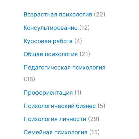
Возрастная психология
(22)
Консультирование
(12)
Курсовая работа
(4)
Общая психология
(21)
Педагогическая психология
(36)
Профориентация
(1)
Психологический бизнес
(5)
Психология личности
(29)
Семейная психология
(15)