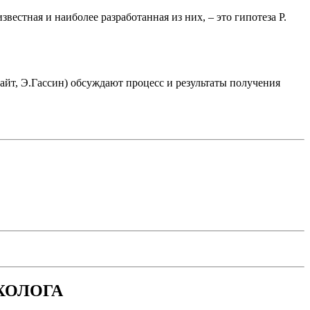
естная и наиболее разработанная из них, – это гипотеза Р.
айт, Э.Гассин) обсуждают процесс и результаты получения
ХОЛОГА