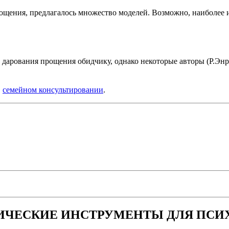
ощения, предлагалось множество моделей. Возможно, наиболее изв
 дарования прощения обидчику, однако некоторые авторы (Р.Энр
в
семейном консультировании
.
ИЧЕСКИЕ ИНСТРУМЕНТЫ ДЛЯ ПСИ