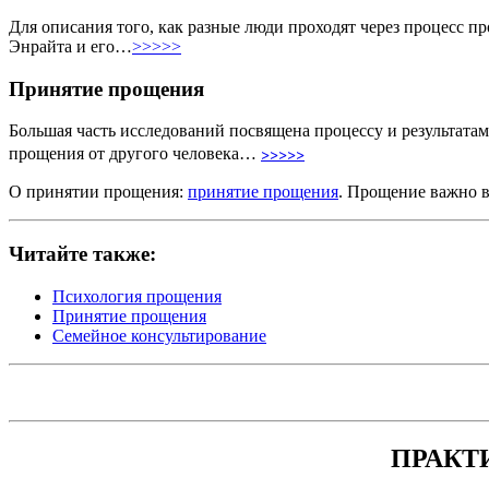
Для описания того, как разные люди проходят через процесс пр
Энрайта и его…
>>>>>
Принятие прощения
Большая часть исследований посвящена процессу и результатам
>>>>>
прощения от другого человека…
О принятии прощения:
принятие прощения
. Прощение важно 
Читайте также:
Психология прощения
Принятие прощения
Семейное консультирование
ПРАКТ