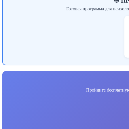
🎯 
Готовая программа для психоло
Пройдите бесплатную