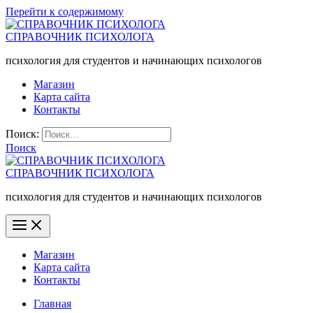
Перейти к содержимому
СПРАВОЧНИК ПСИХОЛОГА
психология для студентов и начинающих психологов
Магазин
Карта сайта
Контакты
Поиск:
Поиск
СПРАВОЧНИК ПСИХОЛОГА
психология для студентов и начинающих психологов
Магазин
Карта сайта
Контакты
Главная