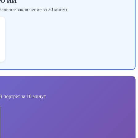
Ю ИИ
нальное заключение за 30 минут
 портрет за 10 минут