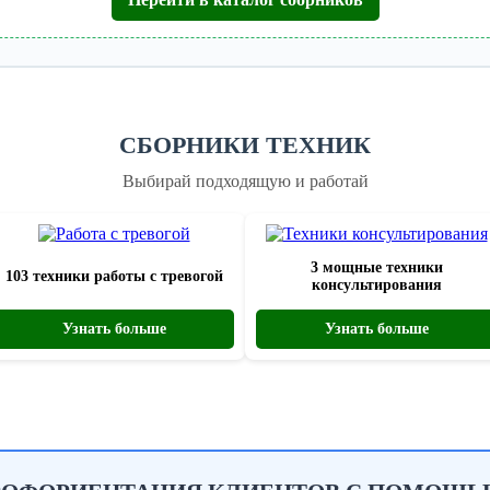
СБОРНИКИ ТЕХНИК
Выбирай подходящую и работай
3 мощные техники
103 техники работы с тревогой
консультирования
Узнать больше
Узнать больше