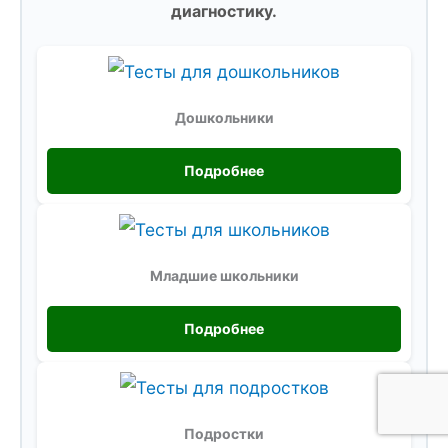
диагностику.
Дошкольники
Подробнее
Младшие школьники
Подробнее
Подростки