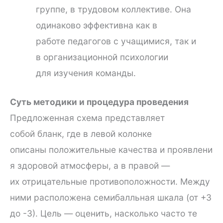
группе, в трудовом коллективе. Она
одинаково эффективна как в
работе педагогов с учащимися, так и
в организационной психологии
для изучения команды.
Суть методики и процедура проведения
Предложенная схема представляет
собой бланк, где в левой колонке
описаны положительные качества и проявлени
я здоровой атмосферы, а в правой —
их отрицательные противоположности. Между
ними расположена семибалльная шкала (от +3
до -3). Цель — оценить, насколько часто те