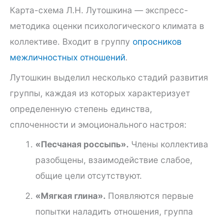
Карта-схема Л.Н. Лутошкина — экспресс-
методика оценки психологического климата в
коллективе. Входит в группу
опросников
межличностных отношений
.
Лутошкин выделил несколько стадий развития
группы, каждая из которых характеризует
определенную степень единства,
сплоченности и эмоционального настроя:
«Песчаная россыпь».
Члены коллектива
разобщены, взаимодействие слабое,
общие цели отсутствуют.
«Мягкая глина».
Появляются первые
попытки наладить отношения, группа