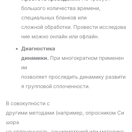
большого количества времени,
специальных бланков или
сложной обработки. Провести исследова
ние можно онлайн или офлайн.
Диагностика
динамики.
При многократном применен
ии
позволяет проследить динамику развити
я групповой сплоченности.
В совокупности с
другими методами (например, опросником Си
шора
на сплоченность, социометрией или методико