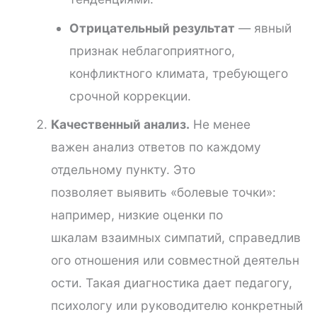
Отрицательный результат
— явный
признак неблагоприятного,
конфликтного климата, требующего
срочной коррекции.
Качественный анализ.
Не менее
важен анализ ответов по каждому
отдельному пункту. Это
позволяет выявить «болевые точки»:
например, низкие оценки по
шкалам взаимных симпатий, справедлив
ого отношения или совместной деятельн
ости. Такая диагностика дает педагогу,
психологу или руководителю конкретный