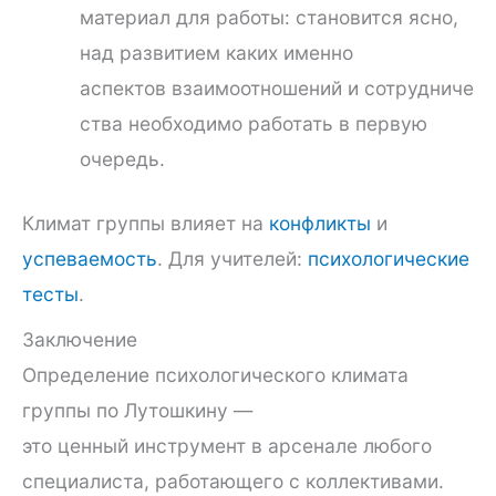
материал для работы: становится ясно,
над развитием каких именно
аспектов взаимоотношений и сотрудниче
ства необходимо работать в первую
очередь.
Климат группы влияет на
конфликты
и
успеваемость
. Для учителей:
психологические
тесты
.
Заключение
Определение психологического климата
группы по Лутошкину —
это ценный инструмент в арсенале любого
специалиста, работающего с коллективами.