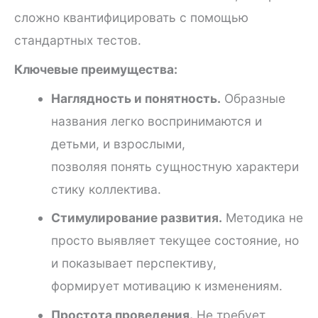
сложно квантифицировать с помощью
стандартных тестов.
Ключевые преимущества:
Наглядность и понятность.
Образные
названия легко воспринимаются и
детьми, и взрослыми,
позволяя понять сущностную характери
стику коллектива.
Стимулирование развития.
Методика не
просто выявляет текущее состояние, но
и показывает перспективу,
формирует мотивацию к изменениям.
Простота проведения.
Не требует