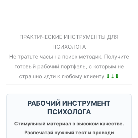
ПРАКТИЧЕСКИЕ ИНСТРУМЕНТЫ ДЛЯ
ПСИХОЛОГА
Не тратьте часы на поиск методик. Получите
готовый рабочий портфель, с которым не
страшно идти к любому клиенту
⇓⇓⇓
РАБОЧИЙ ИНСТРУМЕНТ
ПСИХОЛОГА
Стимульный материал в высоком качестве.
Распечатай нужный тест и проводи