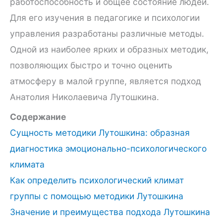
работоспособность и общее состояние людей.
Для его изучения в педагогике и психологии
управления разработаны различные методы.
Одной из наиболее ярких и образных методик,
позволяющих быстро и точно оценить
атмосферу в малой группе, является подход
Анатолия Николаевича Лутошкина.
Содержание
Сущность методики Лутошкина: образная
диагностика эмоционально-психологического
климата
Как определить психологический климат
группы с помощью методики Лутошкина
Значение и преимущества подхода Лутошкина