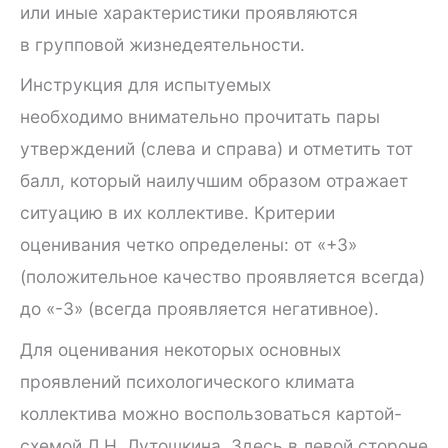
или иные характеристики проявляются
в групповой жизнедеятельности.
Инструкция для испытуемых
необходимо внимательно прочитать пары
утверждений (слева и справа) и отметить тот
балл, который наилучшим образом отражает
ситуацию в их коллективе. Критерии
оценивания четко определены: от «+3»
(положительное качество проявляется всегда)
до «-3» (всегда проявляется негативное).
Для оценивания некоторых основных
проявлений психологического климата
коллектива можно воспользоваться картой-
схемой Л.Н. Лутошкина. Здесь в левой стороне