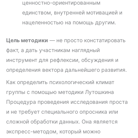
ценностно-ориентированным
единством, внутренней мотивацией и
нацеленностью на помощь другим.
Цель методики
— не просто констатировать
факт, а дать участникам наглядный
инструмент для рефлексии, обсуждения и
определения вектора дальнейшего развития.
Как определить психологический климат
группы с помощью методики Лутошкина
Процедура проведения исследования проста
и не требует специального опросника или
сложной обработки данных. Она является
экспресс-методом, который можно