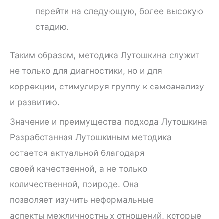
перейти на следующую, более высокую
стадию.
Таким образом, методика Лутошкина служит
не только для диагностики, но и для
коррекции, стимулируя группу к самоанализу
и развитию.
Значение и преимущества подхода Лутошкина
Разработанная Лутошкиным методика
остается актуальной благодаря
своей качественной, а не только
количественной, природе. Она
позволяет изучить неформальные
аспекты межличностных отношений, которые