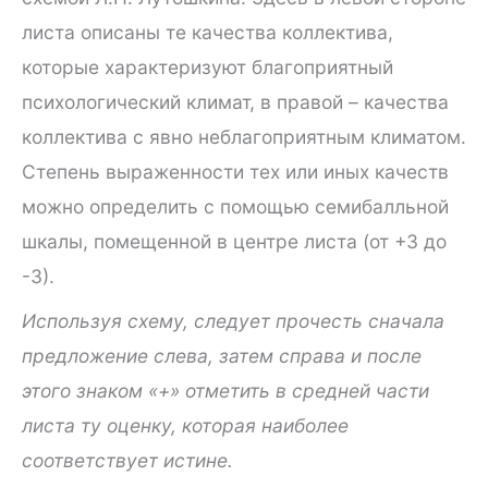
листа описаны те качества коллектива,
которые характеризуют благоприятный
психологический климат, в правой – качества
коллектива с явно неблагоприятным климатом.
Степень выраженности тех или иных качеств
можно определить с помощью семибалльной
шкалы, помещенной в центре листа (от +3 до
-3).
Используя схему, следует прочесть сначала
предложение слева, затем справа и после
этого знаком «+» отметить в средней части
листа ту оценку, которая наиболее
соответствует истине.