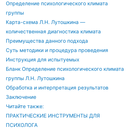
Определение психологического климата
группы
Карта-схема Л.Н. Лутошкина —
количественная диагностика климата
Преимущества данного подхода
Суть методики и процедура проведения
Инструкция для испытуемых
Бланк Определение психологического климата
группы Л.Н. Лутошкина
Обработка и интерпретация результатов
Заключение
Читайте также:
ПРАКТИЧЕСКИЕ ИНСТРУМЕНТЫ ДЛЯ
ПСИХОЛОГА