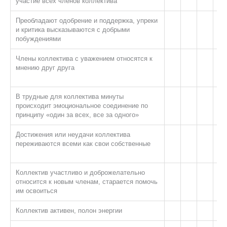
участие всех членов коллектива
Преобладают одобрение и поддержка, упреки
и критика высказываются с добрыми
побуждениями
Члены коллектива с уважением относятся к
мнению друг друга
В трудные для коллектива минуты
происходит эмоциональное соединение по
принципу «один за всех, все за одного»
Достижения или неудачи коллектива
переживаются всеми как свои собственные
Коллектив участливо и доброжелательно
относится к новым членам, старается помочь
им освоиться
Коллектив активен, полон энергии