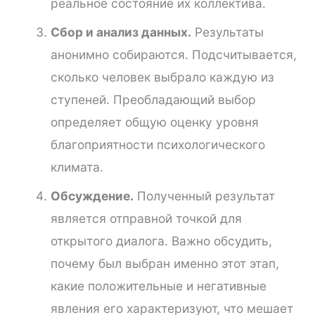
реальное состояние их коллектива.
Сбор и анализ данных.
Результаты
анонимно собираются. Подсчитывается,
сколько человек выбрало каждую из
ступеней. Преобладающий выбор
определяет общую оценку уровня
благоприятности психологического
климата.
Обсуждение.
Полученный результат
является отправной точкой для
открытого диалога. Важно обсудить,
почему был выбран именно этот этап,
какие положительные и негативные
явления его характеризуют, что мешает