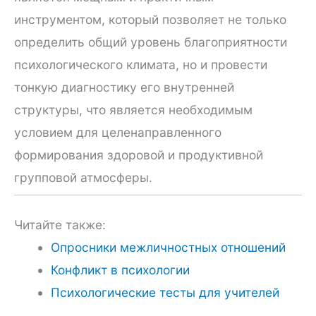
инструментом, который позволяет не только
определить общий уровень благоприятности
психологического климата, но и провести
тонкую диагностику его внутренней
структуры, что является необходимым
условием для целенаправленного
формирования здоровой и продуктивной
групповой атмосферы.
Читайте также:
Опросники межличностных отношений
Конфликт в психологии
Психологические тесты для учителей