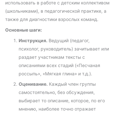
использовать в работе с детским коллективом
(школьниками), в педагогической практике, а
также для диагностики взрослых команд.
Основные шаги:
Инструкция.
Ведущий (педагог,
психолог, руководитель) зачитывает или
раздает участникам тексты с
описаниями всех стадий («Песчаная
россыпь», «Мягкая глина» и т.д.).
Оценивание.
Каждый член группы
самостоятельно, без обсуждения,
выбирает то описание, которое, по его
мнению, наиболее точно отражает