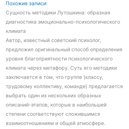
Похожие записи:
Сущность методики Лутошкина: образная
диагностика эмоционально-психологического
климата
Автор, известный советский психолог,
предложил оригинальный способ определения
уровня благоприятности психологического
климата через метафору. Суть его методики
заключается в том, что группе (классу,
трудовому коллективу, команде) предлагается
выбрать один из нескольких образных
описаний-этапов, которые в наибольшей
степени соответствуют сложившимся
взаимоотношениям и общей атмосфере.