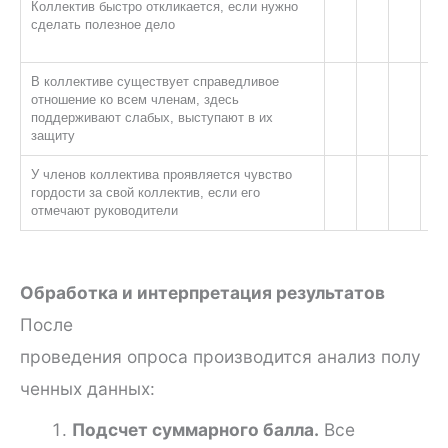
Коллектив быстро откликается, если нужно
сделать полезное дело
В коллективе существует справедливое
отношение ко всем членам, здесь
поддерживают слабых, выступают в их
защиту
У членов коллектива проявляется чувство
гордости за свой коллектив, если его
отмечают руководители
Обработка и интерпретация результатов
После
проведения опроса производится анализ полу
ченных данных:
Подсчет суммарного балла.
Все