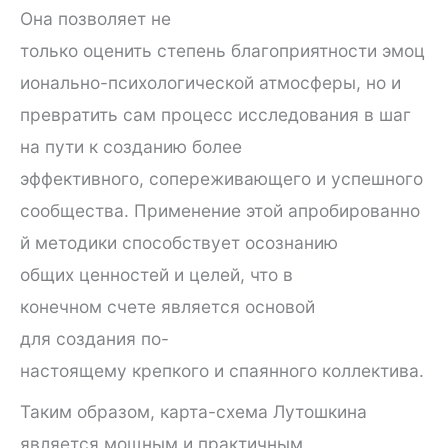
Она позволяет не
только оценить степень благоприятности эмоц
ионально-психологической атмосферы, но и
превратить сам процесс исследования в шаг
на пути к созданию более
эффективного, сопереживающего и успешного
сообщества. Применение этой апробированно
й методики способствует осознанию
общих ценностей и целей, что в
конечном счете является основой
для создания по-
настоящему крепкого и спаянного коллектива.
Таким образом, карта-схема Лутошкина
является мощным и практичным