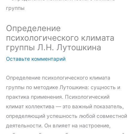
Определение
психологического климата
группы Л.Н. Лутошкина
Оставьте комментарий
Определение психологического климата
группы по методике Лутошкина: сущность и
практика применения. Психологический
климат коллектива — это важный показатель,
определяющий успешность любой совместной
деятельности. Он влияет на настроение,