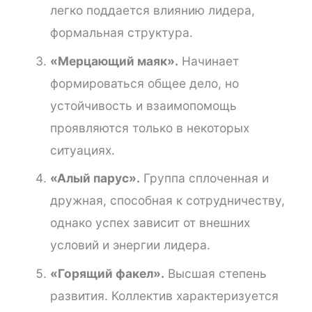
легко поддается влиянию лидера,
формальная структура.
«Мерцающий маяк».
Начинает
формироваться общее дело, но
устойчивость и взаимопомощь
проявляются только в некоторых
ситуациях.
«Алый парус».
Группа сплоченная и
дружная, способная к сотрудничеству,
однако успех зависит от внешних
условий и энергии лидера.
«Горящий факел».
Высшая степень
развития. Коллектив характеризуется