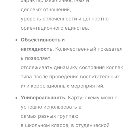
характер межличностных и
деловых отношений,
уровень сплоченности и ценностно-
ориентационного единства.
Объективность и
наглядность.
Количественный показател
ь позволяет
отслеживать динамику состояния коллек
тива после проведения воспитательных
или коррекционных мероприятий.
Универсальность.
Карту-схему можно
успешно использовать в
самых разных группах:
в школьном классе, в студенческой