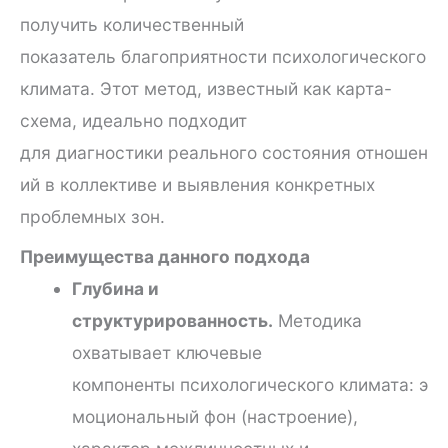
получить количественный
показатель благоприятности психологического
климата. Этот метод, известный как карта-
схема, идеально подходит
для диагностики реального состояния отношен
ий в коллективе и выявления конкретных
проблемных зон.
Преимущества данного подхода
Глубина и
структурированность.
Методика
охватывает ключевые
компоненты психологического климата: э
моциональный фон (настроение),