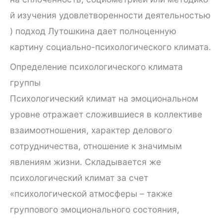
й изучения удовлетворенности деятельностью
) подход Лутошкина дает полноценную
картину социально-психологического климата.
Определение психологического климата
группы
Психологический климат на эмоциональном
уровне отражает сложившиеся в коллективе
взаимоотношения, характер делового
сотрудничества, отношение к значимым
явлениям жизни. Складывается же
психологический климат за счет
«психологической атмосферы – также
группового эмоционального состояния,