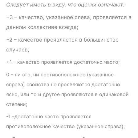
Следует иметь в виду, что оценки означают:
+3 – качество, указанное слева, проявляется в
данном коллективе всегда;
+2 – качество проявляется в большинстве
случаев;
+1 – качество проявляется достаточно часто;
0 – ни это, ни противоположное (указанное
справа) свойства не проявляются достаточно
ясно, или то и другое проявляются в одинаковой
степени;
-1 –достаточно часто проявляется
противоположное качество (указанное справа);