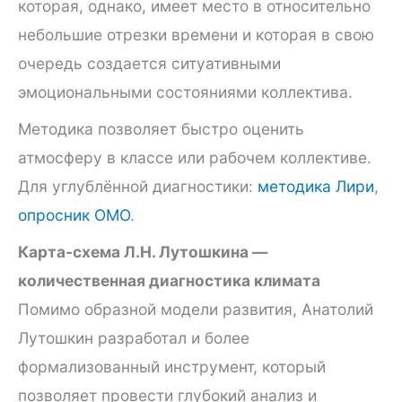
которая, однако, имеет место в относительно
небольшие отрезки времени и которая в свою
очередь создается ситуативными
эмоциональными состояниями коллектива.
Методика позволяет быстро оценить
атмосферу в классе или рабочем коллективе.
Для углублённой диагностики:
методика Лири
,
опросник ОМО
.
Карта-схема Л.Н. Лутошкина —
количественная диагностика климата
Помимо образной модели развития, Анатолий
Лутошкин разработал и более
формализованный инструмент, который
позволяет провести глубокий анализ и