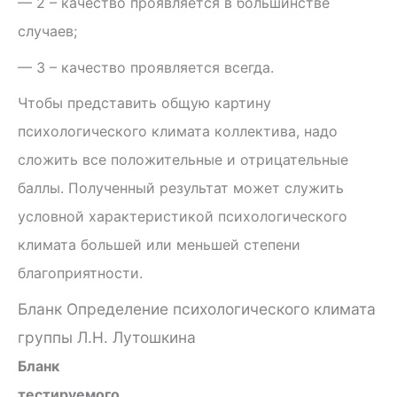
— 2 – качество проявляется в большинстве
случаев;
— 3 – качество проявляется всегда.
Чтобы представить общую картину
психологического климата коллектива, надо
сложить все положительные и отрицательные
баллы. Полученный результат может служить
условной характеристикой психологического
климата большей или меньшей степени
благоприятности.
Бланк Определение психологического климата
группы Л.Н. Лутошкина
Бланк
тестируемого____________________________________