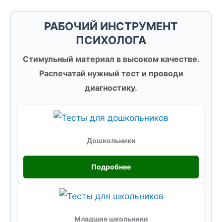
РАБОЧИЙ ИНСТРУМЕНТ
ПСИХОЛОГА
Стимульный материал в высоком качестве.
Распечатай нужный тест и проводи
диагностику.
Дошкольники
Подробнее
Младшие школьники