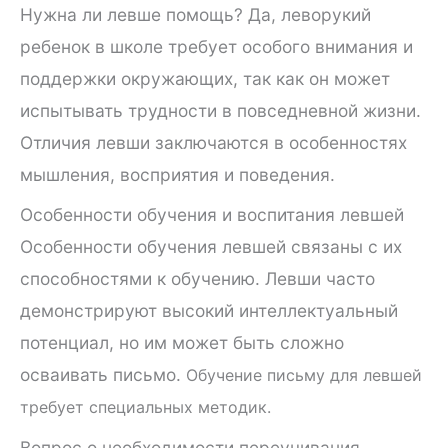
Нужна ли левше помощь? Да, леворукий
ребенок в школе требует особого внимания и
поддержки окружающих, так как он может
испытывать трудности в повседневной жизни.
Отличия левши заключаются в особенностях
мышления, восприятия и поведения.
Особенности обучения и воспитания левшей
Особенности обучения левшей связаны с их
способностями к обучению. Левши часто
демонстрируют высокий интеллектуальный
потенциал, но им может быть сложно
осваивать письмо.
Обучение письму для левшей
требует специальных методик.
Вопрос о необходимости переучивания