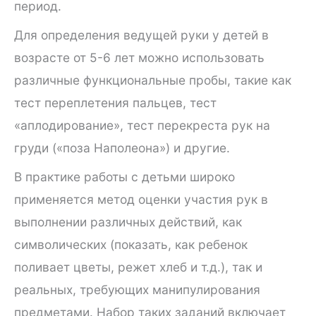
период.
Для определения ведущей руки у детей в
возрасте от 5-6 лет можно использовать
различные функциональные пробы, такие как
тест переплетения пальцев, тест
«аплодирование», тест перекреста рук на
груди («поза Наполеона») и другие.
В практике работы с детьми широко
применяется метод оценки участия рук в
выполнении различных действий, как
символических (показать, как ребенок
поливает цветы, режет хлеб и т.д.), так и
реальных, требующих манипулирования
предметами. Набор таких заданий включает