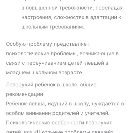
в повышенной тревожности, перепадах
настроения, сложностях в адаптации к
школьным требованиям.
Особую проблему представляет
психологические проблемы, возникающие в
связи с переучиванием детей-левшей в
младшем школьном возрасте.
Леворукий ребенок в школе: общие
рекомендации
Ребенок-левша, идущий в школу, нуждается в
особом внимании родителей и учителей.
Психологические особенности леворуких
детей, или «Школьные проблемы левшей»,