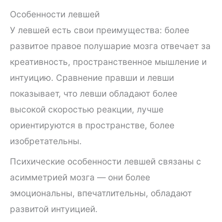
Особенности левшей
У левшей есть свои преимущества: более
развитое правое полушарие мозга отвечает за
креативность, пространственное мышление и
интуицию. Сравнение правши и левши
показывает, что левши обладают более
высокой скоростью реакции, лучше
ориентируются в пространстве, более
изобретательны.
Психические особенности левшей связаны с
асимметрией мозга — они более
эмоциональны, впечатлительны, обладают
развитой интуицией.