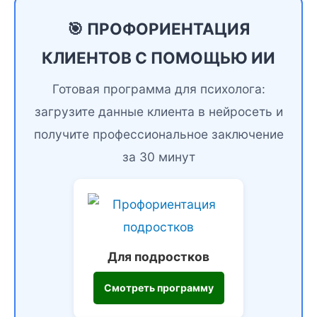
🎯 ПРОФОРИЕНТАЦИЯ
КЛИЕНТОВ С ПОМОЩЬЮ ИИ
Готовая программа для психолога:
загрузите данные клиента в нейросеть и
получите профессиональное заключение
за 30 минут
Для подростков
Смотреть программу