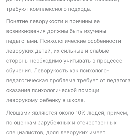
требуют комплексного подхода.
Понятие леворукости и причины ее
возникновения должны быть изучены
педагогами. Психологические особенности
леворуких детей, их сильные и слабые
стороны необходимо учитывать в процессе
обучения. Леворукость как психолого-
педагогическая проблема требует от педагога
оказания психологической помощи
леворукому ребенку в школе.
Левшами являются около 10% людей, причем,
по оценкам зарубежных и отечественных
специалистов, доля леворуких имеет