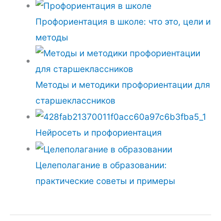
Профориентация в школе: что это, цели и
методы
Методы и методики профориентации для
старшеклассников
Нейросеть и профориентация
Целеполагание в образовании:
практические советы и примеры