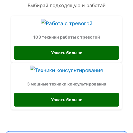
Выбирай подходящую и работай
103 техники работы с тревогой
Узнать больше
3 мощные техники консультирования
Узнать больше