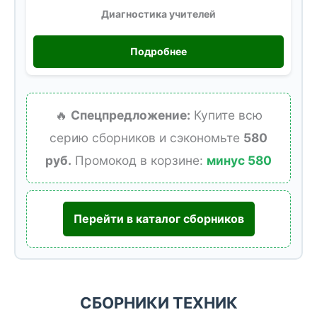
Диагностика учителей
Подробнее
🔥
Спецпредложение:
Купите всю
серию сборников и сэкономьте
580
руб.
Промокод в корзине:
минус 580
Перейти в каталог сборников
СБОРНИКИ ТЕХНИК