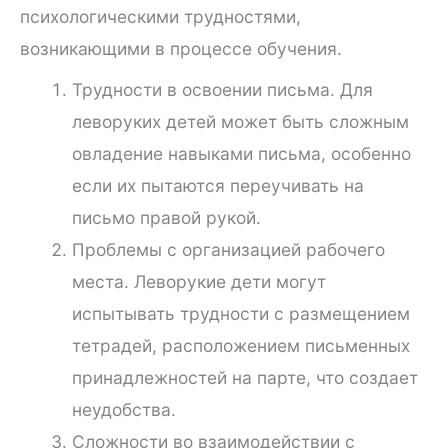
психологическими трудностями,
возникающими в процессе обучения.
Трудности в освоении письма. Для
леворуких детей может быть сложным
овладение навыками письма, особенно
если их пытаются переучивать на
письмо правой рукой.
Проблемы с организацией рабочего
места. Леворукие дети могут
испытывать трудности с размещением
тетрадей, расположением письменных
принадлежностей на парте, что создает
неудобства.
Сложности во взаимодействии с