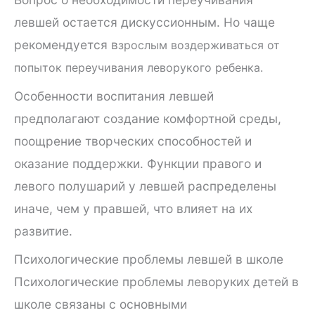
левшей остается дискуссионным. Но чаще
рекомендуется в
зрослым воздерживаться от
попыток переучивания леворукого ребенка.
Особенности воспитания левшей
предполагают создание комфортной среды,
поощрение творческих способностей и
оказание поддержки. Функции правого и
левого полушарий у левшей распределены
иначе, чем у правшей, что влияет на их
развитие.
Психологические проблемы левшей в школе
Психологические проблемы леворуких детей в
школе связаны с основными