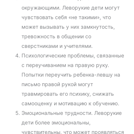
окружающими. Леворукие дети могут
чувствовать себя «не такими», что
может вызывать у них замкнутость,
тревожность в общении со
сверстниками и учителями.
Психологические проблемы, связанные
с переучиванием на правую руку.
Попытки переучить ребенка-левшу на
письмо правой рукой могут
травмировать его психику, снижать
самооценку и мотивацию к обучению.
Эмоциональные трудности. Леворукие
дети более эмоциональны,
чувствительны, что может проявляться