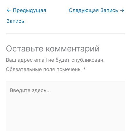
←
Предыдущая
Следующая Запись
→
Запись
Оставьте комментарий
Ваш адрес email не будет опубликован.
Обязательные поля помечены
*
Введите
здесь...