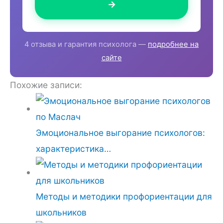
→
4 отзыва и гарантия психолога —
подробнее на
сайте
Похожие записи:
Эмоциональное выгорание психологов:
характеристика…
Методы и методики профориентации для
школьников