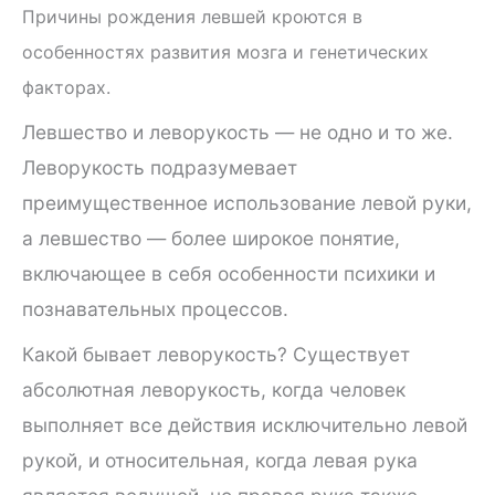
Причины рождения левшей кроются в
особенностях развития мозга и генетических
факторах.
Левшество и леворукость — не одно и то же.
Леворукость подразумевает
преимущественное использование левой руки,
а левшество — более широкое понятие,
включающее в себя особенности психики и
познавательных процессов.
Какой бывает леворукость? Существует
абсолютная леворукость, когда человек
выполняет все действия исключительно левой
рукой, и относительная, когда левая рука