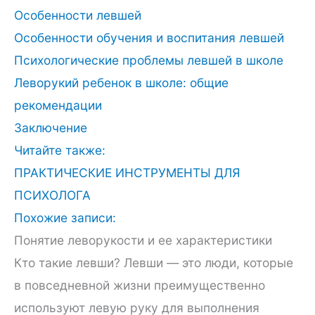
Особенности левшей
Особенности обучения и воспитания левшей
Психологические проблемы левшей в школе
Леворукий ребенок в школе: общие
рекомендации
Заключение
Читайте также:
ПРАКТИЧЕСКИЕ ИНСТРУМЕНТЫ ДЛЯ
ПСИХОЛОГА
Похожие записи:
Понятие леворукости и ее характеристики
Кто такие левши? Левши — это люди, которые
в повседневной жизни преимущественно
используют левую руку для выполнения