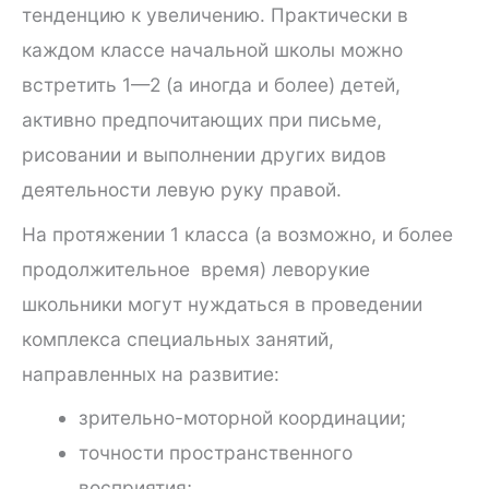
тенденцию к увеличению. Практически в
каждом классе начальной школы можно
встретить 1—2 (а иногда и более) детей,
активно предпочитающих при письме,
рисовании и выполнении других видов
деятельности левую руку правой.
На протяжении 1 класса (а возможно, и более
продолжительное время) леворукие
школьники могут нуждаться в проведении
комплекса специальных занятий,
направленных на развитие:
зрительно-моторной координации;
точности пространственного
восприятия;