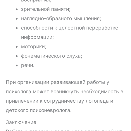
зрительной памяти;
наглядно-образного мышления;
способности к целостной переработке
информации;
моторики;
фонематического слуха;
речи.
При организации развивающей работы у
психолога может возникнуть необходимость в
привлечении к сотрудничеству логопеда и
детского психоневролога.
Заключение