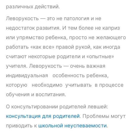
различных действий.
Леворукость — это не патология и не
недостаток развития. И тем более не каприз
или упрямство ребенка, просто не желающего
работать «как все» правой рукой, как иногда
считают некоторые родители и «опытные»
учителя. Леворукость — очень важная
индивидуальная особенность ребенка,
которую необходимо учитывать в процессе
обучения и воспитания.
О консультировании родителей левшей:
консультация для родителей
. Проблемы могут
приводить к
школьной неуспеваемости
.