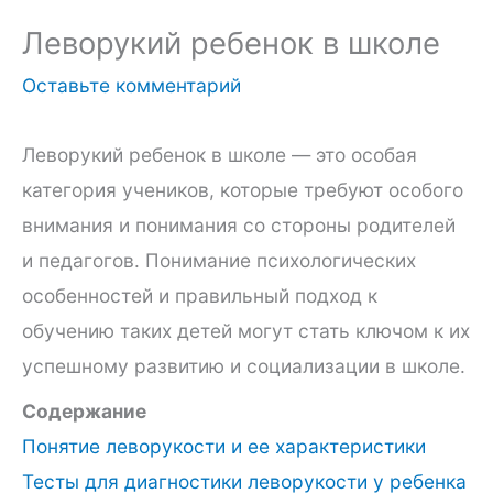
Леворукий ребенок в школе
Оставьте комментарий
Леворукий ребенок в школе — это особая
категория учеников, которые требуют особого
внимания и понимания со стороны родителей
и педагогов. Понимание психологических
особенностей и правильный подход к
обучению таких детей могут стать ключом к их
успешному развитию и социализации в школе.
Содержание
Понятие леворукости и ее характеристики
Тесты для диагностики леворукости у ребенка