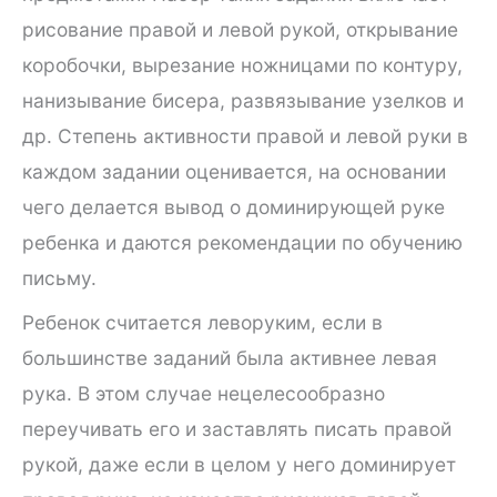
рисование правой и левой рукой, открывание
коробочки, вырезание ножницами по контуру,
нанизывание бисера, развязывание узелков и
др. Степень активности правой и левой руки в
каждом задании оценивается, на основании
чего делается вывод о доминирующей руке
ребенка и даются рекомендации по обучению
письму.
Ребенок считается леворуким, если в
большинстве заданий была активнее левая
рука. В этом случае нецелесообразно
переучивать его и заставлять писать правой
рукой, даже если в целом у него доминирует