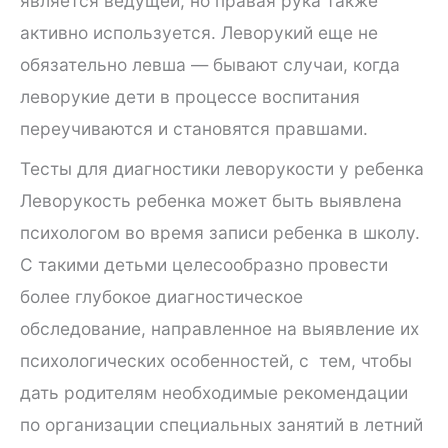
является ведущей, но правая рука также
активно используется. Леворукий еще не
обязательно левша — бывают случаи, когда
леворукие дети в процессе воспитания
переучиваются и становятся правшами.
Тесты для диагностики леворукости у ребенка
Леворукость ребенка может быть выявлена
психологом во время записи ребенка в школу.
С такими детьми целесообразно провести
более глубокое диагностическое
обследование, направленное на выявление их
психологических особенностей, с тем, чтобы
дать родителям необходимые рекомендации
по организации специальных занятий в летний