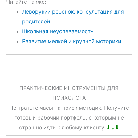
Читайте также:
Леворукий ребенок: консультация для
родителей
Школьная неуспеваемость
Развитие мелкой и крупной моторики
ПРАКТИЧЕСКИЕ ИНСТРУМЕНТЫ ДЛЯ
ПСИХОЛОГА
Не тратьте часы на поиск методик. Получите
готовый рабочий портфель, с которым не
страшно идти к любому клиенту
⇓⇓⇓