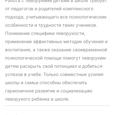
Работа с леворукими детьми в школе требует
от педагогов и родителей комплексного
подхода, учитывающего все психологические
особенности и трудности таких учеников.
Понимание специфики леворукости,
применение эффективных методик обучения и
воспитания, а также оказание своевременной
психологической помощи помогут леворуким
детям раскрыть свой потенциал и добиться
успехов в учебе. Только совместные усилия
школы и семьи способны обеспечить
гармоничное развитие и социализацию
леворукого ребенка в школе.