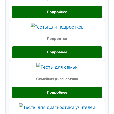
Подробнее
Подростки
Подробнее
Семейная диагностика
Подробнее