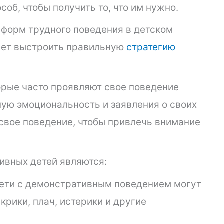
соб, чтобы получить то, что им нужно.
 форм трудного поведения в детском
гает выстроить правильную
стратегию
орые часто проявляют свое поведение
ую эмоциональность и заявления о своих
 свое поведение, чтобы привлечь внимание
вных детей являются:
ети с демонстративным поведением могут
крики, плач, истерики и другие