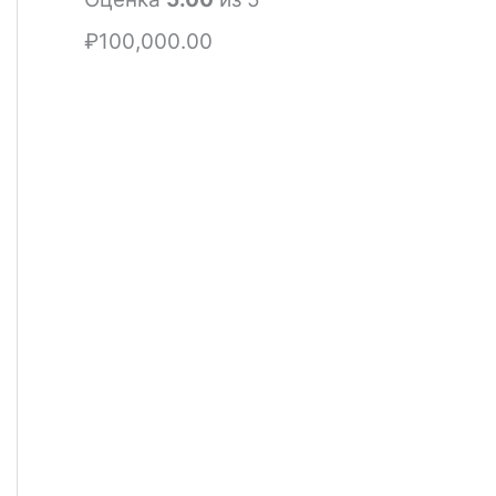
₽
100,000.00