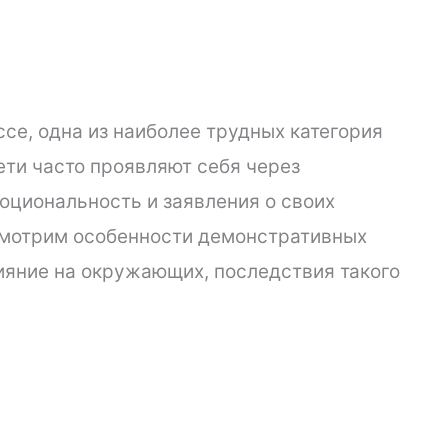
се, одна из наиболее трудных категория
ети часто проявляют себя через
оциональность и заявления о своих
ссмотрим особенности демонстративных
ияние на окружающих, последствия такого