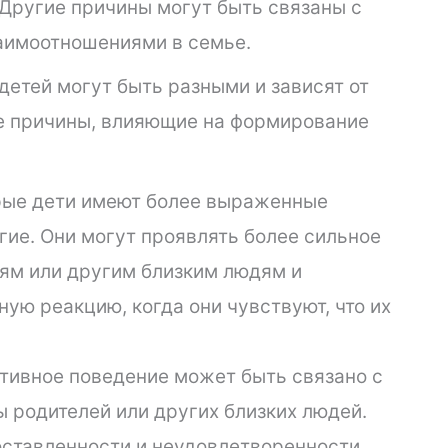
Другие причины могут быть связаны с
аимоотношениями в семье.
етей могут быть разными и зависят от
е причины, влияющие на формирование
рые дети имеют более выраженные
гие. Они могут проявлять более сильное
лям или другим близким людям и
ю реакцию, когда они чувствуют, что их
тивное поведение может быть связано с
 родителей или других близких людей.
оставленности и неудовлетворенности,