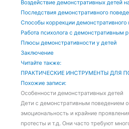
Воздействие демонстративных детей 
Последствия демонстративного поведе
Способы коррекции демонстративного
Работа психолога с демонстративным 
Плюсы демонстративности у детей
Заключение
Читайте также:
ПРАКТИЧЕСКИЕ ИНСТРУМЕНТЫ ДЛЯ П
Похожие записи:
Особенности демонстративных детей
Дети с демонстративным поведением 
эмоциональность и крайние проявления 
протесты и т.д. Они часто требуют мно