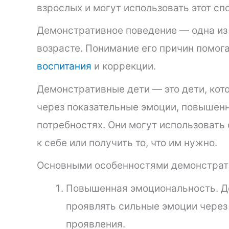
взрослых и могут использовать этот спо
Демонстративное поведение — одна из
возрасте. Понимание его причин помо
воспитания
и коррекции.
Демонстративные дети — это дети, кот
через показательные эмоции, повышенн
потребностях. Они могут использовать
к себе или получить то, что им нужно.
Основными особенностями демонстрати
Повышенная эмоциональность. Д
проявлять сильные эмоции через 
проявления.