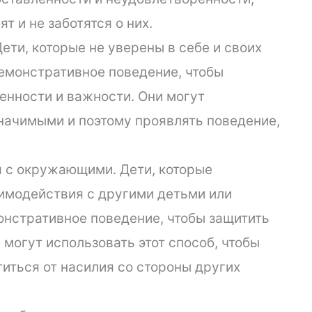
ят и не заботятся о них.
ети, которые не уверены в себе и своих
демонстративное поведение, чтобы
енности и важности. Они могут
значимыми и поэтому проявлять поведение,
 с окружающими. Дети, которые
имодействия с другими детьми или
онстративное поведение, чтобы защитить
 могут использовать этот способ, чтобы
титься от насилия со стороны других