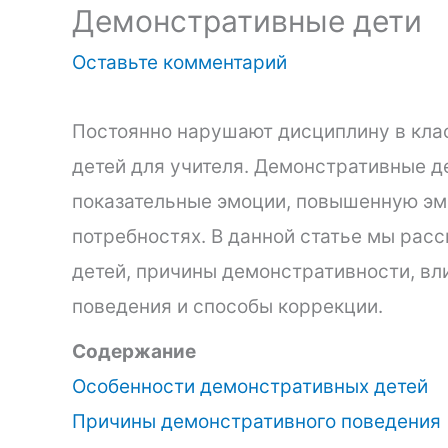
Демонстративные дети
Оставьте комментарий
Постоянно нарушают дисциплину в клас
детей для учителя. Демонстративные д
показательные эмоции, повышенную эм
потребностях. В данной статье мы ра
детей, причины демонстративности, вл
поведения и способы коррекции.
Содержание
Особенности демонстративных детей
Причины демонстративного поведения