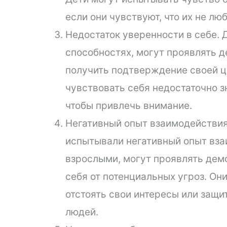
если они чувствуют, что их не люб
Недостаток уверенности в себе. Д
способностях, могут проявлять 
получить подтверждение своей ц
чувствовать себя недостаточно 
чтобы привлечь внимание.
Негативный опыт взаимодействия
испытывали негативный опыт вза
взрослыми, могут проявлять дем
себя от потенциальных угроз. Они
отстоять свои интересы или защи
людей.