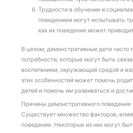
Трудности в обучении и социали
поведением могут испытывать тру
как их поведение может приводит
В целом, демонстративные дети часто 
потребности, которые могут быть связ
воспитанием, окружающей средой и вз
этих особенностей может помочь родит
детей и помочь им развиваться и дости
Причины демонстративного поведения
Существует множество факторов, вли
поведения. Некоторые из них могут быт