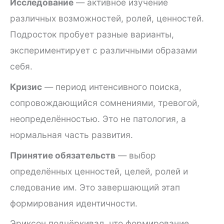
Исследование
— активное изучение
различных возможностей, ролей, ценностей.
Подросток пробует разные варианты,
экспериментирует с различными образами
себя.
Кризис
— период интенсивного поиска,
сопровождающийся сомнениями, тревогой,
неопределённостью. Это не патология, а
нормальная часть развития.
Принятие обязательств
— выбор
определённых ценностей, целей, ролей и
следование им. Это завершающий этап
формирования идентичности.
Эриксон подчёркивал, что формирование