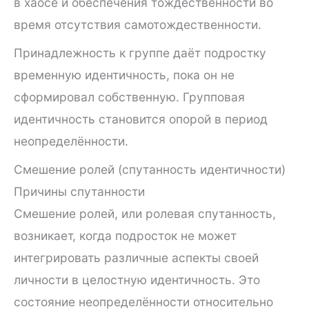
в хаосе и обеспечения тождественности во
время отсутствия самотождественности.
Принадлежность к группе даёт подростку
временную идентичность, пока он не
сформировал собственную. Групповая
идентичность становится опорой в период
неопределённости.
Смешение ролей (спутанность идентичности)
Причины спутанности
Смешение ролей, или ролевая спутанность,
возникает, когда подросток не может
интегрировать различные аспекты своей
личности в целостную идентичность. Это
состояние неопределённости относительно