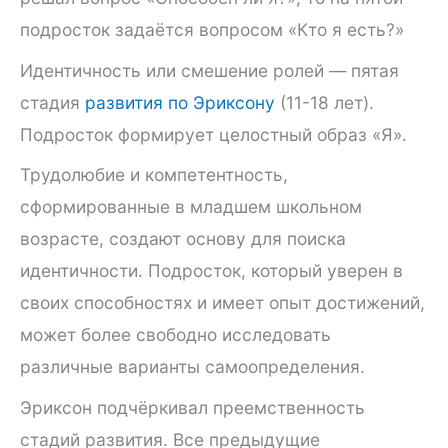
подросток задаётся вопросом «Кто я есть?»
Идентичность или смешение ролей — пятая
стадия
развития по Эриксону
(11-18 лет).
Подросток формирует целостный образ «Я».
Трудолюбие и компетентность,
сформированные в младшем школьном
возрасте, создают основу для поиска
идентичности. Подросток, который уверен в
своих способностях и имеет опыт достижений,
может более свободно исследовать
различные варианты самоопределения.
Эриксон подчёркивал преемственность
стадий развития. Все предыдущие