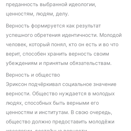
преданность выбранной идеологии,
ценностям, людям, делу.
Верность формируется как результат
успешного обретения идентичности. Молодой
человек, который понял, кто он есть и во что
верит, способен хранить верность своим
убеждениям и принятым обязательствам.
Верность и общество
Эриксон подчёркивал социальное значение
верности. Общество нуждается в молодых
людях, способных быть верными его
ценностям и институтам. В свою очередь,
общество должно предоставить молодёжи
идеологии, достойные верности.