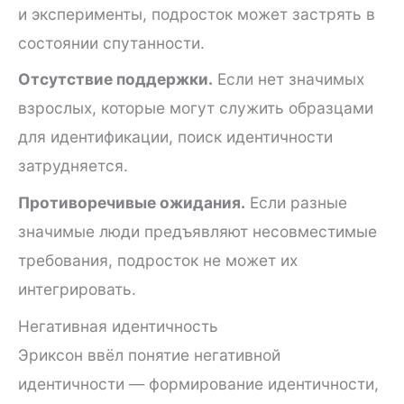
и эксперименты, подросток может застрять в
состоянии спутанности.
Отсутствие поддержки.
Если нет значимых
взрослых, которые могут служить образцами
для идентификации, поиск идентичности
затрудняется.
Противоречивые ожидания.
Если разные
значимые люди предъявляют несовместимые
требования, подросток не может их
интегрировать.
Негативная идентичность
Эриксон ввёл понятие негативной
идентичности — формирование идентичности,