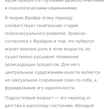
характеризуется глубокими физиологическими
и психологическими изменениями.
В теории Фрейда этому периоду
соответствует генитальная стадия
психосексуального развития. Эриксон
согласился с Фрейдом в том, что пубертат
играет важную роль в этом возрасте, но
существенно расширил понимание
происходящих процессов. Для него
центральным содержанием юности является
не сексуальное созревание само по себе, а
формирование эго-идентичности.
Подростковый возраст — это переход от
детства к взрослому состоянию. Молодой