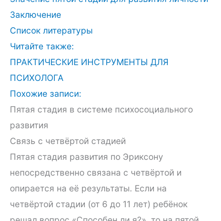
Заключение
Список литературы
Читайте также:
ПРАКТИЧЕСКИЕ ИНСТРУМЕНТЫ ДЛЯ
ПСИХОЛОГА
Похожие записи:
Пятая стадия в системе психосоциального
развития
Связь с четвёртой стадией
Пятая стадия развития по Эриксону
непосредственно связана с четвёртой и
опирается на её результаты. Если на
четвёртой стадии (от 6 до 11 лет) ребёнок
решал вопрос «Способен ли я?», то на пятой