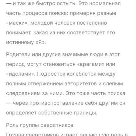
— и так же быстро остыть. Это нормальная
часть процесса поиска: примеряя разные
«маски», молодой человек постепенно
понимает, какая из них соответствует его
истинному «Я».
Родители или другие значимые люди в этот
период могут становиться «врагами» или
«идолами». Подросток колеблется между
полным отвержением авторитетов и слепым
следованием за ними. Это тоже часть поиска
— через противопоставление себя другим он
определяет собственные границы.
Роль группы сверстников
Группа сверстников играет решающую роль в