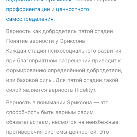
профориентации
и
ценностного
самоопределения
.
Верность как добродетель пятой стадии
Понятие верности у Эриксона
Каждая стадия психосоциального развития
при благоприятном разрешении приводит к
формированию определённой добродетели,
или базовой силы. Для пятой стадии такой
силой является верность (fidelity).
Верность в понимании Эриксона — это
способность быть верным своим
обязательствам, несмотря на неизбежные
противоречия системы ценностей. Это