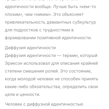
идентичности вообще. Лучше быть «кем-то
плохим», чем «никем». Это объясняет
привлекательность девиантных субкультур
для подростков с трудностями в
формировании позитивной идентичности.
Диффузия идентичности
Диффузия идентичности — термин, который
Эриксон использовал для описания крайней
степени смешения ролей. Это состояние,
когда молодой человек не способен принять
какие-либо обязательства, определить свои
цели и ценности.
Человек с диффузной идентичностью