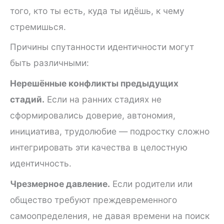
того, кто ты есть, куда ты идёшь, к чему
стремишься.
Причины спутанности идентичности могут
быть различными:
Нерешённые конфликты предыдущих
стадий.
Если на ранних стадиях не
сформировались доверие, автономия,
инициатива, трудолюбие — подростку сложно
интегрировать эти качества в целостную
идентичность.
Чрезмерное давление.
Если родители или
общество требуют преждевременного
самоопределения, не давая времени на поиск