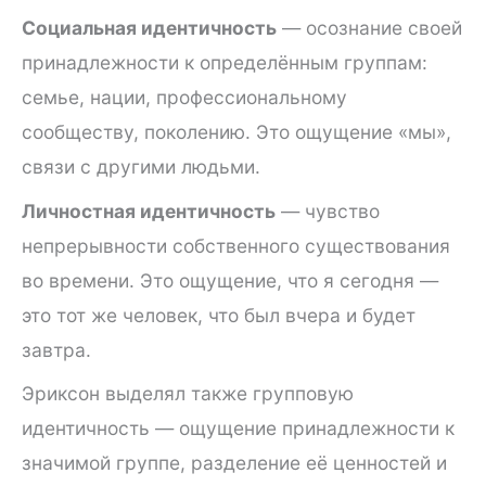
Социальная идентичность
— осознание своей
принадлежности к определённым группам:
семье, нации, профессиональному
сообществу, поколению. Это ощущение «мы»,
связи с другими людьми.
Личностная идентичность
— чувство
непрерывности собственного существования
во времени. Это ощущение, что я сегодня —
это тот же человек, что был вчера и будет
завтра.
Эриксон выделял также групповую
идентичность — ощущение принадлежности к
значимой группе, разделение её ценностей и