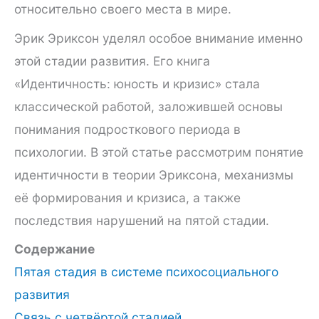
относительно своего места в мире.
Эрик Эриксон уделял особое внимание именно
этой стадии развития. Его книга
«Идентичность: юность и кризис» стала
классической работой, заложившей основы
понимания подросткового периода в
психологии. В этой статье рассмотрим понятие
идентичности в теории Эриксона, механизмы
её формирования и кризиса, а также
последствия нарушений на пятой стадии.
Содержание
Пятая стадия в системе психосоциального
развития
Связь с четвёртой стадией