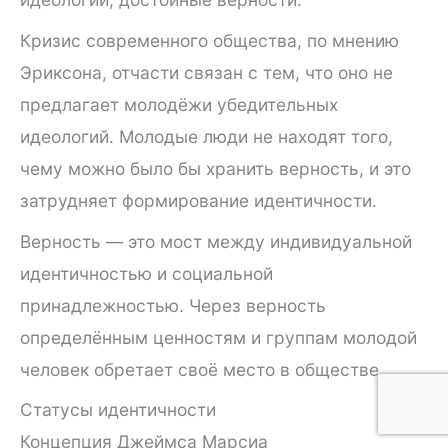
Кризис современного общества, по мнению
Эриксона, отчасти связан с тем, что оно не
предлагает молодёжи убедительных
идеологий. Молодые люди не находят того,
чему можно было бы хранить верность, и это
затрудняет формирование идентичности.
Верность — это мост между индивидуальной
идентичностью и социальной
принадлежностью. Через верность
определённым ценностям и группам молодой
человек обретает своё место в обществе.
Статусы идентичности
Концепция Джеймса Марсиа