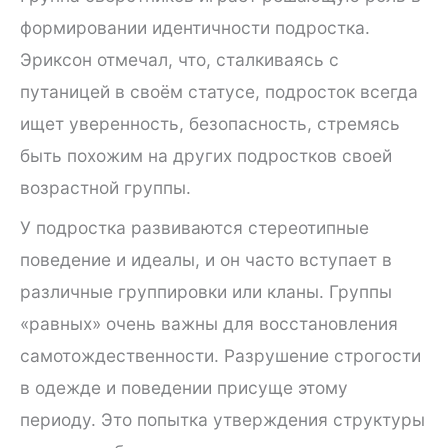
формировании идентичности подростка.
Эриксон отмечал, что, сталкиваясь с
путаницей в своём статусе, подросток всегда
ищет уверенность, безопасность, стремясь
быть похожим на других подростков своей
возрастной группы.
У подростка развиваются стереотипные
поведение и идеалы, и он часто вступает в
различные группировки или кланы. Группы
«равных» очень важны для восстановления
самотождественности. Разрушение строгости
в одежде и поведении присуще этому
периоду. Это попытка утверждения структуры