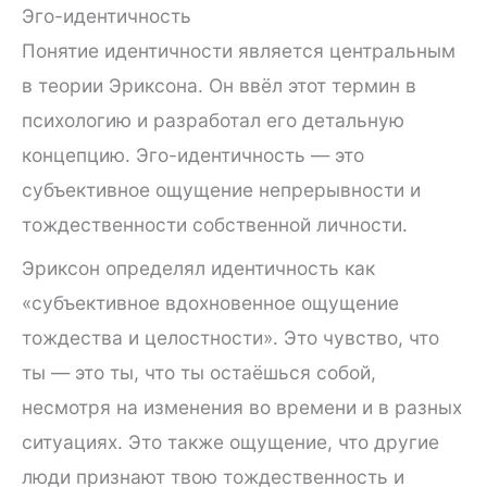
Эго-идентичность
Понятие идентичности является центральным
в теории Эриксона. Он ввёл этот термин в
психологию и разработал его детальную
концепцию. Эго-идентичность — это
субъективное ощущение непрерывности и
тождественности собственной личности.
Эриксон определял идентичность как
«субъективное вдохновенное ощущение
тождества и целостности». Это чувство, что
ты — это ты, что ты остаёшься собой,
несмотря на изменения во времени и в разных
ситуациях. Это также ощущение, что другие
люди признают твою тождественность и