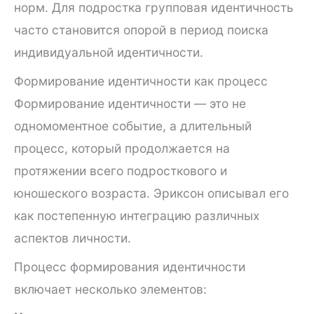
норм. Для подростка групповая идентичность
часто становится опорой в период поиска
индивидуальной идентичности.
Формирование идентичности как процесс
Формирование идентичности — это не
одномоментное событие, а длительный
процесс, который продолжается на
протяжении всего подросткового и
юношеского возраста. Эриксон описывал его
как постепенную интеграцию различных
аспектов личности.
Процесс формирования идентичности
включает несколько элементов: