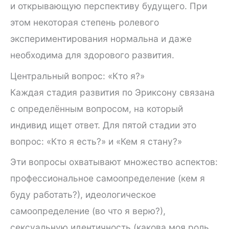
и открывающую перспективу будущего. При
этом некоторая степень ролевого
экспериментирования нормальна и даже
необходима для здорового развития.
Центральный вопрос: «Кто я?»
Каждая стадия развития по Эриксону связана
с определённым вопросом, на который
индивид ищет ответ. Для пятой стадии это
вопрос: «Кто я есть?» и «Кем я стану?»
Эти вопросы охватывают множество аспектов:
профессиональное самоопределение (кем я
буду работать?), идеологическое
самоопределение (во что я верю?),
сексуальную идентичность (какова моя роль