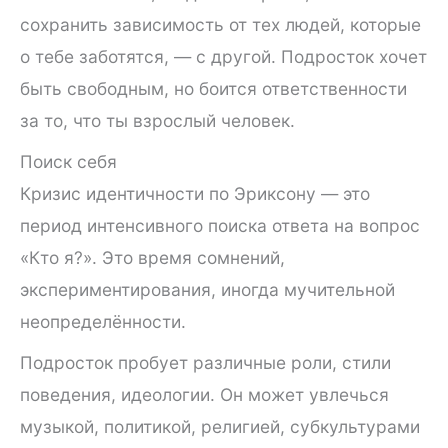
сохранить зависимость от тех людей, которые
о тебе заботятся, — с другой. Подросток хочет
быть свободным, но боится ответственности
за то, что ты взрослый человек.
Поиск себя
Кризис идентичности по Эриксону — это
период интенсивного поиска ответа на вопрос
«Кто я?». Это время сомнений,
экспериментирования, иногда мучительной
неопределённости.
Подросток пробует различные роли, стили
поведения, идеологии. Он может увлечься
музыкой, политикой, религией, субкультурами