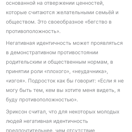
основанной на отвержении ценностей,
которые считаются желательными семьёй и
обществом. Это своеобразное «бегство в
противоположность».
Негативная идентичность может проявляться
в демонстративном противостоянии
родительским и общественным нормам, в
принятии роли «плохого», «неудачника»,
«изгоя». Подросток как бы говорит: «Если я не
могу быть тем, кем вы хотите меня видеть, я
буду противоположностью».
Эриксон считал, что для некоторых молодых
людей негативная идентичность
предпочтительнее, чем отсутствие