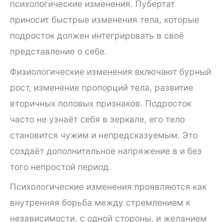
психологические изменения. Пубертат
приносит быстрые изменения тела, которые
подросток должен интегрировать в своё
представление о себе.
Физиологические изменения включают бурный
рост, изменение пропорций тела, развитие
вторичных половых признаков. Подросток
часто не узнаёт себя в зеркале, его тело
становится чужим и непредсказуемым. Это
создаёт дополнительное напряжение в и без
того непростой период.
Психологические изменения проявляются как
внутренняя борьба между стремлением к
независимости, с одной стороны, и желанием