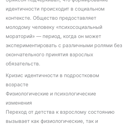
идентичности происходит в социальном
контексте. Общество предоставляет
молодому человеку «психосоциальный
мораторий» — период, когда он может
экспериментировать с различными ролями без
окончательного принятия взрослых
обязательств.
Кризис идентичности в подростковом
возрасте
Физиологические и психологические
изменения
Переход от детства к взрослому состоянию
вызывает как физиологические, так и