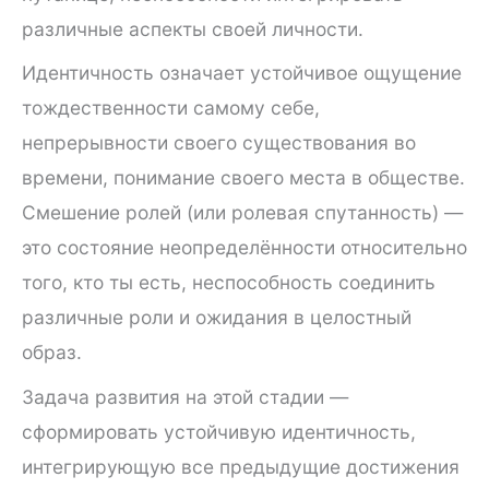
различные аспекты своей личности.
Идентичность означает устойчивое ощущение
тождественности самому себе,
непрерывности своего существования во
времени, понимание своего места в обществе.
Смешение ролей (или ролевая спутанность) —
это состояние неопределённости относительно
того, кто ты есть, неспособность соединить
различные роли и ожидания в целостный
образ.
Задача развития на этой стадии —
сформировать устойчивую идентичность,
интегрирующую все предыдущие достижения