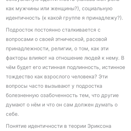
как мужчины или женщины?), социальную
идентичность (к какой группе я принадлежу?).
Подросток постоянно сталкивается с
вопросами о своей этнической, расовой
принадлежности, религии, о том, как эти
факторы влияют на отношение людей к нему. В
чём будет его истинная подлинность, истинное
тождество как взрослого человека? Эти
вопросы часто вызывают у подростка
болезненную озабоченность тем, что другие
думают о нём и что он сам должен думать о
себе.
Понятие идентичности в теории Эриксона