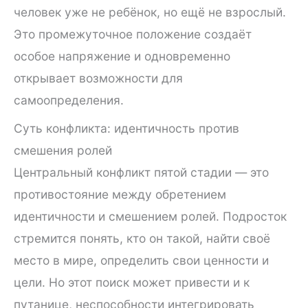
человек уже не ребёнок, но ещё не взрослый.
Это промежуточное положение создаёт
особое напряжение и одновременно
открывает возможности для
самоопределения.
Суть конфликта: идентичность против
смешения ролей
Центральный конфликт пятой стадии — это
противостояние между обретением
идентичности и смешением ролей. Подросток
стремится понять, кто он такой, найти своё
место в мире, определить свои ценности и
цели. Но этот поиск может привести и к
путанице, неспособности интегрировать