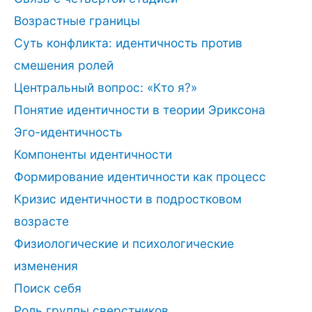
Возрастные границы
Суть конфликта: идентичность против
смешения ролей
Центральный вопрос: «Кто я?»
Понятие идентичности в теории Эриксона
Эго-идентичность
Компоненты идентичности
Формирование идентичности как процесс
Кризис идентичности в подростковом
возрасте
Физиологические и психологические
изменения
Поиск себя
Роль группы сверстников