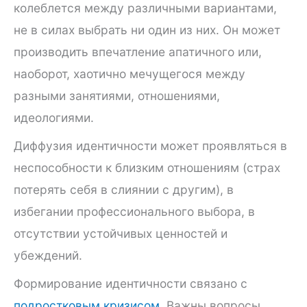
колеблется между различными вариантами,
не в силах выбрать ни один из них. Он может
производить впечатление апатичного или,
наоборот, хаотично мечущегося между
разными занятиями, отношениями,
идеологиями.
Диффузия идентичности может проявляться в
неспособности к близким отношениям (страх
потерять себя в слиянии с другим), в
избегании профессионального выбора, в
отсутствии устойчивых ценностей и
убеждений.
Формирование идентичности связано с
подростковым кризисом
. Важны вопросы