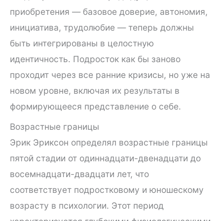
приобретения — базовое доверие, автономия,
инициатива, трудолюбие — теперь должны
быть интегрированы в целостную
идентичность. Подросток как бы заново
проходит через все ранние кризисы, но уже на
новом уровне, включая их результаты в
формирующееся представление о себе.
Возрастные границы
Эрик Эриксон определял возрастные границы
пятой стадии от одиннадцати-двенадцати до
восемнадцати-двадцати лет, что
соответствует подростковому и юношескому
возрасту в психологии. Этот период