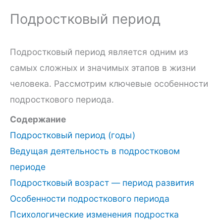
Подростковый период
Подростковый период является одним из
самых сложных и значимых этапов в жизни
человека. Рассмотрим ключевые особенности
подросткового периода.
Содержание
Подростковый период (годы)
Ведущая деятельность в подростковом
периоде
Подростковый возраст — период развития
Особенности подросткового периода
Психологические изменения подростка