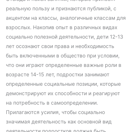
реальную пользу и признаются публикой, с
акцентом на классы, аналогичные классам для
взрослых. Накопив опыт в различных видах
социально полезной деятельности, дети 12-13
лет осознают свои права и необходимость
быть включенными в общество при условии,
что они играют определенные важные роли в
возрасте 14-15 лет, подростки занимают
определенные социальные позиции, которые
демонстрируют их способности и реагируют
на потребность в самоопределении.
Прилагаются усилия, чтобы социально
значимая деятельность как основной вид
деятельности подростков должна быть