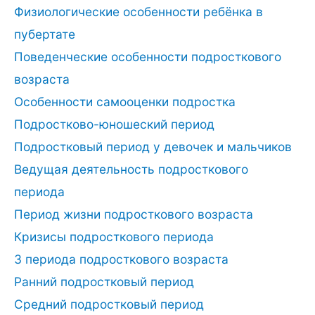
Физиологические особенности ребёнка в
пубертате
Поведенческие особенности подросткового
возраста
Особенности самооценки подростка
Подростково-юношеский период
Подростковый период у девочек и мальчиков
Ведущая деятельность подросткового
периода
Период жизни подросткового возраста
Кризисы подросткового периода
3 периода подросткового возраста
Ранний подростковый период
Средний подростковый период