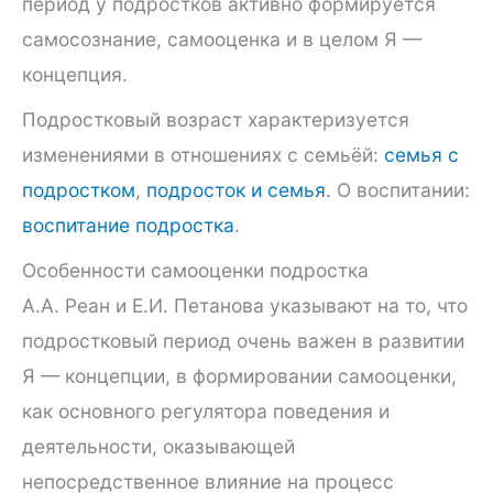
период у подростков активно формируется
самосознание, самооценка и в целом Я —
концепция.
Подростковый возраст характеризуется
изменениями в отношениях с семьёй:
семья с
подростком
,
подросток и семья
. О воспитании:
воспитание подростка
.
Особенности самооценки подростка
А.А. Реан и Е.И. Петанова указывают на то, что
подростковый период очень важен в развитии
Я — концепции, в формировании самооценки,
как основного регулятора поведения и
деятельности, оказывающей
непосредственное влияние на процесс