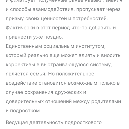
и способы взаимодействия, пропускает через
призму своих ценностей и потребностей.
Фактически в этот период что-то добавить и
привнести уже поздно.
Единственным социальным институтом,
который реально еще может влиять и вносить
коррективы в выстраивающуюся систему,
является семья. Но положительное
воздействие становится возможным только в
случае сохранения дружеских и
доверительных отношений между родителями
и подростком.
Ведущая деятельность подросткового