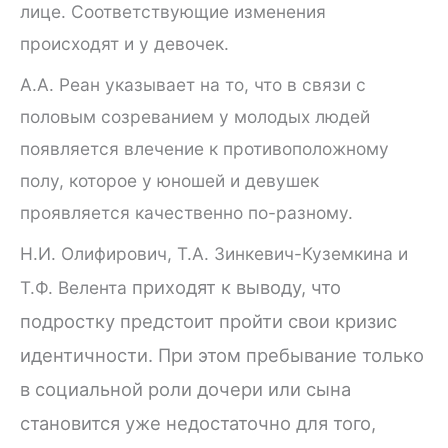
лице. Соответствующие изменения
происходят и у девочек.
А.А. Реан указывает на то, что в связи с
половым созреванием у молодых людей
появляется влечение к противоположному
полу, которое у юношей и девушек
проявляется качественно по-разному.
Н.И. Олифирович, Т.А. Зинкевич-Куземкина и
приходят к выводу, что
Т.Ф. Велента
подростку предстоит пройти свои кризис
идентичности. При этом пребывание только
в социальной роли дочери или сына
становится уже недостаточно для того,