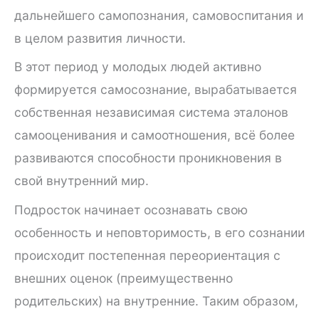
дальнейшего самопознания, самовоспитания и
в целом развития личности.
В этот период у молодых людей активно
формируется самосознание, вырабатывается
собственная независимая система эталонов
самооценивания и самоотношения, всё более
развиваются способности проникновения в
свой внутренний мир.
Подросток начинает осознавать свою
особенность и неповторимость, в его сознании
происходит постепенная переориентация с
внешних оценок (преимущественно
родительских) на внутренние. Таким образом,