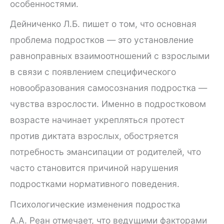
особенностями.
Дейниченко Л.Б. пишет о том, что основная
проблема подростков — это установление
равноправных взаимоотношений с взрослыми
в связи с появлением специфического
новообразования самосознания подростка —
чувства взрослости. Именно в подростковом
возрасте начинает укрепляться протест
против диктата взрослых, обостряется
потребность эмансипации от родителей, что
часто становится причиной нарушения
подростками нормативного поведения.
Психологические изменения подростка
А.А. Реан отмечает, что ведущими факторами