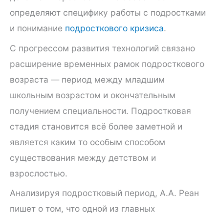
определяют специфику работы с подростками
и понимание
подросткового кризиса
.
С прогрессом развития технологий связано
расширение временных рамок подросткового
возраста — период между младшим
школьным возрастом и окончательным
получением специальности. Подростковая
стадия становится всё более заметной и
является каким то особым способом
существования между детством и
взрослостью.
Анализируя подростковый период, А.А. Реан
пишет о том, что одной из главных