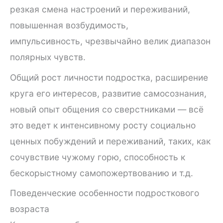
резкая смена настроений и переживаний,
повышенная возбудимость,
импульсивность, чрезвычайно велик диапазон
полярных чувств.
Общий рост личности подростка, расширение
круга его интересов, развитие самосознания,
новый опыт общения со сверстниками — всё
это ведет к интенсивному росту социально
ценных побуждений и переживаний, таких, как
сочувствие чужому горю, способность к
бескорыстному самопожертвованию и т.д.
Поведенческие особенности подросткового
возраста