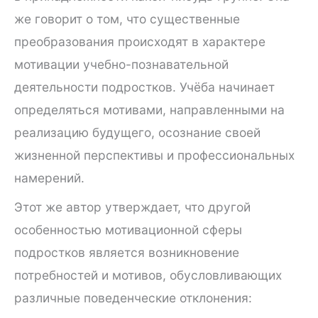
же говорит о том, что существенные
преобразования происходят в характере
мотивации учебно-познавательной
деятельности подростков. Учёба начинает
определяться мотивами, направленными на
реализацию будущего, осознание своей
жизненной перспективы и профессиональных
намерений.
Этот же автор утверждает, что другой
особенностью мотивационной сферы
подростков является возникновение
потребностей и мотивов, обусловливающих
различные поведенческие отклонения: