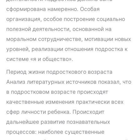
сформирована намеренно. Особая
организация, особое построение социально
полезной деятельности, основанной на
моральном сотрудничестве, мотивации новых
уровней, реализации отношения подростка к
системе «я и общество».
Период жизни подросткового возраста
Анализ литературных источников показал, что
в подростковом возрасте происходят
качественные изменения практически всех
сфер личности ребенка. Происходит
дальнейшее развитие познавательных
процессов: наиболее существенные