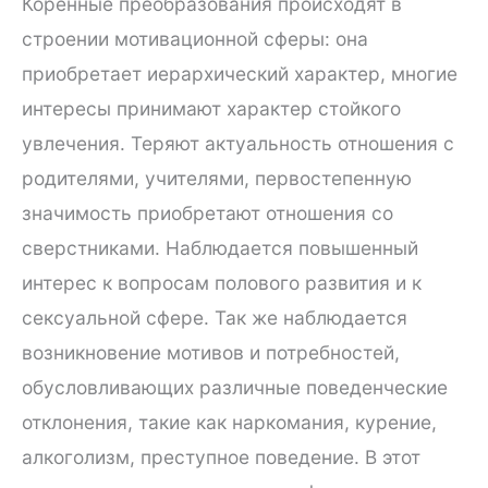
Коренные преобразования происходят в
строении мотивационной сферы: она
приобретает иерархический характер, многие
интересы принимают характер стойкого
увлечения. Теряют актуальность отношения с
родителями, учителями, первостепенную
значимость приобретают отношения со
сверстниками. Наблюдается повышенный
интерес к вопросам полового развития и к
сексуальной сфере. Так же наблюдается
возникновение мотивов и потребностей,
обусловливающих различные поведенческие
отклонения, такие как наркомания, курение,
алкоголизм, преступное поведение. В этот