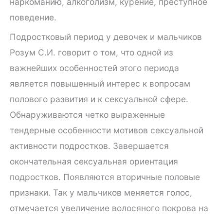
наркоманию, алкоголизм, курение, преступное
поведение.
Подростковый период у девочек и мальчиков
Розум С.И. говорит о том, что одной из
важнейших особенностей этого периода
является повышенный интерес к вопросам
полового развития и к сексуальной сфере.
Обнаруживаются четко выраженные
тендерные особенности мотивов сексуальной
активности подростков. Завершается
окончательная сексуальная ориентация
подростков. Появляются вторичные половые
признаки. Так у мальчиков меняется голос,
отмечается увеличение волосяного покрова на