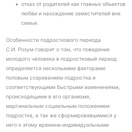
отказ от родителей как главных объектов
любви и нахождение заместителей вне
семьи.
Особенности подросткового периода
С.И. Розум говорит о том, что поведение
молодого человека в подростковый период
определяется несколькими факторами:
половым созреванием подростка и
соответствующими быстрыми изменениями,
происходящими в его организме,
маргинальным социальным положением
подростка, а так же сформировавшимися у
него к этому времени индивидуальными