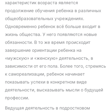
характеристик возраста является
продолжение обучения ребенка в различных
общеобразовательных учреждениях.
Одновременно ребенок всё больше входит в
жизнь общества. У него появляются новые
обязанности. В то же время происходит
завершение ориентации ребенка на
«мужскую» и «женскую» деятельность, в
зависимости от его пола. Более того, стремясь
к самореализации, ребенок начинает
показывать успехи в конкретном виде
деятельности, высказывать мысли о будущей
профессии.
Ведущая деятельность в подростковом