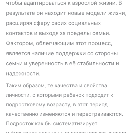
чтобы адаптироваться к взрослой жизни. В
результате он находит новые модели жизни,
расширяя сферу своих социальных
контактов и выходя за пределы семьи.
Фактором, облегчающим этот процесс,
является наличие поддержки со стороны
семьи и уверенность в её стабильности и
надежности.
Таким образом, те качества и свойства
личности, с которыми ребенок подходит к
подростковому возрасту, в этот период
качественно изменяются и перестраиваются.
Подросток как бы систематизирует
и фильтрует полученные ранее навыки, знания