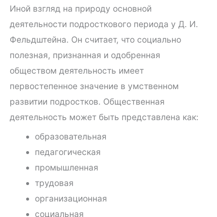
Иной взгляд на природу основной
деятельности подросткового периода у Д. И.
Фельдштейна. Он считает, что социально
полезная, признанная и одобренная
обществом деятельность имеет
первостепенное значение в умственном
развитии подростков. Общественная
деятельность может быть представлена как:
образовательная
педагогическая
промышленная
трудовая
организационная
социальная