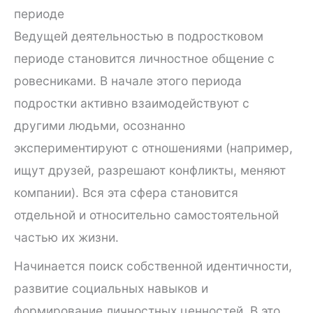
периоде
Ведущей деятельностью в подростковом
периоде становится личностное общение с
ровесниками. В начале этого периода
подростки активно взаимодействуют с
другими людьми, осознанно
экспериментируют с отношениями (например,
ищут друзей, разрешают конфликты, меняют
компании). Вся эта сфера становится
отдельной и относительно самостоятельной
частью их жизни.
Начинается поиск собственной идентичности,
развитие социальных навыков и
формирование личностных ценностей. В это