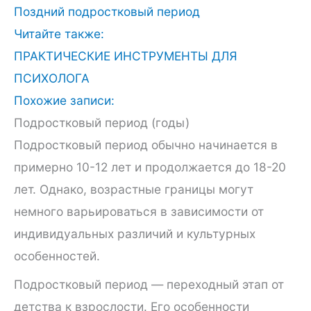
Поздний подростковый период
Читайте также:
ПРАКТИЧЕСКИЕ ИНСТРУМЕНТЫ ДЛЯ
ПСИХОЛОГА
Похожие записи:
Подростковый период (годы)
Подростковый период обычно начинается в
примерно 10-12 лет и продолжается до 18-20
лет. Однако, возрастные границы могут
немного варьироваться в зависимости от
индивидуальных различий и культурных
особенностей.
Подростковый период — переходный этап от
детства к взрослости. Его особенности