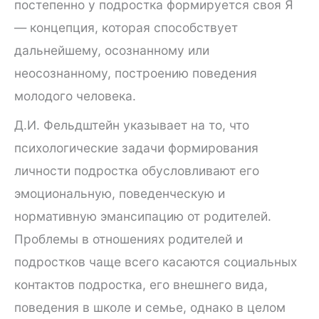
постепенно у подростка формируется своя Я
— концепция, которая способствует
дальнейшему, осознанному или
неосознанному, построению поведения
молодого человека.
Д.И. Фельдштейн указывает на то, что
психологические задачи формирования
личности подростка обусловливают его
эмоциональную, поведенческую и
нормативную эмансипацию от родителей.
Проблемы в отношениях родителей и
подростков чаще всего касаются социальных
контактов подростка, его внешнего вида,
поведения в школе и семье, однако в целом