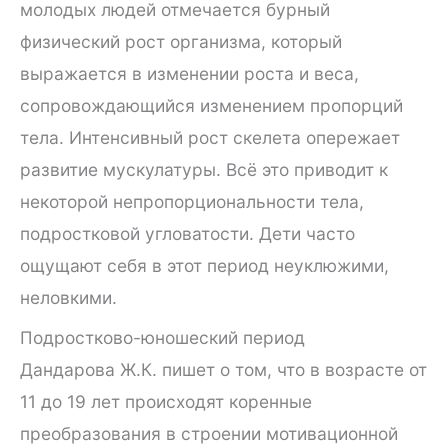
молодых людей отмечается бурный
физический рост организма, который
выражается в изменении роста и веса,
сопровождающийся изменением пропорций
тела. Интенсивный рост скелета опережает
развитие мускулатуры. Всё это приводит к
некоторой непропорциональности тела,
подростковой угловатости. Дети часто
ощущают себя в этот период неуклюжими,
неловкими.
Подростково-юношеский период
Дандарова Ж.К. пишет о том, что в возрасте от
11 до 19 лет происходят коренные
преобразования в строении мотивационной