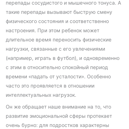
перепады сосудистого и мышечного тонуса. А
такие перепады вызывают быструю смену
физического состояния и соответственно
настроения. При этом ребенок может
длительное время переносить физические
нагрузки, связанные с его увлечениями
(например, играть в футбол), и одновременно
с этим в относительно спокойный период
времени «падать от усталости». Особенно
часто это проявляется в отношении
интеллектуальных нагрузок.
Он же обращает наше внимание на то, что
развитие эмоциональной сферы протекает
очень бурно: для подростков характерны