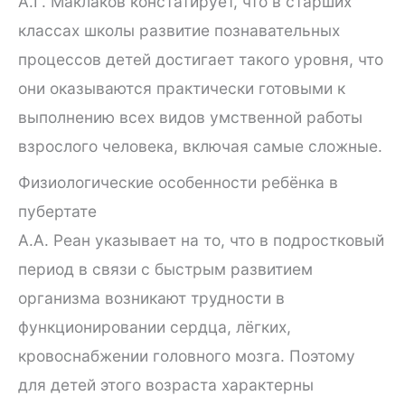
А.Г. Маклаков констатирует, что в старших
классах школы развитие познавательных
процессов детей достигает такого уровня, что
они оказываются практически готовыми к
выполнению всех видов умственной работы
взрослого человека, включая самые сложные.
Физиологические особенности ребёнка в
пубертате
А.А. Реан указывает на то, что в подростковый
период в связи с быстрым развитием
организма возникают трудности в
функционировании сердца, лёгких,
кровоснабжении головного мозга. Поэтому
для детей этого возраста характерны