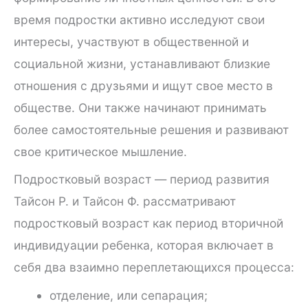
время подростки активно исследуют свои
интересы, участвуют в общественной и
социальной жизни, устанавливают близкие
отношения с друзьями и ищут свое место в
обществе. Они также начинают принимать
более самостоятельные решения и развивают
свое критическое мышление.
Подростковый возраст — период развития
Тайсон Р. и Тайсон Ф. рассматривают
подростковый возраст как период вторичной
индивидуации ребенка, которая включает в
себя два взаимно переплетающихся процесса:
отделение, или сепарация;