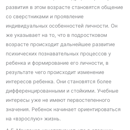
развития в этом возрасте становятся общение
со сверстниками и проявление
индивидуальных особенностей личности. Он
же указывает на то, что в подростковом
возрасте происходит дальнейшее развитие
психических познавательных процессов у
ребенка и формирование его личности, в
результате чего происходит изменение
интересов ребенка. Они становятся более
дифференцированными и стойкими. Учебные
интересы уже не имеют первостепенного
значения. Ребенок начинает ориентироваться
на «взрослую» жизнь.