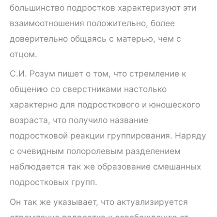
большинство подростков характеризуют эти
взаимоотношения положительно, более
доверительно общаясь с матерью, чем с
отцом.
С.И. Розум пишет о том, что стремление к
общению со сверстниками настолько
характерно для подросткового и юношеского
возраста, что получило название
подростковой реакции группирования. Наряду
с очевидным полоролевым разделением
наблюдается так же образование смешанных
подростковых групп.
Он так же указывает, что актуализируется