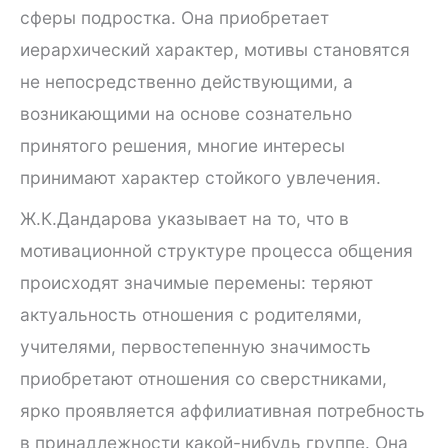
сферы подростка. Она приобретает
иерархический характер, мотивы становятся
не непосредственно действующими, а
возникающими на основе сознательно
принятого решения, многие интересы
принимают характер стойкого увлечения.
Ж.К.Дандарова указывает на то, что в
мотивационной структуре процесса общения
происходят значимые перемены: теряют
актуальность отношения с родителями,
учителями, первостепенную значимость
приобретают отношения со сверстниками,
ярко проявляется аффилиативная потребность
в принадлежности какой-нибудь группе. Она