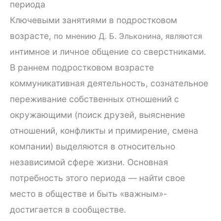
периода
Ключевыми занятиями в подростковом
возрасте,
по мнению Д. Б. Эльконина, являются
нтимное и личное общение со сверстниками.
и
В раннем подростковом возрасте
коммуникативная деятельность, сознательное
переживание собственных отношений с
окружающими (поиск друзей, выяснение
отношений, конфликты и примирение, смена
компании) выделяются в относительно
независимой сфере жизни. Основная
потребность этого периода — найти свое
место в обществе и быть «важным»-
достигается в сообществе.