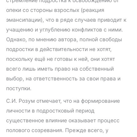
стремление подростка к освобождению от
опеки со стороны взрослых (реакция
эмансипации), что в ряде случаев приводит к
учащению и углублению конфликтов с ними.
Однако, по мнению автора, полной свободы
подростки в действительности не хотят,
поскольку ещё не готовы к ней, они хотят
всего лишь иметь право на собственный
выбор, на ответственность за свои права и
поступки.
С.И. Розум отмечает, что на формирование
личности в подростковый период
существенное влияние оказывает процесс
полового созревания. Прежде всего, у