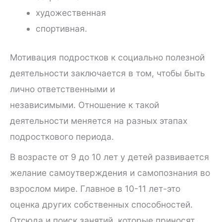
художественная
спортивная.
Мотивация подростков к социально полезной
деятельности заключается в том, чтобы быть
лично ответственными и
независимыми. Отношение к такой
деятельности меняется на разных этапах
подросткового периода.
В возрасте от 9 до 10 лет у детей развивается
желание самоутверждения и самопознания во
взрослом мире. Главное в 10-11 лет-это
оценка других собственных способностей.
Отсюда и поиск занятий, которые приносят