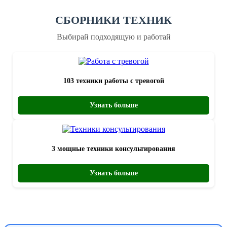
СБОРНИКИ ТЕХНИК
Выбирай подходящую и работай
103 техники работы с тревогой
Узнать больше
3 мощные техники консультирования
Узнать больше