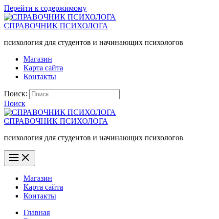
Перейти к содержимому
СПРАВОЧНИК ПСИХОЛОГА
психология для студентов и начинающих психологов
Магазин
Карта сайта
Контакты
Поиск:
Поиск
СПРАВОЧНИК ПСИХОЛОГА
психология для студентов и начинающих психологов
Магазин
Карта сайта
Контакты
Главная