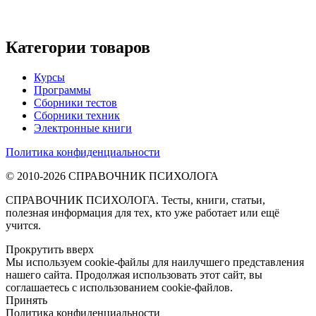
Категории товаров
Курсы
Программы
Сборники тестов
Сборники техник
Электронные книги
Политика конфиденциальности
© 2010-2026 СПРАВОЧНИК ПСИХОЛОГА
СПРАВОЧНИК ПСИХОЛОГА. Тесты, книги, статьи,
полезная информация для тех, кто уже работает или ещё
учится.
Прокрутить вверх
Мы используем cookie-файлы для наилучшего представления
нашего сайта. Продолжая использовать этот сайт, вы
соглашаетесь с использованием cookie-файлов.
Принять
Политика конфиденциальности