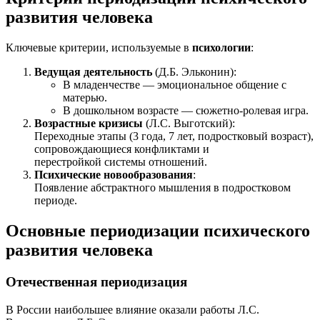
развития человека
Ключевые критерии, используемые в
психологии
:
Ведущая деятельность
(Д.Б. Эльконин):
В младенчестве — эмоциональное общение с
матерью.
В дошкольном возрасте — сюжетно-ролевая игра.
Возрастные кризисы
(Л.С. Выготский):
Переходные этапы (3 года, 7 лет, подростковый возраст),
сопровождающиеся конфликтами и
перестройкой системы отношений.
Психические новообразования
:
Появление абстрактного мышления в подростковом
периоде.
Основные периодизации психического
развития человека
Отечественная периодизация
В России наибольшее влияние оказали работы Л.С.