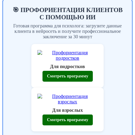
🎯 ПРОФОРИЕНТАЦИЯ КЛИЕНТОВ
С ПОМОЩЬЮ ИИ
Готовая программа для психолога: загрузите данные
клиента в нейросеть и получите профессиональное
заключение за 30 минут
Для подростков
Смотреть программу
Для взрослых
Смотреть программу