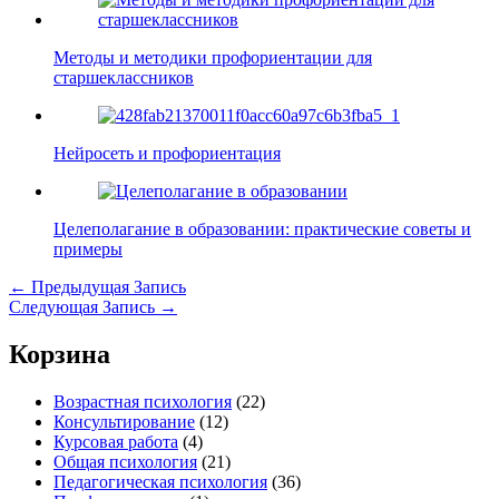
Методы и методики профориентации для
старшеклассников
Нейросеть и профориентация
Целеполагание в образовании: практические советы и
примеры
←
Предыдущая Запись
Следующая Запись
→
Корзина
Возрастная психология
(22)
Консультирование
(12)
Курсовая работа
(4)
Общая психология
(21)
Педагогическая психология
(36)