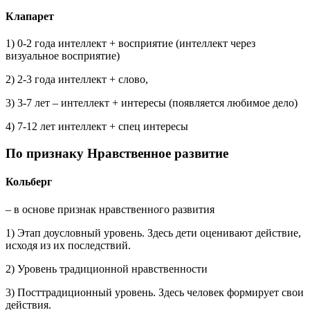
Клапарет
1) 0-2 года интеллект + восприятие (интеллект через
визуальное восприятие)
2) 2-3 года интеллект + слово,
3) 3-7 лет – интеллект + интересы (появляется любимое дело)
4) 7-12 лет интеллект + спец интересы
По признаку
Нравственное развитие
Кольберг
– в основе признак нравственного развития
1) Этап доусловный уровень. Здесь дети оценивают действие,
исходя из их последствий.
2) Уровень традиционной нравственности
3) Посттрадиционный уровень. Здесь человек формирует свои
действия.