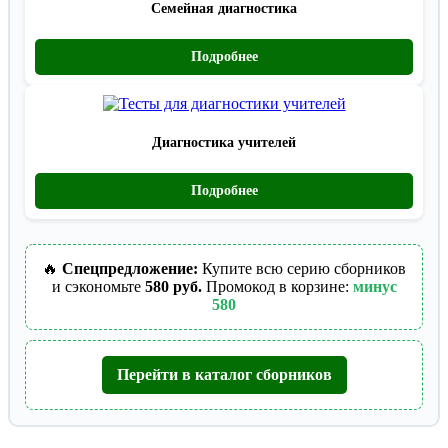
Семейная диагностика
Подробнее
Диагностика учителей
Подробнее
🔥
Спецпредложение:
Купите всю серию сборников
и сэкономьте
580 руб.
Промокод в корзине:
минус
580
Перейти в каталог сборников