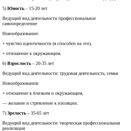
5)
Юность
–
15-20 лет
Ведущий вид деятельности профессиональное
самоопределение
Новообразование:
+ чувство идентичности (я способен на это),
+ отношение к окружающим.
6)
Взрослость
–
20-35 лет
Ведущий вид деятельности: трудовая деятельность, семья
Новообразования:
+ отношение к близким и окружающим,
— желание и стремление к изоляции.
7)
Зрелость
–
35-65 лет
Ведущий вид деятельности: творческая профессиональная
реализация