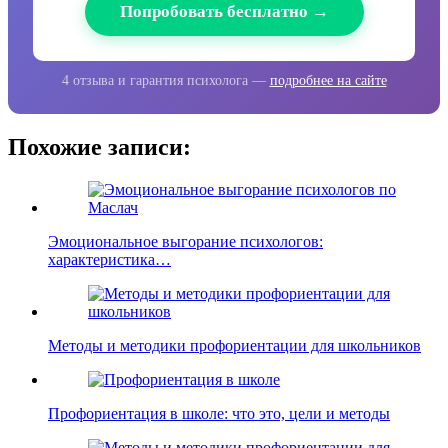
Попробовать бесплатно →
4 отзыва и гарантия психолога —
подробнее на сайте
Похожие записи:
Эмоциональное выгорание психологов:
характеристика…
Методы и методики профориентации для школьников
Профориентация в школе: что это, цели и методы