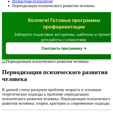
Возрастная психология
Периодизация психического развития человека
Коллеги! Готовые программы
профориентации
Заберите пошаговые алгоритмы, шаблоны и промпт
для работы с клиентами.
Смотреть программу →
Периодизация психического развития
человека
В данной статье раскроем проблему возраста и основные
теоретические подходы к проблеме периодизации
психического развития человека. Периодизация психического
развития человека: теории, критерии и современные подходы