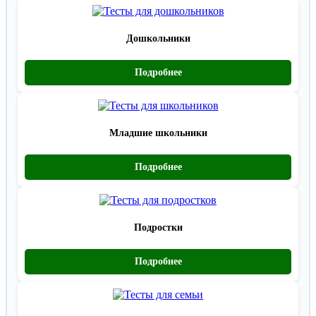
Дошкольники
Подробнее
Младшие школьники
Подробнее
Подростки
Подробнее