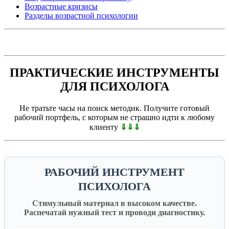
Возрастные кризисы
Разделы возрастной психологии
ПРАКТИЧЕСКИЕ ИНСТРУМЕНТЫ
ДЛЯ ПСИХОЛОГА
Не тратьте часы на поиск методик. Получите готовый
рабочий портфель, с которым не страшно идти к любому
клиенту
⇓⇓⇓
РАБОЧИЙ ИНСТРУМЕНТ
ПСИХОЛОГА
Стимульный материал в высоком качестве.
Распечатай нужный тест и проводи диагностику.