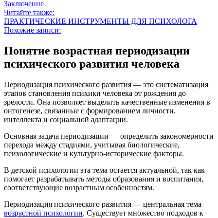
Заключение
Читайте также:
ПРАКТИЧЕСКИЕ ИНСТРУМЕНТЫ ДЛЯ ПСИХОЛОГА
Похожие записи:
Понятие возрастная периодизации
психического развития человека
Периодизация психического развития — это систематизация
этапов становления психики человека от рождения до
зрелости. Она позволяет выделить качественные изменения в
онтогенезе, связанные с формированием личности,
интеллекта и социальной адаптации.
Основная задача периодизации — определить закономерности
перехода между стадиями, учитывая биологические,
психологические и культурно-исторические факторы.
В детской психологии эта тема остается актуальной, так как
помогает разрабатывать методы образования и воспитания,
соответствующие возрастным особенностям.
Периодизация психического развития — центральная тема
возрастной психологии
. Существует множество подходов к