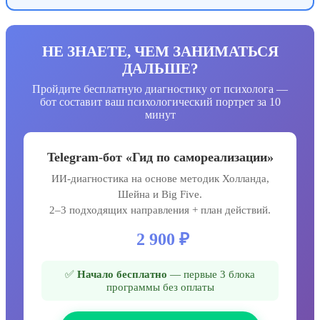
НЕ ЗНАЕТЕ, ЧЕМ ЗАНИМАТЬСЯ
ДАЛЬШЕ?
Пройдите бесплатную диагностику от психолога —
бот составит ваш психологический портрет за 10
минут
Telegram-бот «Гид по самореализации»
ИИ-диагностика на основе методик Холланда,
Шейна и Big Five.
2–3 подходящих направления + план действий.
2 900 ₽
✅
Начало бесплатно
— первые 3 блока
программы без оплаты