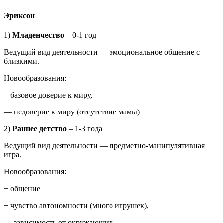
Эриксон
1)
Младенчество
– 0-1 год
Ведущий вид деятельности — эмоциональное общение с
близкими.
Новообразования:
+ базовое доверие к миру,
— недоверие к миру (отсутствие мамы)
2)
Раннее детство
– 1-3 года
Ведущий вид деятельности — предметно-манипулятивная
игра.
Новообразования:
+ общение
+ чувство автономности (много игрушек),
— зависимость от окружающих.