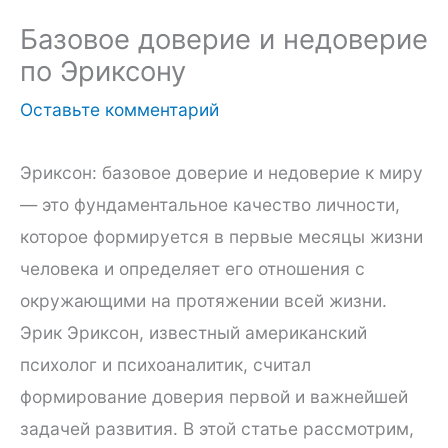
Базовое доверие и недоверие
по Эриксону
Оставьте комментарий
Эриксон: базовое доверие и недоверие к миру
— это фундаментальное качество личности,
которое формируется в первые месяцы жизни
человека и определяет его отношения с
окружающими на протяжении всей жизни.
Эрик Эриксон, известный американский
психолог и психоаналитик, считал
формирование доверия первой и важнейшей
задачей развития. В этой статье рассмотрим,