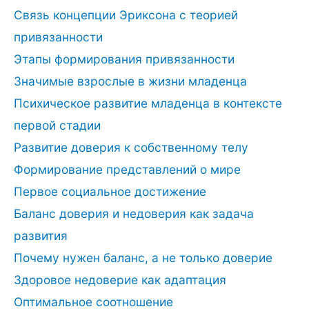
Связь концепции Эриксона с теорией
привязанности
Этапы формирования привязанности
Значимые взрослые в жизни младенца
Психическое развитие младенца в контексте
первой стадии
Развитие доверия к собственному телу
Формирование представлений о мире
Первое социальное достижение
Баланс доверия и недоверия как задача
развития
Почему нужен баланс, а не только доверие
Здоровое недоверие как адаптация
Оптимальное соотношение