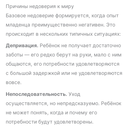
Причины недоверия к миру
Базовое недоверие формируется, когда опыт
младенца преимущественно негативен. Это
происходит в нескольких типичных ситуациях:
Депривация.
Ребёнок не получает достаточно
заботы — его редко берут на руки, мало с ним
общаются, его потребности удовлетворяются
с большой задержкой или не удовлетворяются
вовсе.
Непоследовательность.
Уход
осуществляется, но непредсказуемо. Ребёнок
не может понять, когда и почему его
потребности будут удовлетворены.