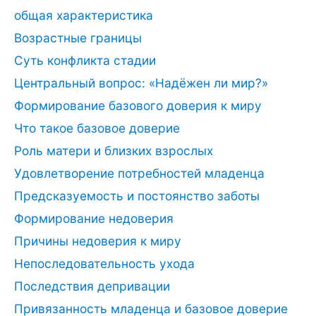
общая характеристика
Возрастные границы
Суть конфликта стадии
Центральный вопрос: «Надёжен ли мир?»
Формирование базового доверия к миру
Что такое базовое доверие
Роль матери и близких взрослых
Удовлетворение потребностей младенца
Предсказуемость и постоянство заботы
Формирование недоверия
Причины недоверия к миру
Непоследовательность ухода
Последствия депривации
Привязанность младенца и базовое доверие