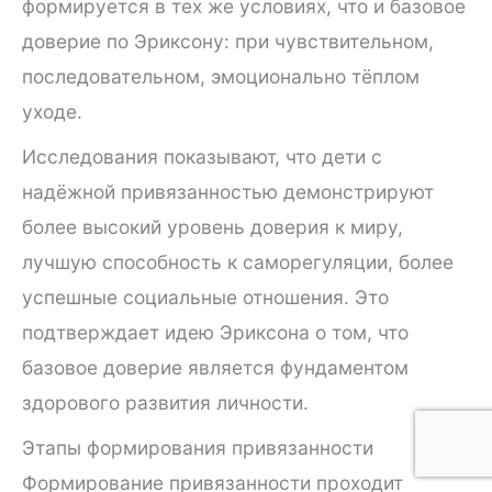
формируется в тех же условиях, что и базовое
доверие по Эриксону: при чувствительном,
последовательном, эмоционально тёплом
уходе.
Исследования показывают, что дети с
надёжной привязанностью демонстрируют
более высокий уровень доверия к миру,
лучшую способность к саморегуляции, более
успешные социальные отношения. Это
подтверждает идею Эриксона о том, что
базовое доверие является фундаментом
здорового развития личности.
Этапы формирования привязанности
Формирование привязанности проходит