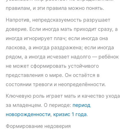
правилам, и эти правила можно понять.
Напротив, непредсказуемость разрушает
доверие. Если иногда мать приходит сразу, а
иногда игнорирует плач; если иногда она
ласкова, а иногда раздражена; если иногда
рядом, а иногда исчезает надолго — ребёнок
не может сформировать устойчивого
представления о мире. Он остаётся в
состоянии тревоги и неопределённости.
Ключевую роль играет мать и качество ухода
за младенцем. О периоде:
период
новорожденности
,
кризис 1 года
.
Формирование недоверия