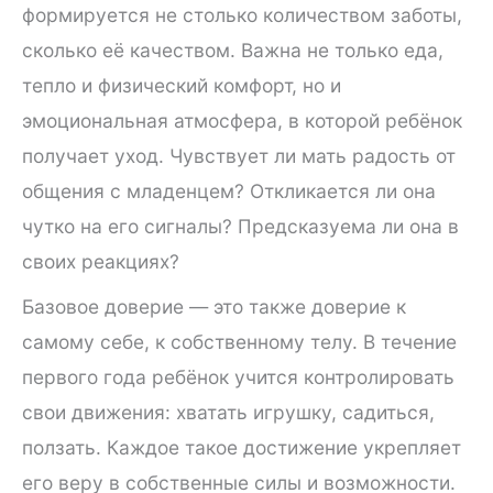
формируется не столько количеством заботы,
сколько её качеством. Важна не только еда,
тепло и физический комфорт, но и
эмоциональная атмосфера, в которой ребёнок
получает уход. Чувствует ли мать радость от
общения с младенцем? Откликается ли она
чутко на его сигналы? Предсказуема ли она в
своих реакциях?
Базовое доверие — это также доверие к
самому себе, к собственному телу. В течение
первого года ребёнок учится контролировать
свои движения: хватать игрушку, садиться,
ползать. Каждое такое достижение укрепляет
его веру в собственные силы и возможности.