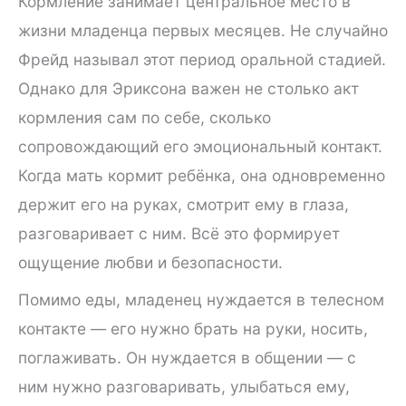
Кормление занимает центральное место в
жизни младенца первых месяцев. Не случайно
Фрейд называл этот период оральной стадией.
Однако для Эриксона важен не столько акт
кормления сам по себе, сколько
сопровождающий его эмоциональный контакт.
Когда мать кормит ребёнка, она одновременно
держит его на руках, смотрит ему в глаза,
разговаривает с ним. Всё это формирует
ощущение любви и безопасности.
Помимо еды, младенец нуждается в телесном
контакте — его нужно брать на руки, носить,
поглаживать. Он нуждается в общении — с
ним нужно разговаривать, улыбаться ему,