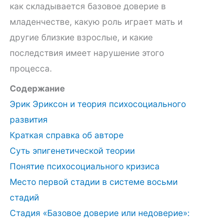
как складывается базовое доверие в
младенчестве, какую роль играет мать и
другие близкие взрослые, и какие
последствия имеет нарушение этого
процесса.
Содержание
Эрик Эриксон и теория психосоциального
развития
Краткая справка об авторе
Суть эпигенетической теории
Понятие психосоциального кризиса
Место первой стадии в системе восьми
стадий
Стадия «Базовое доверие или недоверие»: