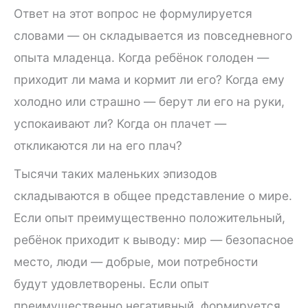
Ответ на этот вопрос не формулируется
словами — он складывается из повседневного
опыта младенца. Когда ребёнок голоден —
приходит ли мама и кормит ли его? Когда ему
холодно или страшно — берут ли его на руки,
успокаивают ли? Когда он плачет —
откликаются ли на его плач?
Тысячи таких маленьких эпизодов
складываются в общее представление о мире.
Если опыт преимущественно положительный,
ребёнок приходит к выводу: мир — безопасное
место, люди — добрые, мои потребности
будут удовлетворены. Если опыт
преимущественно негативный, формируется