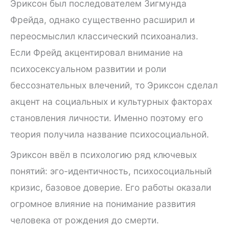
Эриксон был последователем Зигмунда
Фрейда, однако существенно расширил и
переосмыслил классический психоанализ.
Если Фрейд акцентировал внимание на
психосексуальном развитии и роли
бессознательных влечений, то Эриксон сделал
акцент на социальных и культурных факторах
становления личности. Именно поэтому его
теория получила название психосоциальной.
Эриксон ввёл в психологию ряд ключевых
понятий: эго-идентичность, психосоциальный
кризис, базовое доверие. Его работы оказали
огромное влияние на понимание развития
человека от рождения до смерти.