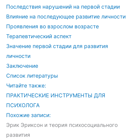
Последствия нарушений на первой стадии
Влияние на последующее развитие личности
Проявления во взрослом возрасте
Терапевтический аспект
Значение первой стадии для развития
личности
Заключение
Список литературы
Читайте также:
ПРАКТИЧЕСКИЕ ИНСТРУМЕНТЫ ДЛЯ
ПСИХОЛОГА
Похожие записи:
Эрик Эриксон и теория психосоциального
развития