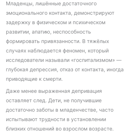
Младенцы, лишённые достаточного
эмоционального контакта, демонстрируют
задержку в физическом и психическом
развитии, апатию, неспособность
формировать привязанности. В тяжёлых
случаях наблюдается феномен, который
исследователи называли «госпитализмом» —
глубокая депрессия, отказ от контакта, иногда
приводящие к смерти.
Даже менее выраженная депривация
оставляет след. Дети, не получившие
достаточно заботы в младенчестве, часто
испытывают трудности в установлении
близких отношений во взрослом возрасте.