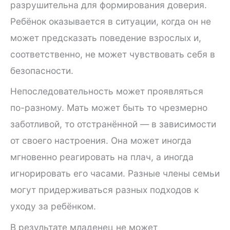
разрушительна для формирования доверия.
Ребёнок оказывается в ситуации, когда он не
может предсказать поведение взрослых и,
соответственно, не может чувствовать себя в
безопасности.
Непоследовательность может проявляться
по-разному. Мать может быть то чрезмерно
заботливой, то отстранённой — в зависимости
от своего настроения. Она может иногда
мгновенно реагировать на плач, а иногда
игнорировать его часами. Разные члены семьи
могут придерживаться разных подходов к
уходу за ребёнком.
В результате младенец не может