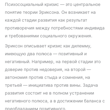
Психосоциальный кризис — это центральное
понятие теории Эриксона. Он возникает на
каждой стадии развития как результат
противоречия между потребностями индивида
и требованиями социального окружения.
Эриксон описывает кризис как дилемму,
имеющую два полюса — позитивный и
негативный. Например, на первой стадии это
доверие против недоверия, на второй —
автономия против стыда и сомнения, на
третьей — инициатива против вины. Задача
развития состоит не в полном устранении
негативного полюса, а в достижении баланса с
преобладанием позитивного.