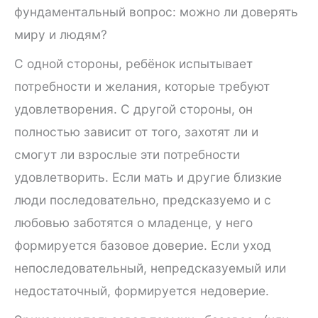
фундаментальный вопрос: можно ли доверять
миру и людям?
С одной стороны, ребёнок испытывает
потребности и желания, которые требуют
удовлетворения. С другой стороны, он
полностью зависит от того, захотят ли и
смогут ли взрослые эти потребности
удовлетворить. Если мать и другие близкие
люди последовательно, предсказуемо и с
любовью заботятся о младенце, у него
формируется базовое доверие. Если уход
непоследовательный, непредсказуемый или
недостаточный, формируется недоверие.