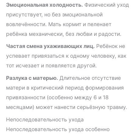
Эмоциональная холодность.
Физический уход
присутствует, но без эмоциональной
вовлечённости. Мать кормит и пеленает
ребёнка механически, без любви и радости.
Частая смена ухаживающих лиц.
Ребёнок не
успевает привязаться к одному человеку, как
тот исчезает и появляется другой.
Разлука с матерью.
Длительное отсутствие
матери в критический период формирования
привязанности (особенно между 6 и 18
месяцами) может нанести серьёзную травму.
Непоследовательность ухода
Непоследовательность ухода особенно