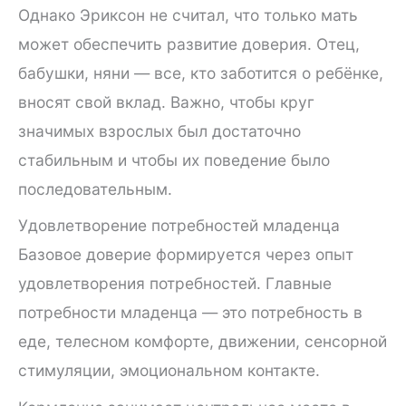
Однако Эриксон не считал, что только мать
может обеспечить развитие доверия. Отец,
бабушки, няни — все, кто заботится о ребёнке,
вносят свой вклад. Важно, чтобы круг
значимых взрослых был достаточно
стабильным и чтобы их поведение было
последовательным.
Удовлетворение потребностей младенца
Базовое доверие формируется через опыт
удовлетворения потребностей. Главные
потребности младенца — это потребность в
еде, телесном комфорте, движении, сенсорной
стимуляции, эмоциональном контакте.