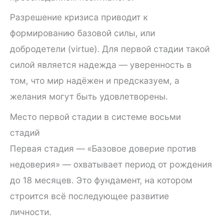
Разрешение кризиса приводит к
формированию базовой силы, или
добродетели (virtue). Для первой стадии такой
силой является надежда — уверенность в
том, что мир надёжен и предсказуем, а
желания могут быть удовлетворены.
Место первой стадии в системе восьми
стадий
Первая стадия — «Базовое доверие против
недоверия» — охватывает период от рождения
до 18 месяцев. Это фундамент, на котором
строится всё последующее развитие
личности.