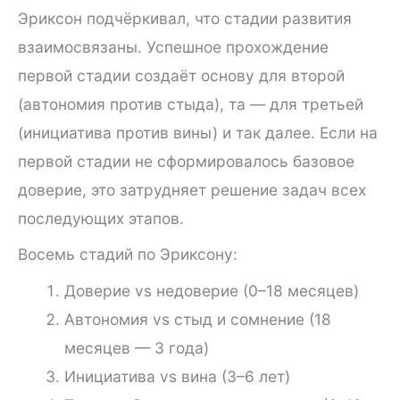
Эриксон подчёркивал, что стадии развития
взаимосвязаны. Успешное прохождение
первой стадии создаёт основу для второй
(автономия против стыда), та — для третьей
(инициатива против вины) и так далее. Если на
первой стадии не сформировалось базовое
доверие, это затрудняет решение задач всех
последующих этапов.
Восемь стадий по Эриксону:
Доверие vs недоверие (0–18 месяцев)
Автономия vs стыд и сомнение (18
месяцев — 3 года)
Инициатива vs вина (3–6 лет)