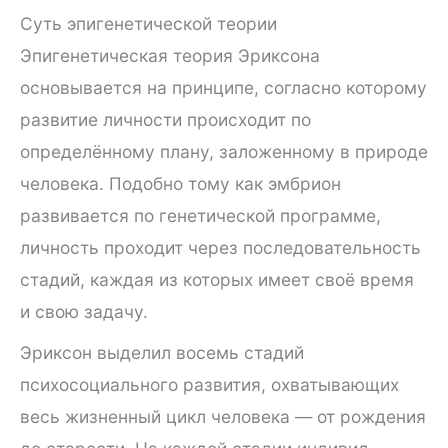
Суть эпигенетической теории
Эпигенетическая теория Эриксона
основывается на принципе, согласно которому
развитие личности происходит по
определённому плану, заложенному в природе
человека. Подобно тому как эмбрион
развивается по генетической программе,
личность проходит через последовательность
стадий, каждая из которых имеет своё время
и свою задачу.
Эриксон выделил восемь стадий
психосоциального развития, охватывающих
весь жизненный цикл человека — от рождения