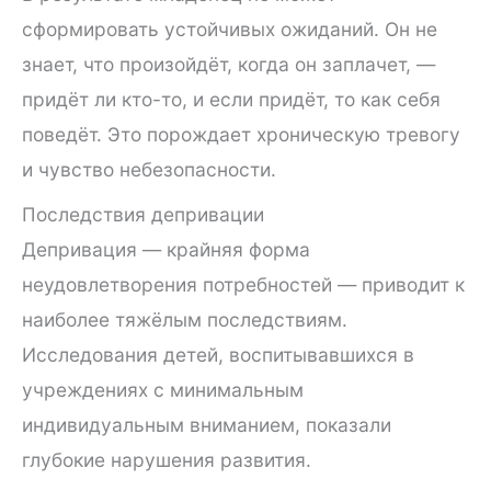
сформировать устойчивых ожиданий. Он не
знает, что произойдёт, когда он заплачет, —
придёт ли кто-то, и если придёт, то как себя
поведёт. Это порождает хроническую тревогу
и чувство небезопасности.
Последствия депривации
Депривация — крайняя форма
неудовлетворения потребностей — приводит к
наиболее тяжёлым последствиям.
Исследования детей, воспитывавшихся в
учреждениях с минимальным
индивидуальным вниманием, показали
глубокие нарушения развития.