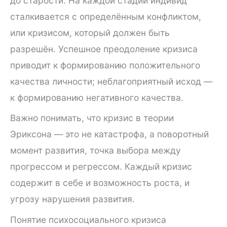
до старости. На каждой стадии индивид
сталкивается с определённым конфликтом,
или кризисом, который должен быть
разрешён. Успешное преодоление кризиса
приводит к формированию положительного
качества личности; неблагоприятный исход —
к формированию негативного качества.
Важно понимать, что кризис в теории
Эриксона — это не катастрофа, а поворотный
момент развития, точка выбора между
прогрессом и регрессом. Каждый кризис
содержит в себе и возможность роста, и
угрозу нарушения развития.
Понятие психосоциального кризиса