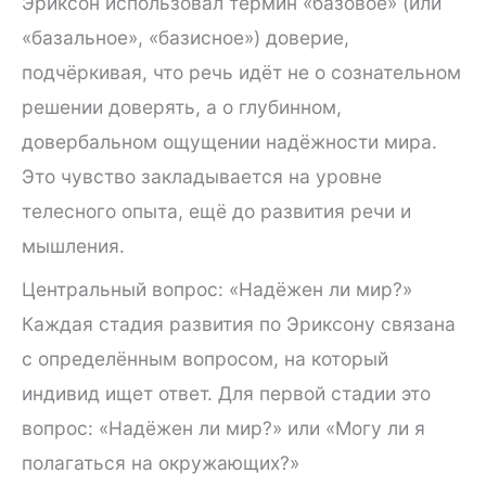
Эриксон использовал термин «базовое» (или
«базальное», «базисное») доверие,
подчёркивая, что речь идёт не о сознательном
решении доверять, а о глубинном,
довербальном ощущении надёжности мира.
Это чувство закладывается на уровне
телесного опыта, ещё до развития речи и
мышления.
Центральный вопрос: «Надёжен ли мир?»
Каждая стадия развития по Эриксону связана
с определённым вопросом, на который
индивид ищет ответ. Для первой стадии это
вопрос: «Надёжен ли мир?» или «Могу ли я
полагаться на окружающих?»