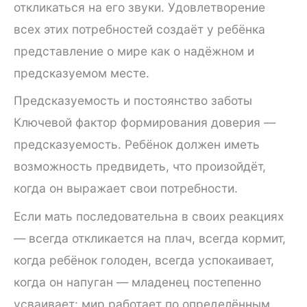
откликаться на его звуки. Удовлетворение
всех этих потребностей создаёт у ребёнка
представление о мире как о надёжном и
предсказуемом месте.
Предсказуемость и постоянство заботы
Ключевой фактор формирования доверия —
предсказуемость. Ребёнок должен иметь
возможность предвидеть, что произойдёт,
когда он выражает свои потребности.
Если мать последовательна в своих реакциях
— всегда откликается на плач, всегда кормит,
когда ребёнок голоден, всегда успокаивает,
когда он напуган — младенец постепенно
усваивает: мир работает по определённым