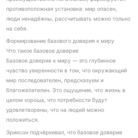
противоположная установка: мир опасен,
люди ненадёжны, рассчитывать можно только
на себя.
Формирование базового доверия к миру
Что такое базовое доверие
Базовое доверие к миру — это глубинное
чувство уверенности в том, что окружающий
мир последователен, предсказуем и
благожелателен. Это ощущение, что жизнь в
целом хороша, что потребности будут
удовлетворены, что на людей можно
положиться.
Эриксон подчёркивал, что базовое доверие