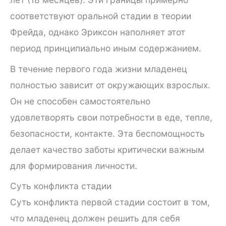
соответствуют оральной стадии в теории
Фрейда, однако Эриксон наполняет этот
период принципиально иным содержанием.
В течение первого года жизни младенец
полностью зависит от окружающих взрослых.
Он не способен самостоятельно
удовлетворять свои потребности в еде, тепле,
безопасности, контакте. Эта беспомощность
делает качество заботы критически важным
для формирования личности.
Суть конфликта стадии
Суть конфликта первой стадии состоит в том,
что младенец должен решить для себя