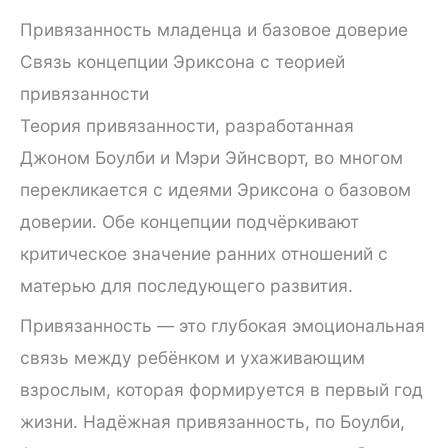
Привязанность младенца и базовое доверие
Связь концепции Эриксона с теорией
привязанности
Теория привязанности, разработанная
Джоном Боулби и Мэри Эйнсворт, во многом
перекликается с идеями Эриксона о базовом
доверии. Обе концепции подчёркивают
критическое значение ранних отношений с
матерью для последующего развития.
Привязанность — это глубокая эмоциональная
связь между ребёнком и ухаживающим
взрослым, которая формируется в первый год
жизни. Надёжная привязанность, по Боулби,