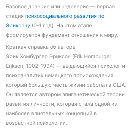
Базовое доверие или недоверие — первая
стадия
психосоциального развития по
Эриксону
(0-1 год). На этом этапе
формируется фундамент отношения к миру.
Краткая справка об авторе
Эрик Хомбургер Эриксон (Erik Homburger
Erikson, 1902–1994) — выдающийся психолог и
психоаналитик немецкого происхождения,
который большую часть жизни работал в США.
Он является автором эпигенетической теории
развития личности, которая стала одной из
наиболее влиятельных концепций в
возрастной психологии.