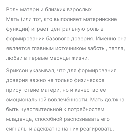
Роль матери и близких взрослых
Мать (или тот, кто выполняет материнские
функции) играет центральную роль в
формировании базового доверия. Именно она
является главным источником заботы, тепла,
любви в первые месяцы жизни.
Эриксон указывал, что для формирования
доверия важно не только физическое
присутствие матери, но и качество её
эмоциональной вовлечённости. Мать должна
быть чувствительной к потребностям
младенца, способной распознавать его
сигналы и адекватно на них реагировать.