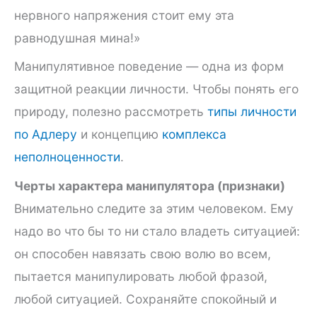
нервного напряжения стоит ему эта
равнодушная мина!»
Манипулятивное поведение — одна из форм
защитной реакции личности. Чтобы понять его
природу, полезно рассмотреть
типы личности
по Адлеру
и концепцию
комплекса
неполноценности
.
Черты характера манипулятора (признаки)
Внимательно следите за этим человеком. Ему
надо во что бы то ни стало владеть ситуацией:
он способен навязать свою волю во всем,
пытается манипулировать любой фразой,
любой ситуацией. Сохраняйте спокойный и