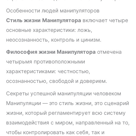
Особенности людей манипуляторов
Стиль жизни
Манипулятора
включает четыре
основные характеристики: ложь,
неосознанность, контроль и цинизм.
Философия жизни Манипулятора
отмечена
четырьмя противоположными
характеристиками: честностью,
осознанностью, свободой и доверием.
Секреты успешной манипуляции человеком
Манипуляции — это стиль жизни, это сценарий
жизни, который регламентирует всю систему
взаимодействия с миром, направленный на то,
чтобы контролировать как себя, так и