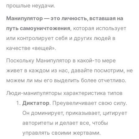
прошлые неудачи.
Манипулятор — это личность, вставшая на
путь самоуничтожения
, которая использует
или контролирует себя и других людей в
качестве «вещей».
Поскольку Манипулятор в какой-то мере
живет в каждом из нас, давайте посмотрим, не
можем ли мы его выделить более отчетливо.
Люди-манипуляторы характеристика типов
Диктатор
. Преувеличивает свою силу.
Он доминирует, приказывает, цитирует
авторитеты и делает все, чтобы
управлять своими жертвами.