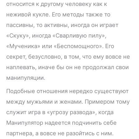
относится к другому человеку как к
неживой кукле. Его методы также то
пассивны, то активны, иногда он играет
«Скуку», иногда «Сварливую пилу»,
«Мученика» или «Беспомощного». Его
секрет, безусловно, в том, что ему вовсе не
наплевать, иначе бы он не продолжал свои
манипуляции.
Подобные отношения нередко существуют
между мужьями и женами. Примером тому
служит игра в «угрозу развода», когда
Манипулятор надеется подчинить себе
партнера, а вовсе не разойтись с ним.