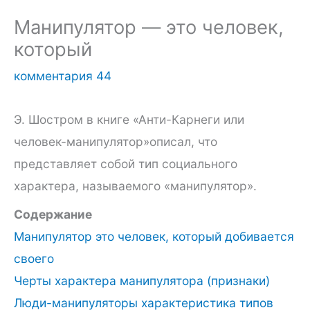
Манипулятор — это человек,
который
комментария 44
Э. Шостром в книге «Анти-Карнеги или
человек-манипулятор»описал, что
представляет собой тип социального
характера, называемого «манипулятор».
Содержание
Манипулятор это человек, который добивается
своего
Черты характера манипулятора (признаки)
Люди-манипуляторы характеристика типов