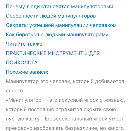
Почему люди становятся манипуляторами
Особенности людей манипуляторов
Секреты успешной манипуляции человеком
Как бороться с людьми манипуляторами
Читайте также:
ПРАКТИЧЕСКИЕ ИНСТРУМЕНТЫ ДЛЯ
ПСИХОЛОГА
Похожие записи:
Манипулятор это человек, который добивается
своего
«Манипулятор — это искусный игрок с жизнью,
который постоянно стремится скрыть свою
пустую карту. Профессиональный игрок умеет
прекрасно изображать безразличие, но какого