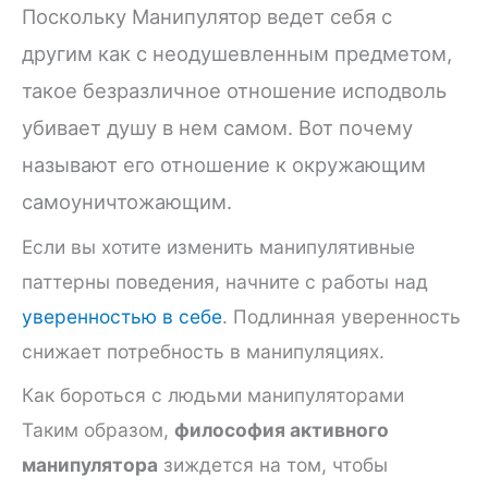
Поскольку Манипулятор ведет себя с
другим как с неодушевленным предметом,
такое безразличное отношение исподволь
убивает душу в нем самом. Вот почему
называют его отношение к окружающим
самоуничтожающим.
Если вы хотите изменить манипулятивные
паттерны поведения, начните с работы над
уверенностью в себе
. Подлинная уверенность
снижает потребность в манипуляциях.
Как бороться с людьми манипуляторами
Таким образом,
философия активного
манипулятора
зиждется на том, чтобы