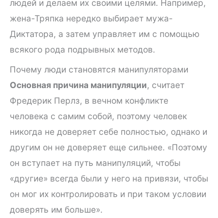
людей и делаем их своими целями. Например,
жена-Тряпка нередко выбирает мужа-
Диктатора, а затем управляет им с помощью
всякого рода подрывных методов.
Почему люди становятся манипуляторами
Основная причина манипуляции
, считает
Фредерик Перлз, в вечном конфликте
человека с самим собой, поэтому человек
никогда не доверяет себе полностью, однако и
другим он не доверяет еще сильнее. «Поэтому
он вступает на путь манипуляций, чтобы
«другие» всегда были у него на привязи, чтобы
он мог их контролировать и при таком условии
доверять им больше».