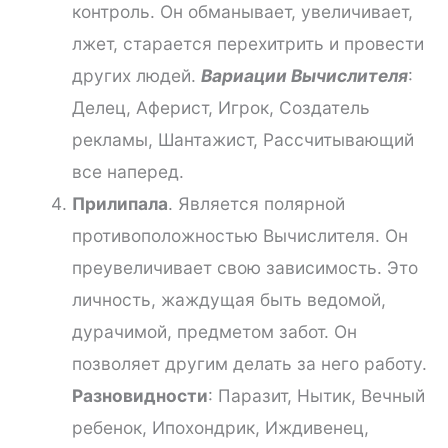
контроль. Он обманывает, увеличивает,
лжет, старается перехитрить и провести
других людей.
Вариации Вычислителя
:
Делец, Аферист, Игрок, Создатель
рекламы, Шантажист, Рассчитывающий
все наперед.
Прилипала
. Является полярной
противоположностью Вычислителя. Он
преувеличивает свою зависимость. Это
личность, жаждущая быть ведомой,
дурачимой, предметом забот. Он
позволяет другим делать за него работу.
Разновидности
: Паразит, Нытик, Вечный
ребенок, Ипохондрик, Иждивенец,