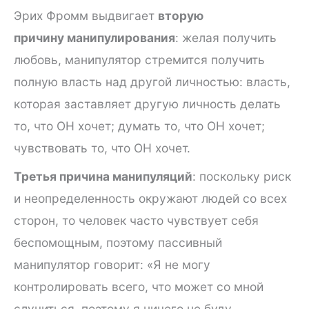
Эрих Фромм выдвигает
вторую
причину манипулирования
: желая получить
любовь, манипулятор стремится получить
полную власть над другой личностью: власть,
которая заставляет другую личность делать
то, что ОН хочет; думать то, что ОН хочет;
чувствовать то, что ОН хочет.
Третья причина манипуляций
: поскольку риск
и неопределенность окружают людей со всех
сторон, то человек часто чувствует себя
беспомощным, поэтому пассивный
манипулятор говорит: «Я не могу
контролировать всего, что может со мной
случиться, поэтому я ничего не буду