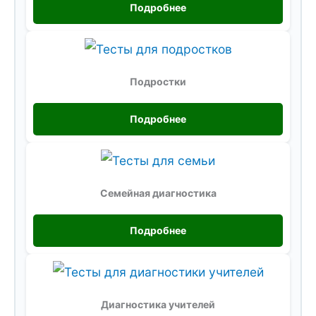
Подробнее
Подростки
Подробнее
Семейная диагностика
Подробнее
Диагностика учителей