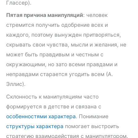
Глассер).
Пятая причина манипуляций
: человек
стремится получить одобрение всех и
каждого, поэтому вынужден притворяться,
скрывать свои чувства, мысли и желания, не
может быть правдивым и честным с
окружающими, но зато всеми правдами и
неправдами старается угодить всем (А.
Эллис).
Склонность к манипуляциям часто
формируется в детстве и связана с
особенностями характера
. Понимание
структуры характера
помогает выстроить
стратегию взаимодействия с манипулятором.