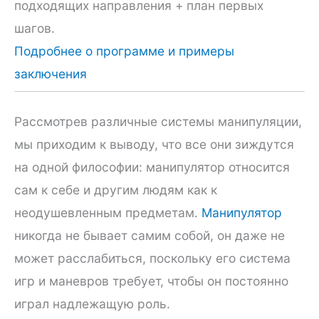
подходящих направления + план первых
шагов.
Подробнее о программе и примеры
заключения
Рассмотрев различные системы манипуляции,
мы приходим к выводу, что все они зиждутся
на одной философии: манипулятор относится
сам к себе и другим людям как к
неодушевленным предметам.
Манипулятор
никогда не бывает самим собой, он даже не
может расслабиться, поскольку его система
игр и маневров требует, чтобы он постоянно
играл надлежащую роль.