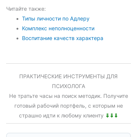
Читайте также:
Типы личности по Адлеру
Комплекс неполноценности
Воспитание качеств характера
ПРАКТИЧЕСКИЕ ИНСТРУМЕНТЫ ДЛЯ
ПСИХОЛОГА
Не тратьте часы на поиск методик. Получите
готовый рабочий портфель, с которым не
страшно идти к любому клиенту
⇓⇓⇓