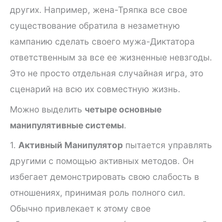
других. Например, жена-Тряпка все свое
существование обратила в незаметную
кампанию сделать своего мужа-Диктатора
ответственным за все ее жизненные невзгоды.
Это не просто отдельная случайная игра, это
сценарий на всю их совместную жизнь.
Можно выделить
четыре основные
манипулятивные системы
.
1.
Активный Манипулятор
пытается управлять
другими с помощью активных методов. Он
избегает демонстрировать свою слабость в
отношениях, принимая роль полного сил.
Обычно привлекает к этому свое