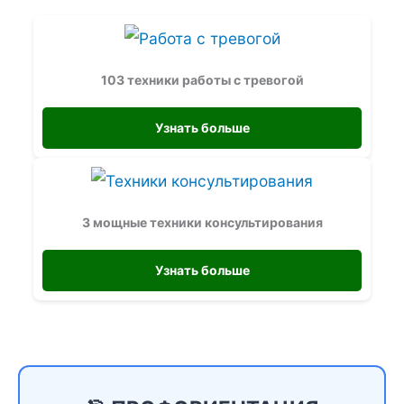
103 техники работы с тревогой
Узнать больше
3 мощные техники консультирования
Узнать больше