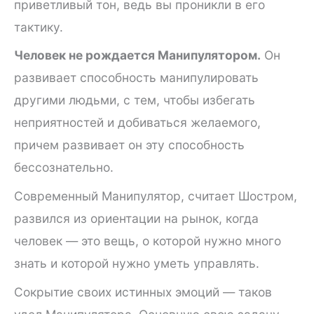
приветливый тон, ведь вы проникли в его
тактику.
Человек не рождается Манипулятором.
Он
развивает способность манипулировать
другими людьми, с тем, чтобы избегать
неприятностей и добиваться желаемого,
причем развивает он эту способность
бессознательно.
Современный Манипулятор, считает Шостром,
развился из ориентации на рынок, когда
человек — это вещь, о которой нужно много
знать и которой нужно уметь управлять.
Сокрытие своих истинных эмоций — таков