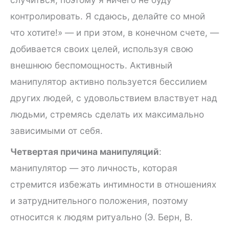
контролировать. Я сдаюсь, делайте со мной
что хотите!» — и при этом, в конечном счете, —
добивается своих целей, используя свою
внешнюю беспомощность. Активный
манипулятор активно пользуется бессилием
других людей, с удовольствием властвует над
людьми, стремясь сделать их максимально
зависимыми от себя.
Четвертая причина манипуляций
:
манипулятор — это личность, которая
стремится избежать интимности в отношениях
и затруднительного положения, поэтому
относится к людям ритуально (Э. Берн, В.