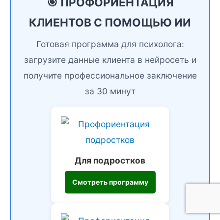
🎯 ПРОФОРИЕНТАЦИЯ
КЛИЕНТОВ С ПОМОЩЬЮ ИИ
Готовая программа для психолога:
загрузите данные клиента в нейросеть и
получите профессиональное заключение
за 30 минут
Для подростков
Смотреть программу