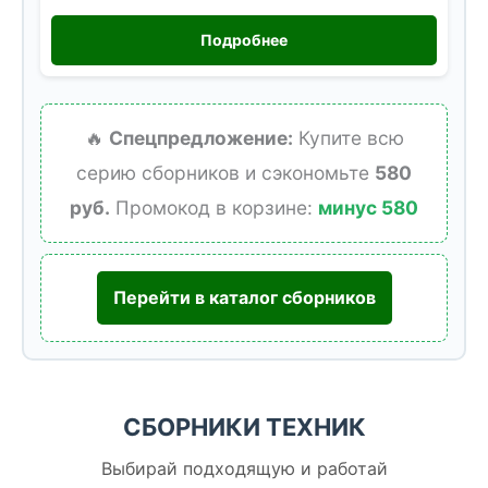
Подробнее
🔥
Спецпредложение:
Купите всю
серию сборников и сэкономьте
580
руб.
Промокод в корзине:
минус 580
Перейти в каталог сборников
СБОРНИКИ ТЕХНИК
Выбирай подходящую и работай