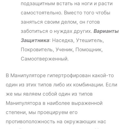
подзащитным встать на ноги и расти
самостоятельно. Вместо того чтобы
заняться своим делом, он готов
заботиться о нуждах других.
Варианты
Защитника
: Наседка, Утешитель,
Покровитель, Ученик, Помощник,
Самоотверженный.
В Манипуляторе гипертрофирован какой-то
один из этих типов либо их комбинации. Если
же мы являем собой один из типов
Манипулятора в наиболее выраженной
степени, мы проецируем его
противоположность на окружающих нас