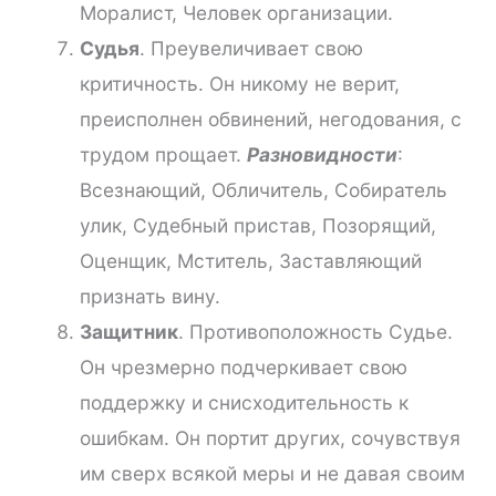
Моралист, Человек организации.
Судья
. Преувеличивает свою
критичность. Он никому не верит,
преисполнен обвинений, негодования, с
трудом прощает.
Разновидности
:
Всезнающий, Обличитель, Собиратель
улик, Судебный пристав, Позорящий,
Оценщик, Мститель, Заставляющий
признать вину.
Защитник
. Противоположность Судье.
Он чрезмерно подчеркивает свою
поддержку и снисходительность к
ошибкам. Он портит других, сочувствуя
им сверх всякой меры и не давая своим