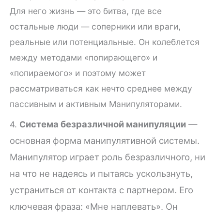
Для него жизнь — это битва, где все
остальные люди — соперники или враги,
реальные или потенциальные. Он колеблется
между методами «попирающего» и
«попираемого» и поэтому может
рассматриваться как нечто среднее между
пассивным и активным Манипуляторами.
истема безразличной манипуляции
—
4.
С
основная форма манипулятивной системы.
Манипулятор играет роль безразличного, ни
на что не надеясь и пытаясь ускользнуть,
устраниться от контакта с партнером. Его
ключевая фраза: «Мне наплевать». Он