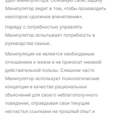
удел Манипулятора. Основную свою задачу
Манипулятор видит в том, чтобы производить
некоторое «должное впечатление».
Наряду с потребностью управлять
Манипулятор испытывает потребность в
руководстве свыше.
Манипуляция не является необходимым
отношением к жизни и не приносит никакой
действительной пользы. Слишком часто
Манипулятор использует психологические
концепции в качестве рациональных
объяснений для своего неблагополучного
поведения, оправдывая свои текущие
несчастья ссылками на прошлый опыт и