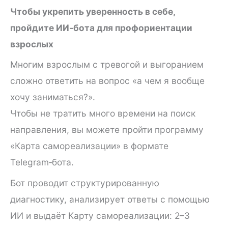
Чтобы укрепить уверенность в себе,
пройдите ИИ‑бота для профориентации
взрослых
Многим взрослым с тревогой и выгоранием
сложно ответить на вопрос «а чем я вообще
хочу заниматься?».
Чтобы не тратить много времени на поиск
направления, вы можете пройти программу
«Карта самореализации» в формате
Telegram‑бота.
Бот проводит структурированную
диагностику, анализирует ответы с помощью
ИИ и выдаёт Карту самореализации: 2–3