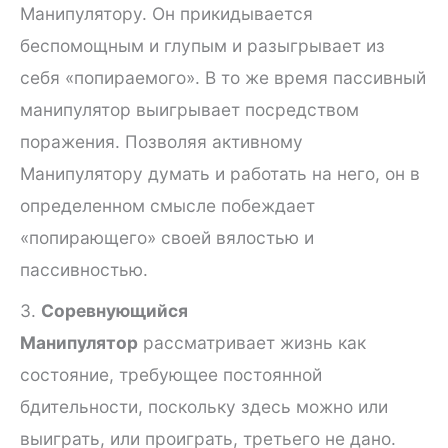
Манипулятору. Он прикидывается
беспомощным и глупым и разыгрывает из
себя «попираемого». В то же время пассивный
манипулятор выигрывает посредством
поражения. Позволяя активному
Манипулятору думать и работать на него, он в
определенном смысле побеждает
«попирающего» своей вялостью и
пассивностью.
3.
Соревнующийся
Манипулятор
рассматривает жизнь как
состояние, требующее постоянной
бдительности, поскольку здесь можно или
выиграть, или проиграть, третьего не дано.