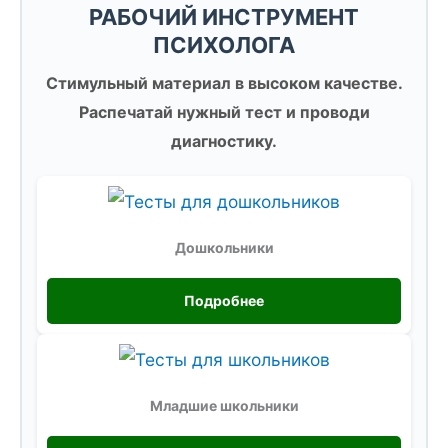
РАБОЧИЙ ИНСТРУМЕНТ
ПСИХОЛОГА
Стимульный материал в высоком качестве.
Распечатай нужный тест и проводи
диагностику.
Дошкольники
Подробнее
Младшие школьники