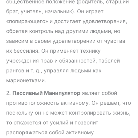
общественное положение (родитель, старший
брат, учитель, начальник). Он играет
«попирающего» и достигает удовлетворения,
обретая контроль над другими людьми, но
зависим в своем удовлетворении от чувства
их бессилия. Он применяет технику
учреждения прав и обязанностей, табелей
рангов и т. д., управляя людьми как
марионетками.
2.
Пассивный Манипулятор
являет собой
противоположность активному. Он решает, что
поскольку он не может контролировать жизнь,
то откажется от усилий и позволит
распоряжаться собой активному