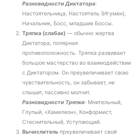
Разновидности Диктатора
:
Настоятельница, Настоятель (Игумен),
Начальник, Босс, младшие Боссы.
Тряпка (слабак)
— обычно жертва
Диктатора, полярная
противоположность. Тряпка развивает
большое мастерство во взаимодействии
с Диктатором. Он преувеличивает свою
чувствительность, он забывает, не
слышит, пассивно молчит.
Разновидности Тряпки
: Мнительный,
Глупый, «Хамелеон», Конформист,
Стеснительный, Уступающий.
Вычислитель
преувеличивает свой