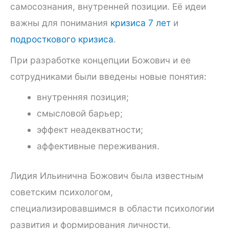
самосознания, внутренней позиции. Её идеи
важны для понимания
кризиса 7 лет
и
подросткового кризиса
.
При разработке концепции Божович и ее
сотрудниками были введены новые понятия:
внутренняя позиция;
смысловой барьер;
эффект неадекватности;
аффективные переживания.
Лидия Ильинична Божович была известным
советским психологом,
специализировавшимся в области психологии
развития и формирования личности.