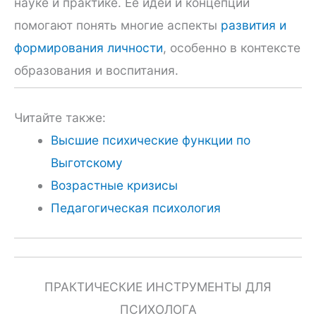
науке и практике. Ее идеи и концепции
помогают понять многие аспекты
развития и
формирования личности
, особенно в контексте
образования и воспитания.
Читайте также:
Высшие психические функции по
Выготскому
Возрастные кризисы
Педагогическая психология
ПРАКТИЧЕСКИЕ ИНСТРУМЕНТЫ ДЛЯ
ПСИХОЛОГА