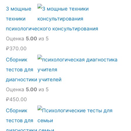
3 мощные
техники
психологического консультирования
Оценка
5.00
из 5
₽
370.00
Сборник
тестов для
диагностики учителей
Оценка
5.00
из 5
₽
450.00
Сборник
тестов для
диагностики семьи