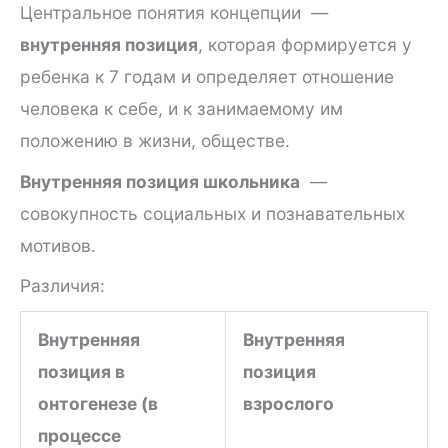
Центральное понятия концепции —
внутренняя позиция
, которая формируется у
ребенка к 7 годам и определяет отношение
человека к себе, и к занимаемому им
положению в жизни, обществе.
Внутренняя позиция школьника
—
совокупность социальных и познавательных
мотивов.
Различия:
Внутренняя
Внутренняя
позиция в
позиция
онтогенезе (в
взрослого
процессе