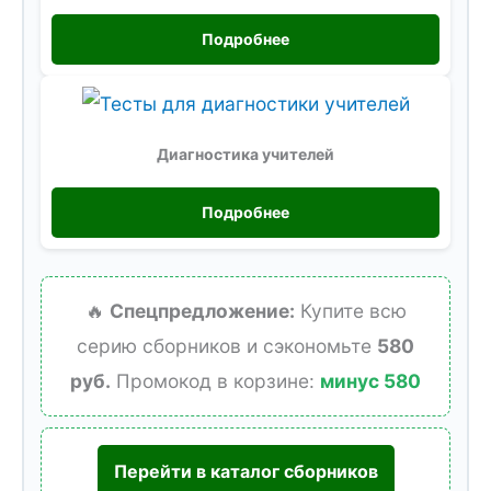
Подробнее
Диагностика учителей
Подробнее
🔥
Спецпредложение:
Купите всю
серию сборников и сэкономьте
580
руб.
Промокод в корзине:
минус 580
Перейти в каталог сборников