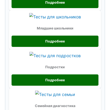
Подробнее
Младшие школьники
Подробнее
Подростки
Подробнее
Семейная диагностика