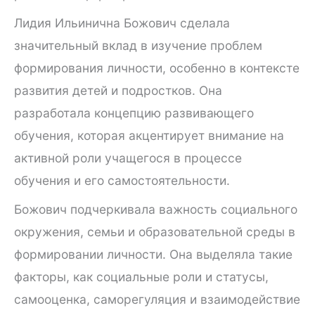
Лидия Ильинична Божович сделала
значительный вклад в изучение проблем
формирования личности, особенно в контексте
развития детей и подростков. Она
разработала концепцию развивающего
обучения, которая акцентирует внимание на
активной роли учащегося в процессе
обучения и его самостоятельности.
Божович подчеркивала важность социального
окружения, семьи и образовательной среды в
формировании личности. Она выделяла такие
факторы, как социальные роли и статусы,
самооценка, саморегуляция и взаимодействие