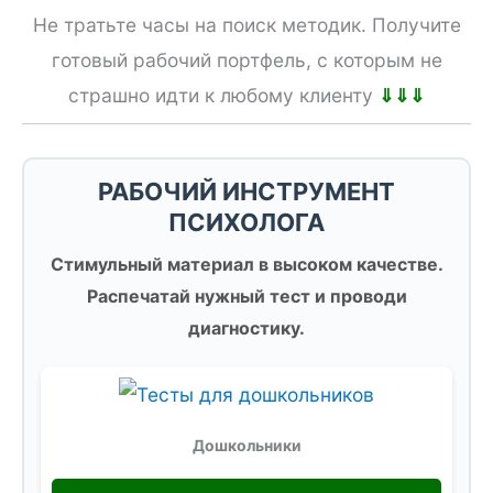
Не тратьте часы на поиск методик. Получите
готовый рабочий портфель, с которым не
страшно идти к любому клиенту
⇓⇓⇓
РАБОЧИЙ ИНСТРУМЕНТ
ПСИХОЛОГА
Стимульный материал в высоком качестве.
Распечатай нужный тест и проводи
диагностику.
Дошкольники