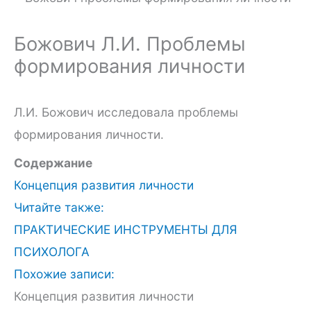
Божович Л.И. Проблемы
формирования личности
Л.И. Божович исследовала проблемы
формирования личности.
Содержание
Концепция развития личности
Читайте также:
ПРАКТИЧЕСКИЕ ИНСТРУМЕНТЫ ДЛЯ
ПСИХОЛОГА
Похожие записи:
Концепция развития личности