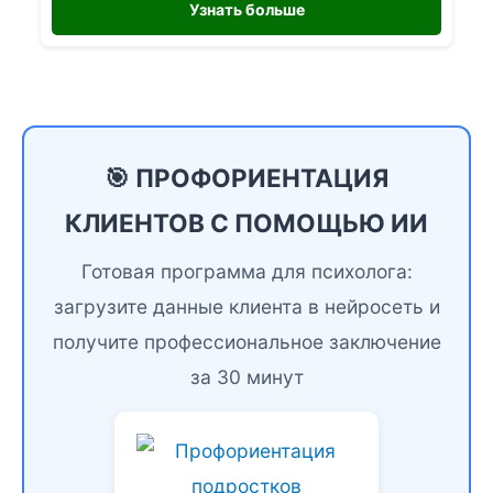
Узнать больше
🎯 ПРОФОРИЕНТАЦИЯ
КЛИЕНТОВ С ПОМОЩЬЮ ИИ
Готовая программа для психолога:
загрузите данные клиента в нейросеть и
получите профессиональное заключение
за 30 минут