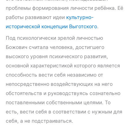
проблемы формирования личности ребёнка. Её
работы развивают идеи
культурно-
исторической концепции Выготского
.
Под психологически зрелой личностью
Божович считала человека, достигшего
высокого уровня психического развития,
основной характеристикой которого является
способность вести себя независимо от
непосредственно воздействующих на него
обстоятельств и руководствуясь сознательно
поставленными собственными целями. То
есть, вести себя в соответствии с нужным для
себя, а не подстраиваться.