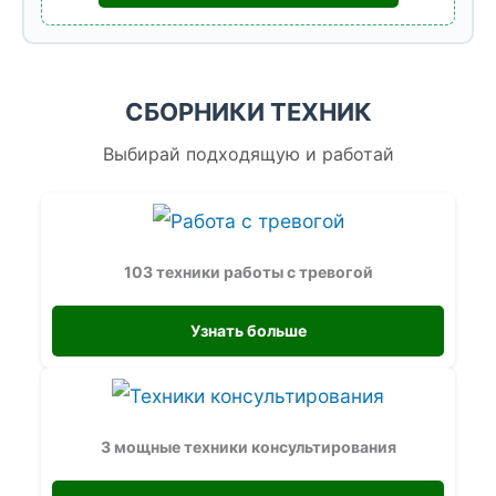
СБОРНИКИ ТЕХНИК
Выбирай подходящую и работай
103 техники работы с тревогой
Узнать больше
3 мощные техники консультирования