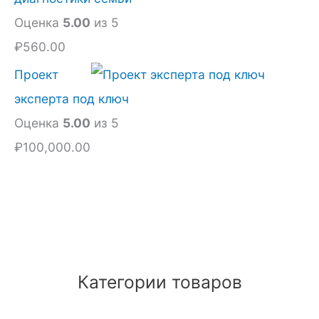
Оценка
5.00
из 5
₽
560.00
Проект
эксперта под ключ
Оценка
5.00
из 5
₽
100,000.00
Категории товаров