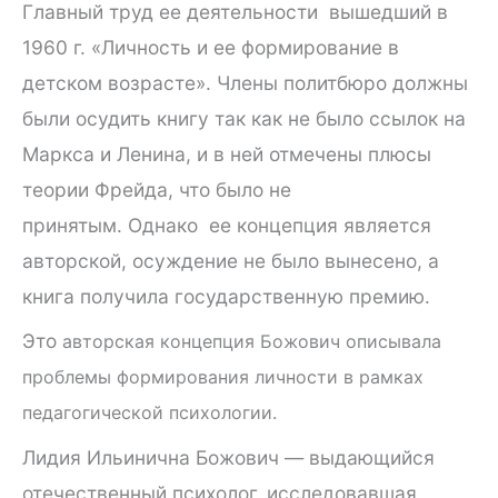
Главный труд ее деятельности вышедший в
1960 г. «Личность и ее формирование в
детском возрасте». Члены политбюро должны
были осудить книгу так как не было ссылок на
Маркса и Ленина, и в ней отмечены плюсы
теории Фрейда, что было не
принятым. Однако ее концепция является
авторской, осуждение не было вынесено, а
книга получила государственную премию.
Это
авторская концепция Божович описывала
проблемы формирования личности в рамках
педагогической психологии.
Лидия Ильинична Божович — выдающийся
отечественный психолог, исследовавшая