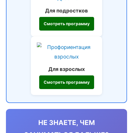
Для подростков
Смотреть программу
Для взрослых
Смотреть программу
НЕ ЗНАЕТЕ, ЧЕМ