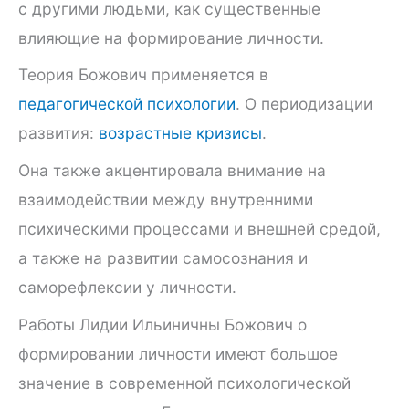
с другими людьми, как существенные
влияющие на формирование личности.
Теория Божович применяется в
педагогической психологии
. О периодизации
развития:
возрастные кризисы
.
Она также акцентировала внимание на
взаимодействии между внутренними
психическими процессами и внешней средой,
а также на развитии самосознания и
саморефлексии у личности.
Работы Лидии Ильиничны Божович о
формировании личности имеют большое
значение в современной психологической