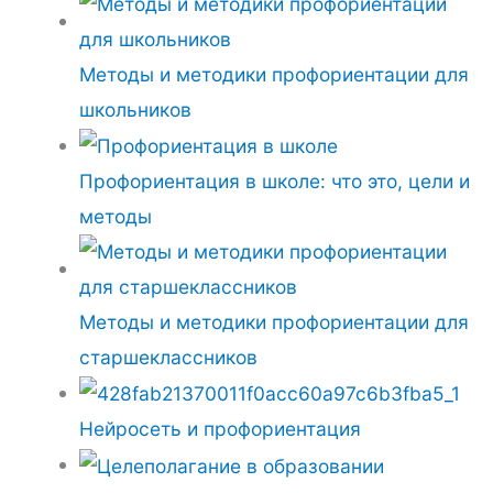
Методы и методики профориентации для
школьников
Профориентация в школе: что это, цели и
методы
Методы и методики профориентации для
старшеклассников
Нейросеть и профориентация