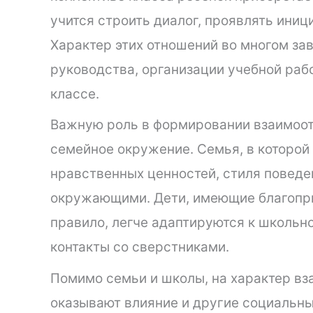
учится строить диалог, проявлять иниц
Характер этих отношений во многом зав
руководства, организации учебной рабо
классе.
Важную роль в формировании взаимоот
семейное окружение. Семья, в которой 
нравственных ценностей, стиля поведе
окружающими. Дети, имеющие благопр
правило, легче адаптируются к школьн
контакты со сверстниками.
Помимо семьи и школы, на характер в
оказывают влияние и другие социальны