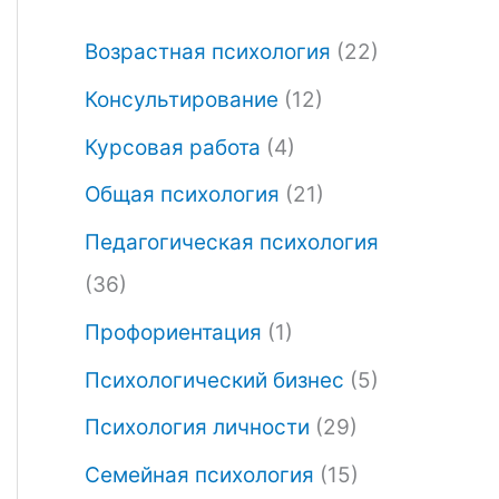
Возрастная психология
(22)
Консультирование
(12)
Курсовая работа
(4)
Общая психология
(21)
Педагогическая психология
(36)
Профориентация
(1)
Психологический бизнес
(5)
Психология личности
(29)
Семейная психология
(15)