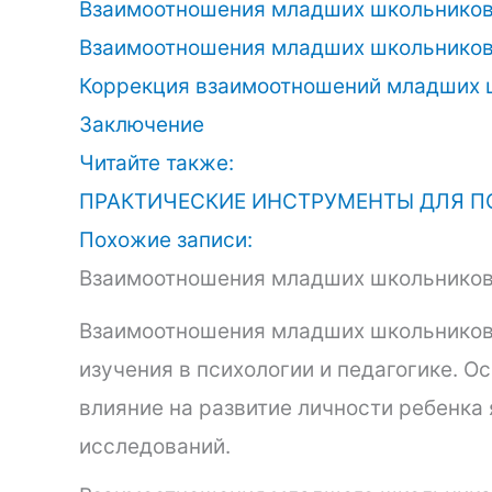
Взаимоотношения младших школьников
Взаимоотношения младших школьников
Коррекция взаимоотношений младших 
Заключение
Читайте также:
ПРАКТИЧЕСКИЕ ИНСТРУМЕНТЫ ДЛЯ П
Похожие записи:
Взаимоотношения младших школьнико
Взаимоотношения младших школьников
изучения в психологии и педагогике. О
влияние на развитие личности ребенка
исследований.